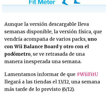
Aunque la versión descargable lleva
semanas disponible, la versión física, que
vendría acompaña de varios packs,
uno
con Wii Balance Board y otro con el
podómetro
, se ve retrasada de una
manera inesperada una semana.
Lamentamos informar de que
#WiiFitU
llegará a las tiendas el 13/12, una semana
más tarde de lo previsto (6/12).