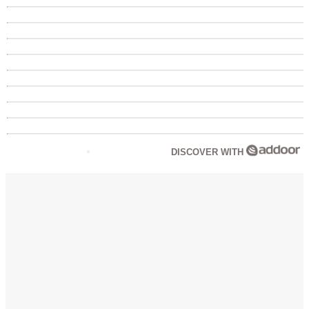
DISCOVER WITH