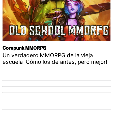
Corepunk MMORPG
Un verdadero MMORPG de la vieja
escuela ¡Cómo los de antes, pero mejor!