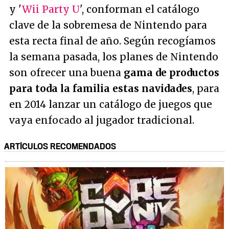
y '
Wii Party U
', conforman el catálogo
clave de la sobremesa de Nintendo para
esta recta final de año. Según recogíamos
la semana pasada, los planes de Nintendo
son ofrecer una buena
gama de productos
para toda la familia estas navidades
, para
en 2014 lanzar un catálogo de juegos que
vaya enfocado al jugador tradicional.
ARTÍCULOS RECOMENDADOS