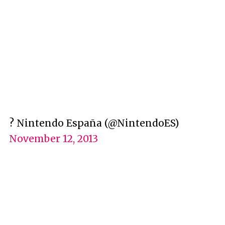
? Nintendo España (@NintendoES)
November 12, 2013