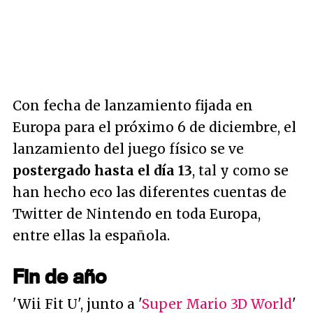
Con fecha de lanzamiento fijada en
Europa para el próximo 6 de diciembre, el
lanzamiento del juego físico se ve
postergado hasta el día 13
, tal y como se
han hecho eco las diferentes cuentas de
Twitter de Nintendo en toda Europa,
entre ellas la española.
Fin de año
'Wii Fit U', junto a '
Super Mario 3D World
'