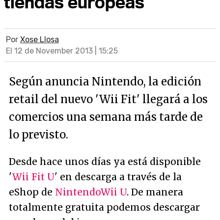
tiendas europeas
Por
Xose Llosa
El 12 de November 2013 | 15:25
Según anuncia Nintendo, la edición
retail del nuevo 'Wii Fit' llegará a los
comercios una semana más tarde de
lo previsto.
Desde hace unos días ya está disponible
'
Wii Fit U
' en descarga a través de la
eShop de
Nintendo
Wii U
. De manera
totalmente gratuita podemos descargar