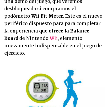
una demo del juego, que veremos
desbloqueada si compramos el
podómetro
Wii Fit Meter.
Este es el nuevo
periférico dispuesto para para completar
la experiencia
que ofrece la Balance
Board
de Nintendo
Wii
, elemento
nuevamente indispensable en el juego de
ejercicio.