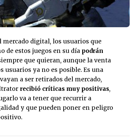
 mercado digital, los usuarios que
o de estos juegos en su día
podrán
iempre que quieran, aunque la venta
 usuarios ya no es posible. Es una
vayan a ser retirados del mercado,
ltrator
recibió críticas muy positivas
,
ugarlo va a tener que recurrir a
alidad y que pueden poner en peligro
ositivo.