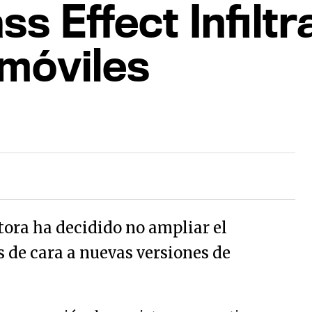
ss Effect Infiltr
 móviles
ora ha decidido no ampliar el
s de cara a nuevas versiones de