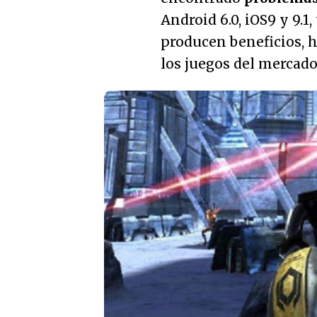
Android 6.0, iOS9 y 9.1,
producen beneficios, h
los juegos del mercado