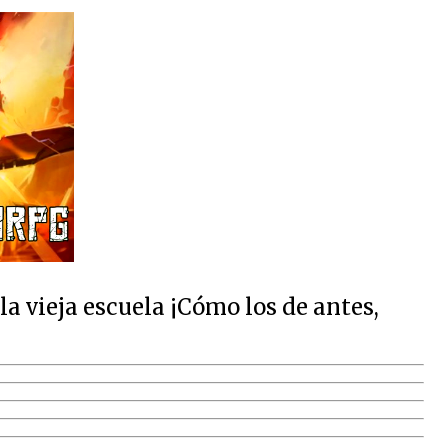
 vieja escuela ¡Cómo los de antes,