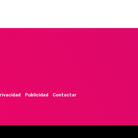
privacidad
Publicidad
Contactar