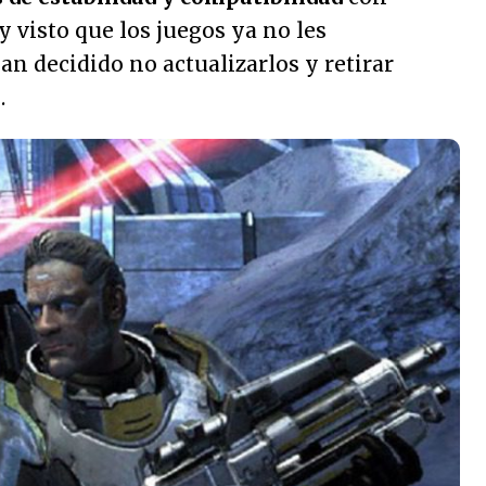
 y visto que los juegos ya no les
an decidido no actualizarlos y retirar
.