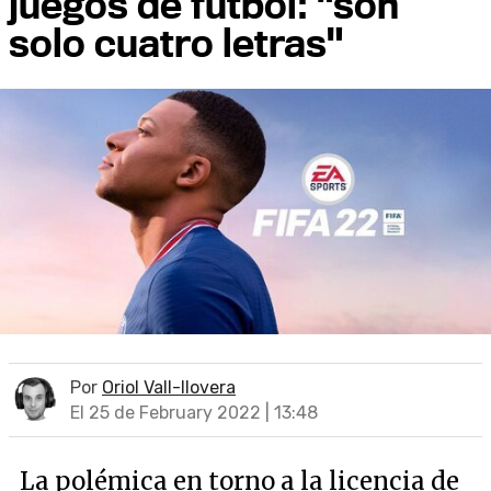
juegos de fútbol: "son
solo cuatro letras"
Por
Oriol Vall-llovera
El 25 de February 2022 | 13:48
La polémica en torno a la licencia de