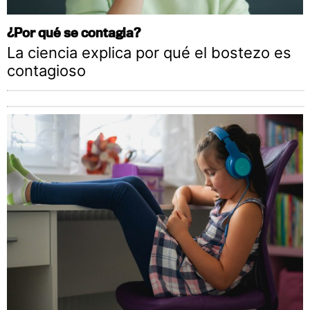
¿Por qué se contagia?
La ciencia explica por qué el bostezo es
contagioso