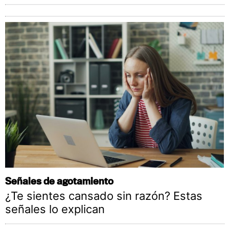
Señales de agotamiento
¿Te sientes cansado sin razón? Estas
señales lo explican