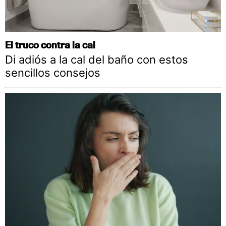
El truco contra la cal
Di adiós a la cal del baño con estos
sencillos consejos