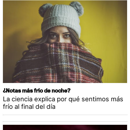
¿Notas más frío de noche?
La ciencia explica por qué sentimos más
frío al final del día