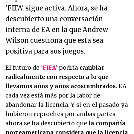
'FIFA' sigue activa. Ahora, se ha
descubierto una conversación
interna de EA en la que Andrew
Wilson cuestiona que esta sea
positiva para sus juegos.
El futuro de
'FIFA'
podría
cambiar
radicalmente con respecto a lo que
llevamos años y años acostumbrados
. EA
cada vez está más por la labor de
abandonar la licencia. Y si en el pasado ya
hubieron reproches por ambas partes,
ahora se ha descubierto que
la compañía
norteamericana considera que la licencia