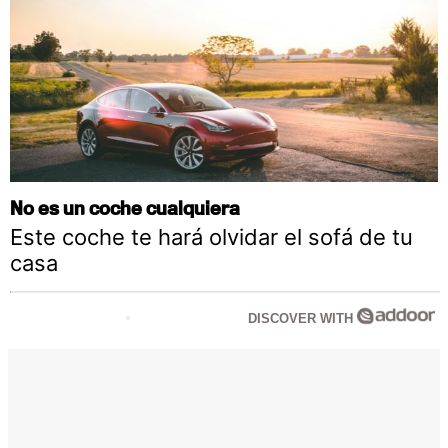
No es un coche cualquiera
Este coche te hará olvidar el sofá de tu
casa
DISCOVER WITH