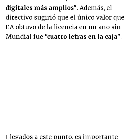
digitales más amplios"
. Además, el
directivo sugirió que el único valor que
EA obtuvo de la licencia en un año sin
Mundial fue
"cuatro letras en la caja"
.
Llegados a este punto, es importante