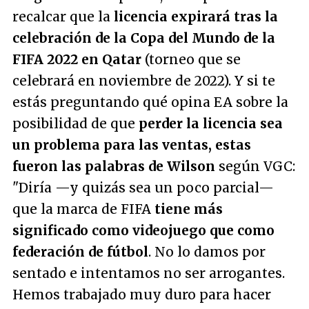
recalcar que la
licencia expirará tras la
celebración de la Copa del Mundo de la
FIFA 2022 en Qatar
(torneo que se
celebrará en noviembre de 2022). Y si te
estás preguntando qué opina EA sobre la
posibilidad de que
perder la licencia sea
un problema para las ventas, estas
fueron las palabras de Wilson
según VGC:
"Diría —y quizás sea un poco parcial—
que la marca de FIFA
tiene más
significado como videojuego que como
federación de fútbol
. No lo damos por
sentado e intentamos no ser arrogantes.
Hemos trabajado muy duro para hacer