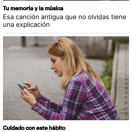
Tu memoria y la música
Esa canción antigua que no olvidas tiene
una explicación
Cuidado con este hábito