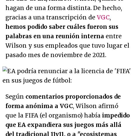
hagan de una forma distinta. De hecho,
gracias a una transcripción de
VGC
,
hemos podido saber cuáles fueron sus
palabras en una reunión interna
entre
Wilson y sus empleados que tuvo lugar el
pasado mes de noviembre de 2021.
Según
comentarios proporcionados de
forma anónima a VGC
, Wilson afirmó
que la FIFA (el organismo) había
impedido
que EA expandiera sus juegos más allá
del tradicional 11v11, o a
"ecosistemas