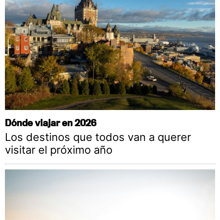
Dónde viajar en 2026
Los destinos que todos van a querer
visitar el próximo año