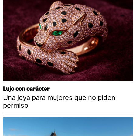
Lujo con carácter
Una joya para mujeres que no piden
permiso