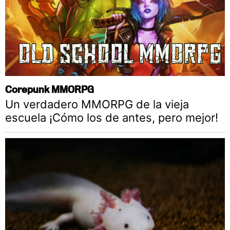
Corepunk MMORPG
Un verdadero MMORPG de la vieja
escuela ¡Cómo los de antes, pero mejor!