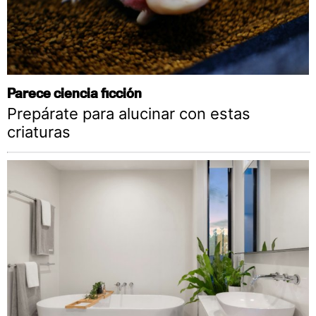
Parece ciencia ficción
Prepárate para alucinar con estas
criaturas