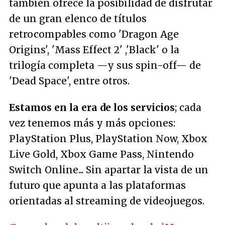
también ofrece la posibilidad de disfrutar
de un gran elenco de títulos
retrocompables como 'Dragon Age
Origins', 'Mass Effect 2' ,'Black' o la
trilogía completa —y sus spin-off— de
'Dead Space', entre otros.
Estamos en la era de los servicios
; cada
vez tenemos más y más opciones:
PlayStation Plus, PlayStation Now, Xbox
Live Gold, Xbox Game Pass, Nintendo
Switch Online... Sin apartar la vista de un
futuro que apunta a las plataformas
orientadas al streaming de videojuegos.