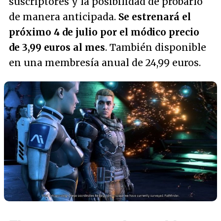
suscriptores y la posibilidad de probarlo
de manera anticipada.
Se estrenará el
próximo 4 de julio por el módico precio
de 3,99 euros al mes
. También disponible
en una membresía anual de 24,99 euros.