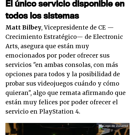
El único servicio disponible en
todos los sistemas
Matt Bilbey
, Vicepresidente de CE —
Crecimiento Estratégico— de Electronic
Arts, asegura que están muy
emocionados por poder ofrecer sus
servicios "en ambas consolas, con más
opciones para todos y la posibilidad de
probar sus videojuegos cuándo y cómo
quieran", algo que remata afirmando que
están muy felices por poder ofrecer el
servicio en PlayStation 4.