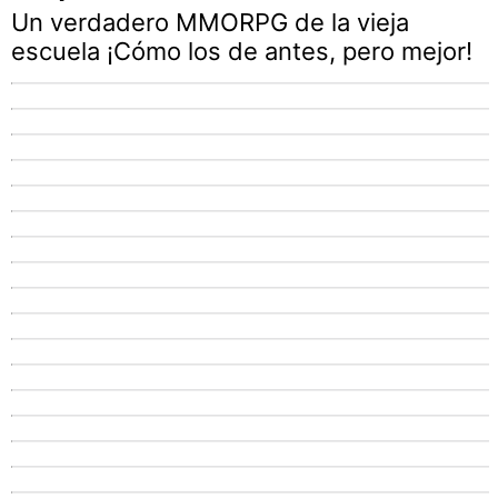
Un verdadero MMORPG de la vieja
escuela ¡Cómo los de antes, pero mejor!