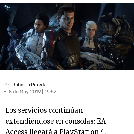
Por
Roberto Pineda
El 8 de May 2019 | 19:52
Los servicios continúan
extendiéndose en consolas: EA
Access llegará a PlayStation 4.