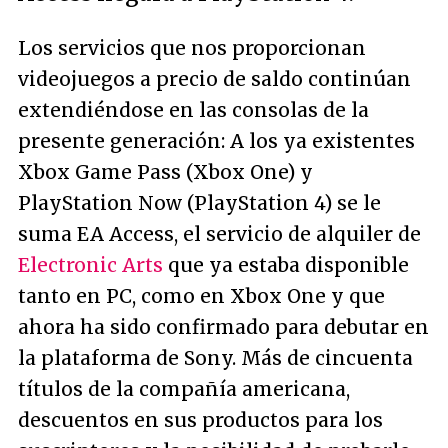
Los servicios que nos proporcionan
videojuegos a precio de saldo continúan
extendiéndose en las consolas de la
presente generación: A los ya existentes
Xbox Game Pass (Xbox One) y
PlayStation Now (PlayStation 4) se le
suma EA Access, el servicio de alquiler de
Electronic Arts
que ya estaba disponible
tanto en PC, como en Xbox One y que
ahora ha sido confirmado para debutar en
la plataforma de Sony. Más de cincuenta
títulos de la compañía americana,
descuentos en sus productos para los