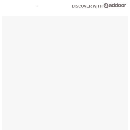
DISCOVER WITH