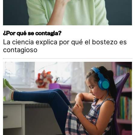
¿Por qué se contagia?
La ciencia explica por qué el bostezo es
contagioso