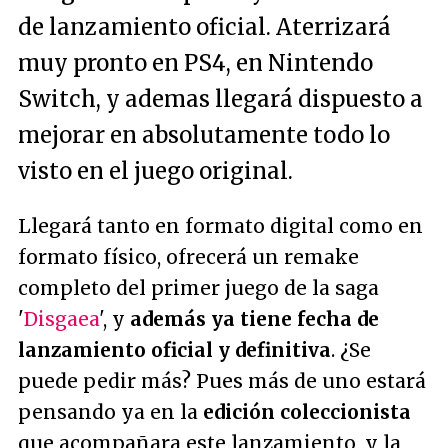
de lanzamiento oficial. Aterrizará
muy pronto en PS4, en Nintendo
Switch, y ademas llegará dispuesto a
mejorar en absolutamente todo lo
visto en el juego original.
Llegará tanto en formato digital como en
formato físico, ofrecerá un remake
completo del primer juego de la saga
'
Disgaea
', y
además ya tiene fecha de
lanzamiento oficial y definitiva
. ¿Se
puede pedir más? Pues más de uno estará
pensando ya en la
edición coleccionista
que acompañara este lanzamiento, y la