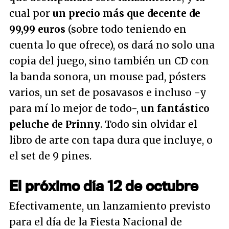
cual por
un precio más que decente de
99,99 euros
(sobre todo teniendo en
cuenta lo que ofrece), os dará no solo una
copia del juego, sino también un CD con
la banda sonora, un mouse pad, pósters
varios, un set de posavasos e incluso -y
para mí lo mejor de todo-,
un fantástico
peluche de Prinny
. Todo sin olvidar el
libro de arte con tapa dura que incluye, o
el set de 9 pines.
El próximo día 12 de octubre
Efectivamente, un lanzamiento previsto
para el día de la Fiesta Nacional de