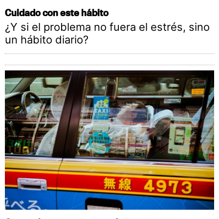
Cuidado con este hábito
¿Y si el problema no fuera el estrés, sino
un hábito diario?