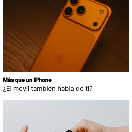
Más que un iPhone
¿El móvil también habla de ti?