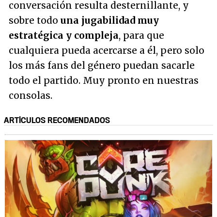
conversación resulta desternillante, y
sobre todo
una jugabilidad muy
estratégica y compleja
, para que
cualquiera pueda acercarse a él, pero solo
los más fans del género puedan sacarle
todo el partido. Muy pronto en nuestras
consolas.
ARTÍCULOS RECOMENDADOS