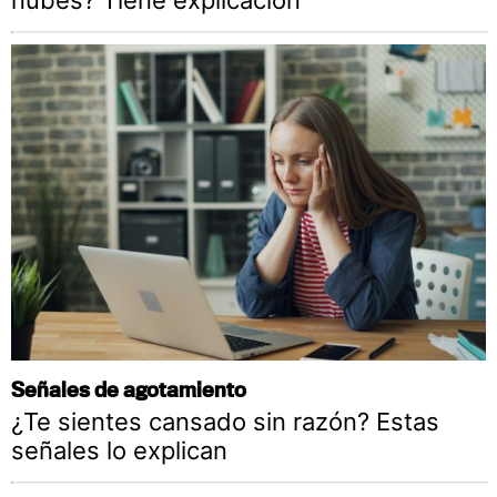
nubes? Tiene explicación
Señales de agotamiento
¿Te sientes cansado sin razón? Estas
señales lo explican