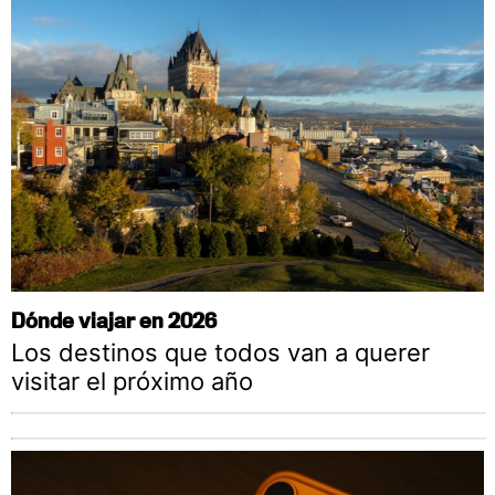
Dónde viajar en 2026
Los destinos que todos van a querer
visitar el próximo año