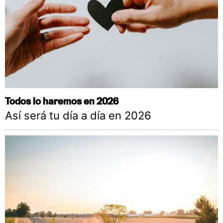
Todos lo haremos en 2026
Así será tu día a día en 2026