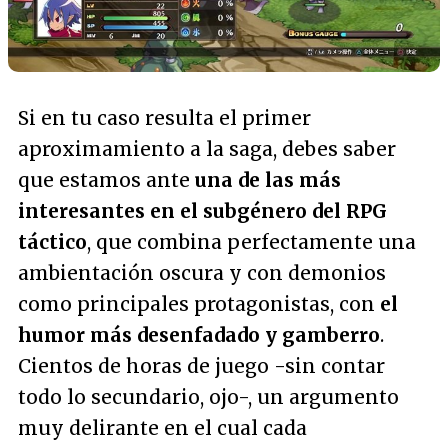
Si en tu caso resulta el primer
aproximamiento a la saga, debes saber
que estamos ante
una de las más
interesantes en el subgénero del RPG
táctico
, que combina perfectamente una
ambientación oscura y con demonios
como principales protagonistas, con
el
humor más desenfadado y gamberro
.
Cientos de horas de juego -sin contar
todo lo secundario, ojo-, un argumento
muy delirante en el cual cada