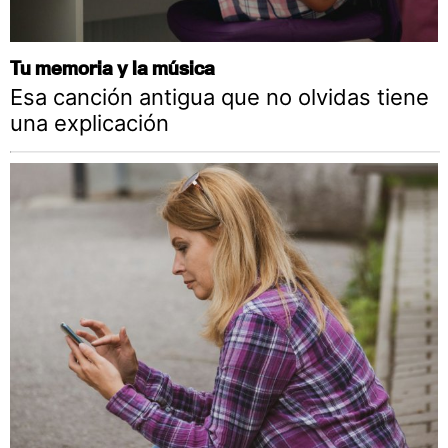
Tu memoria y la música
Esa canción antigua que no olvidas tiene
una explicación