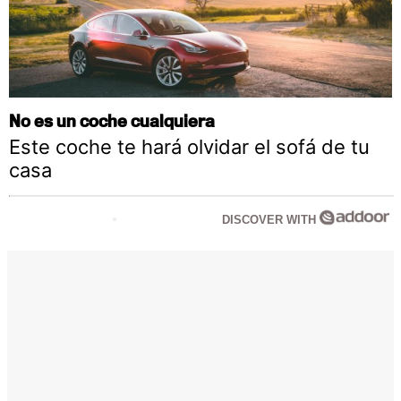
No es un coche cualquiera
Este coche te hará olvidar el sofá de tu
casa
DISCOVER WITH