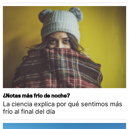
¿Notas más frío de noche?
La ciencia explica por qué sentimos más
frío al final del día