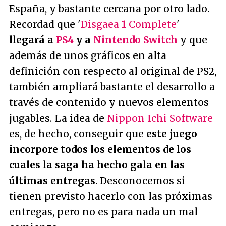
España, y bastante cercana por otro lado.
Recordad que '
Disgaea 1 Complete
'
llegará a
PS4
y a
Nintendo Switch
y que
además de unos gráficos en alta
definición con respecto al original de PS2,
también ampliará bastante el desarrollo a
través de contenido y nuevos elementos
jugables. La idea de
Nippon Ichi Software
es, de hecho, conseguir que
este juego
incorpore todos los elementos de los
cuales la saga ha hecho gala en las
últimas entregas
. Desconocemos si
tienen previsto hacerlo con las próximas
entregas, pero no es para nada un mal