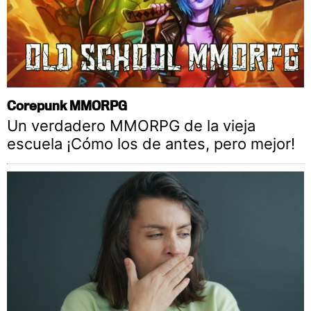
Corepunk MMORPG
Un verdadero MMORPG de la vieja
escuela ¡Cómo los de antes, pero mejor!