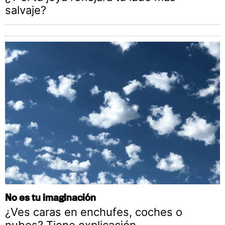
salvaje?
No es tu imaginación
¿Ves caras en enchufes, coches o