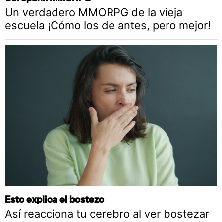
Un verdadero MMORPG de la vieja
escuela ¡Cómo los de antes, pero mejor!
Esto explica el bostezo
Así reacciona tu cerebro al ver bostezar