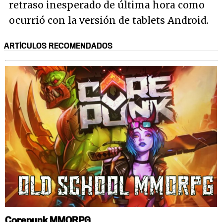
retraso inesperado de última hora como
ocurrió con la versión de tablets Android.
ARTÍCULOS RECOMENDADOS
Corepunk MMORPG