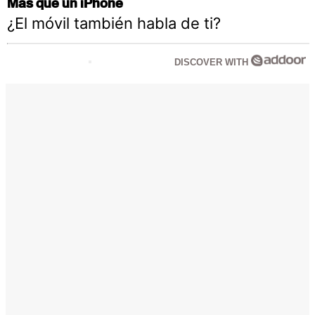
Más que un iPhone
¿El móvil también habla de ti?
DISCOVER WITH