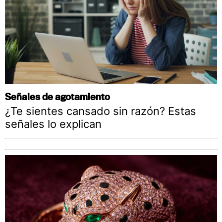
Señales de agotamiento
¿Te sientes cansado sin razón? Estas
señales lo explican