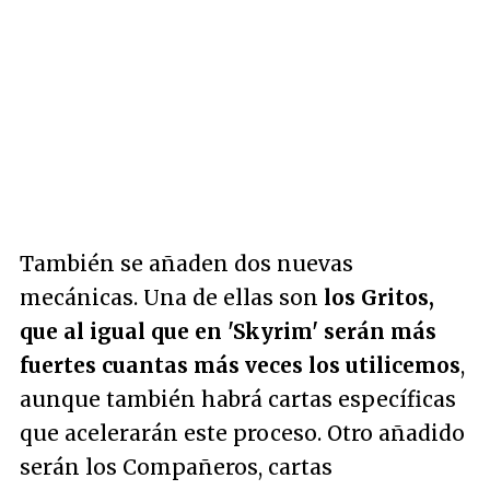
También se añaden dos nuevas
mecánicas. Una de ellas son
los Gritos,
que al igual que en 'Skyrim' serán más
fuertes cuantas más veces los utilicemos
,
aunque también habrá cartas específicas
que acelerarán este proceso. Otro añadido
serán los Compañeros, cartas