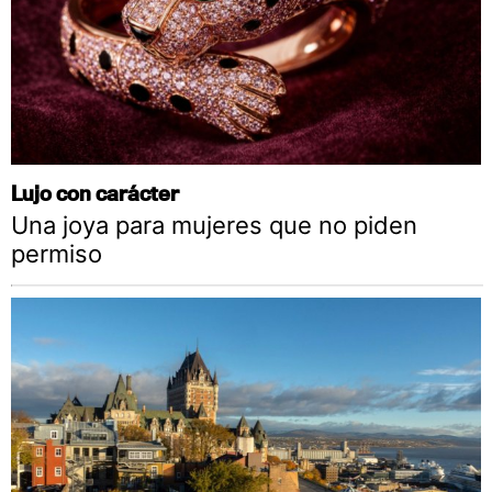
Lujo con carácter
Una joya para mujeres que no piden
permiso