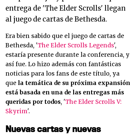
entrega de 'The Elder Scrolls' llegan
al juego de cartas de Bethesda.
Era bien sabido que el juego de cartas de
Bethesda, '
The Elder Scrolls Legends
',
estaría presente durante la conferencia, y
así fue. Lo hizo además con fantásticas
noticias para los fans de este título, ya
que
la temática de su próxima expansión
está basada en una de las entregas más
queridas por todos
, '
The Elder Scrolls V:
Skyrim
'.
Nuevas cartas y nuevas