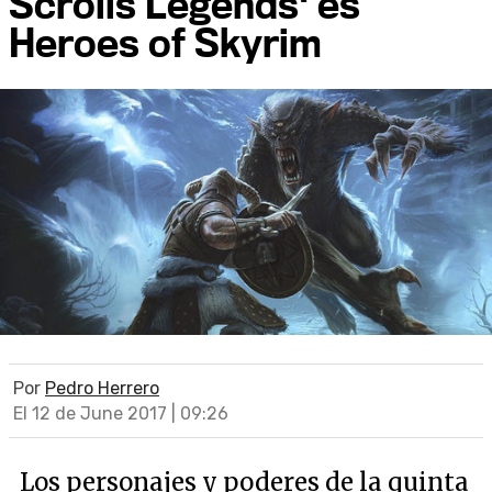
Scrolls Legends' es
Heroes of Skyrim
Por
Pedro Herrero
El 12 de June 2017 | 09:26
Los personajes y poderes de la quinta