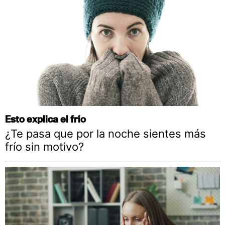
Esto explica el frío
¿Te pasa que por la noche sientes más
frío sin motivo?