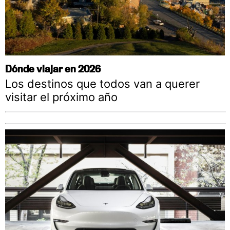
Dónde viajar en 2026
Los destinos que todos van a querer
visitar el próximo año