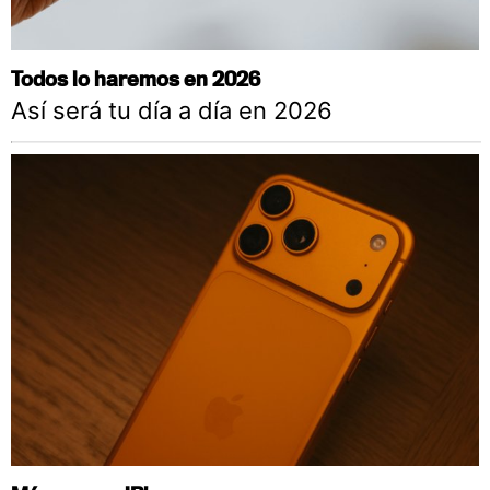
Todos lo haremos en 2026
Así será tu día a día en 2026