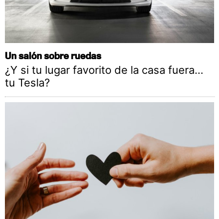
Un salón sobre ruedas
¿Y si tu lugar favorito de la casa fuera…
tu Tesla?