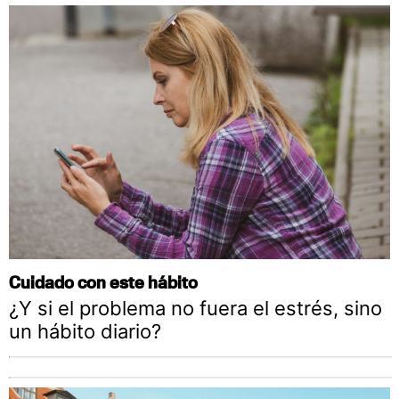
Cuidado con este hábito
¿Y si el problema no fuera el estrés, sino
un hábito diario?