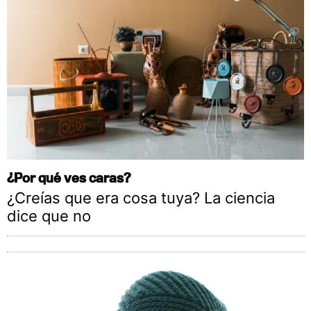
¿Por qué ves caras?
¿Creías que era cosa tuya? La ciencia
dice que no