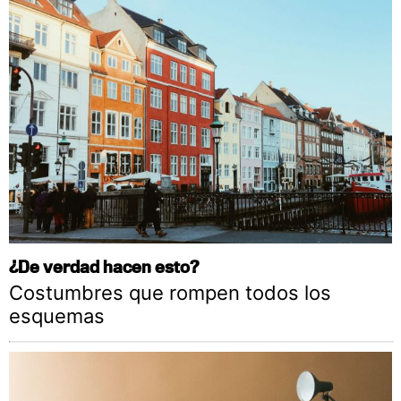
¿De verdad hacen esto?
Costumbres que rompen todos los
esquemas