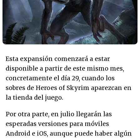
Esta expansión comenzará a estar
disponible a partir de este mismo mes,
concretamente el día 29, cuando los
sobres de Heroes of Skyrim aparezcan en
la tienda del juego.
Por otra parte, en julio llegarán las
esperadas versiones para móviles
Android e iOS, aunque puede haber algún