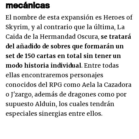
mecánicas
El nombre de esta expansión es Heroes of
Skyrim, y al contrario que la última, La
Caida de la Hermandad Oscura,
se tratará
del añadido de sobres que formarán un
set de 150 cartas en total sin tener un
modo historia individual
. Entre todas
ellas encontraremos personajes
conocidos del RPG como Aela la Cazadora
o J'zargo, además de dragones como por
supuesto Alduin, los cuales tendrán
especiales sinergias entre ellos.