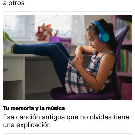
a otros
Tu memoria y la música
Esa canción antigua que no olvidas tiene
una explicación