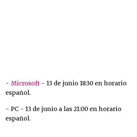
-
Microsoft
- 13 de junio 18:30 en horario
español.
- PC - 13 de junio a las 21:00 en horario
español.