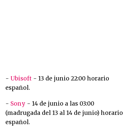
-
Ubisoft
- 13 de junio 22:00 horario
español.
-
Sony
- 14 de junio a las 03:00
(madrugada del 13 al 14 de junio) horario
español.