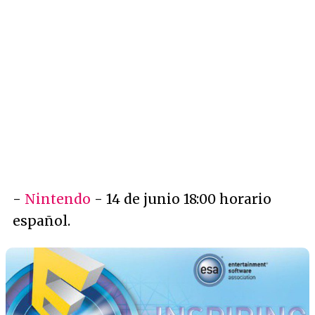
-
Nintendo
- 14 de junio 18:00 horario
español.