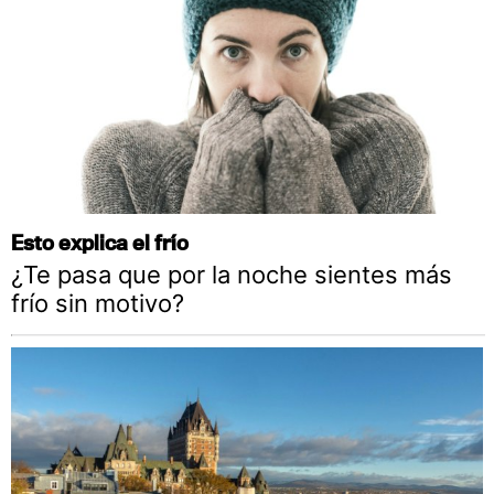
Esto explica el frío
¿Te pasa que por la noche sientes más
frío sin motivo?