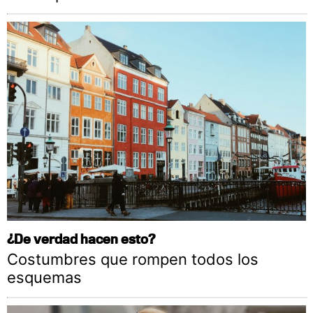
¿De verdad hacen esto?
Costumbres que rompen todos los
esquemas