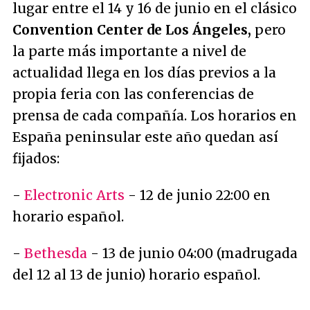
lugar entre el 14 y 16 de junio en el clásico
Convention Center de Los Ángeles,
pero
la parte más importante a nivel de
actualidad llega en los días previos a la
propia feria con las conferencias de
prensa de cada compañía. Los horarios en
España peninsular este año quedan así
fijados:
-
Electronic Arts
- 12 de junio 22:00 en
horario español.
-
Bethesda
- 13 de junio 04:00 (madrugada
del 12 al 13 de junio) horario español.