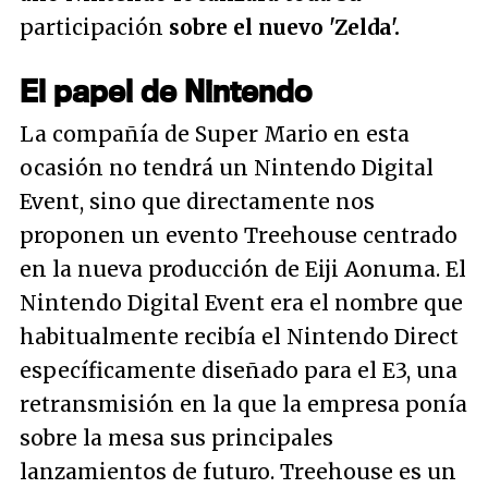
participación
sobre el nuevo 'Zelda'.
El papel de Nintendo
La compañía de Super Mario en esta
ocasión no tendrá un Nintendo Digital
Event, sino que directamente nos
proponen un evento Treehouse centrado
en la nueva producción de Eiji Aonuma. El
Nintendo Digital Event era el nombre que
habitualmente recibía el Nintendo Direct
específicamente diseñado para el E3, una
retransmisión en la que la empresa ponía
sobre la mesa sus principales
lanzamientos de futuro. Treehouse es un