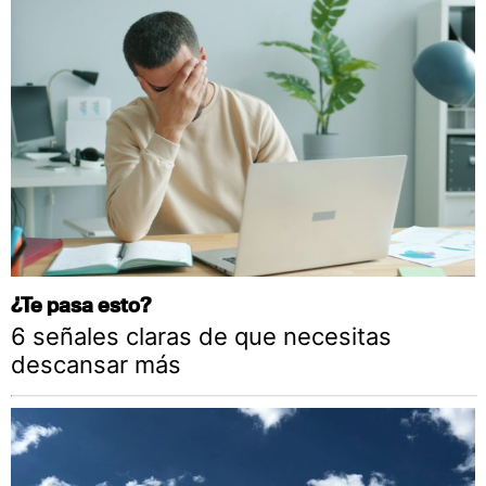
¿Te pasa esto?
6 señales claras de que necesitas
descansar más