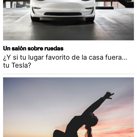
Un salón sobre ruedas
¿Y si tu lugar favorito de la casa fuera…
tu Tesla?