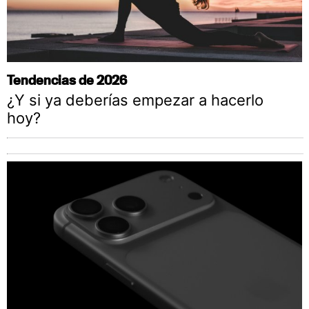
Tendencias de 2026
¿Y si ya deberías empezar a hacerlo
hoy?