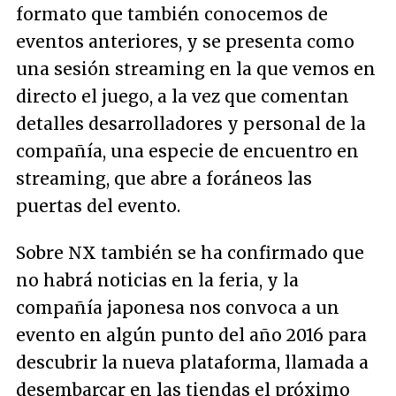
formato que también conocemos de
eventos anteriores, y se presenta como
una sesión streaming en la que vemos en
directo el juego, a la vez que comentan
detalles desarrolladores y personal de la
compañía, una especie de encuentro en
streaming, que abre a foráneos las
puertas del evento.
Sobre NX también se ha confirmado que
no habrá noticias en la feria, y la
compañía japonesa nos convoca a un
evento en algún punto del año 2016 para
descubrir la nueva plataforma, llamada a
desembarcar en las tiendas el próximo