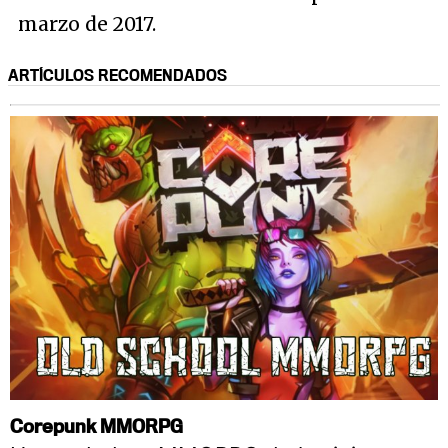
marzo de 2017.
ARTÍCULOS RECOMENDADOS
Corepunk MMORPG