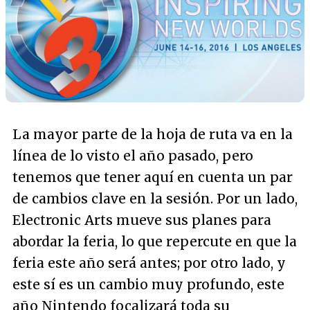
La mayor parte de la hoja de ruta va en la
línea de lo visto el año pasado, pero
tenemos que tener aquí en cuenta un par
de cambios clave en la sesión. Por un lado,
Electronic Arts mueve sus planes para
abordar la feria, lo que repercute en que la
feria este año será antes; por otro lado, y
este sí es un cambio muy profundo, este
año Nintendo focalizará toda su