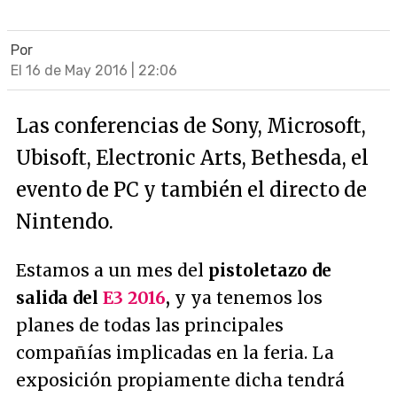
Por
El 16 de May 2016 | 22:06
Las conferencias de Sony, Microsoft,
Ubisoft, Electronic Arts, Bethesda, el
evento de PC y también el directo de
Nintendo.
Estamos a un mes del
pistoletazo de
salida del
E3 2016
,
y ya tenemos los
planes de todas las principales
compañías implicadas en la feria. La
exposición propiamente dicha tendrá