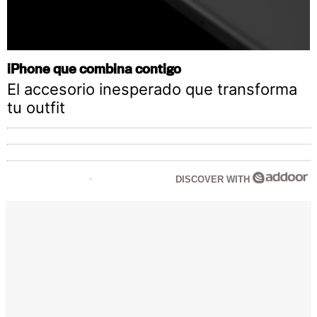
iPhone que combina contigo
El accesorio inesperado que transforma
tu outfit
DISCOVER WITH