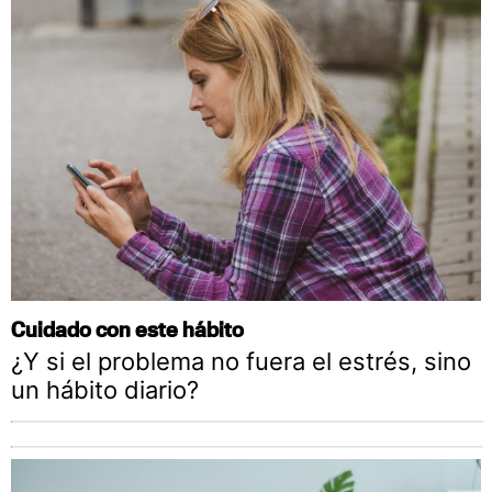
Cuidado con este hábito
¿Y si el problema no fuera el estrés, sino
un hábito diario?