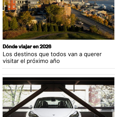
Dónde viajar en 2026
Los destinos que todos van a querer
visitar el próximo año