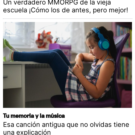
Un verdadero MMORPG de la vieja
escuela ¡Cómo los de antes, pero mejor!
Tu memoria y la música
Esa canción antigua que no olvidas tiene
una explicación