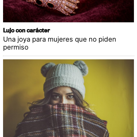
Lujo con carácter
Una joya para mujeres que no piden
permiso