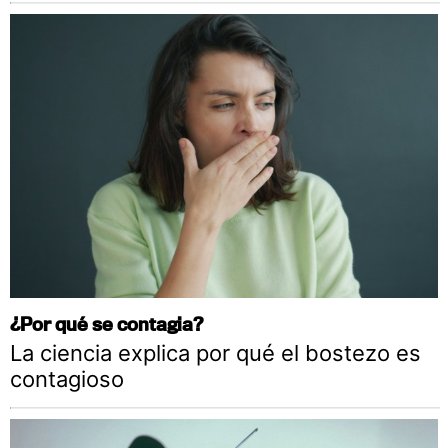
¿Por qué se contagia?
La ciencia explica por qué el bostezo es
contagioso