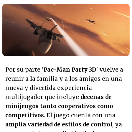
Por su parte '
Pac-Man Party 3D
' vuelve a
reunir a la familia y a los amigos en una
nueva y divertida experiencia
multijugador que incluye
decenas de
minijeugos tanto cooperativos como
competitivos
. El juego cuenta con una
amplia variedad de estilos de control
, ya