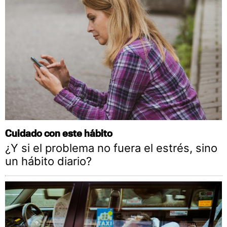
Cuidado con este hábito
¿Y si el problema no fuera el estrés, sino
un hábito diario?