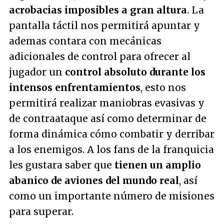
acrobacias imposibles a gran altura
. La
pantalla táctil nos permitirá apuntar y
ademas contara con mecánicas
adicionales de control para ofrecer al
jugador un
control absoluto durante los
intensos enfrentamientos
, esto nos
permitirá realizar maniobras evasivas y
de contraataque así como determinar de
forma dinámica cómo combatir y derribar
a los enemigos. A los fans de la franquicia
les gustara saber que
tienen un amplio
abanico de aviones del mundo real
, así
como un importante número de misiones
para superar.