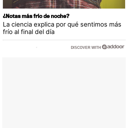
¿Notas más frío de noche?
La ciencia explica por qué sentimos más
frío al final del día
DISCOVER WITH