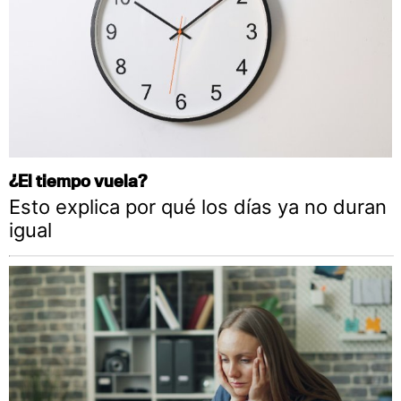
¿El tiempo vuela?
Esto explica por qué los días ya no duran
igual