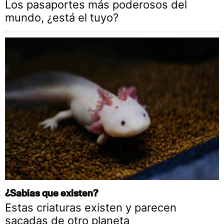
Los pasaportes más poderosos del
mundo, ¿está el tuyo?
¿Sabías que existen?
Estas criaturas existen y parecen
sacadas de otro planeta