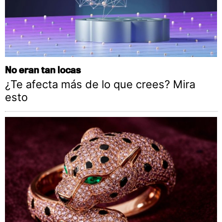
No eran tan locas
¿Te afecta más de lo que crees? Mira
esto