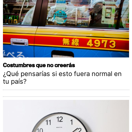
Costumbres que no creerás
¿Qué pensarías si esto fuera normal en
tu país?