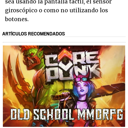
sea usando la pantalla táctil, el sensor
giroscópico o como no utilizando los
botones.
ARTÍCULOS RECOMENDADOS