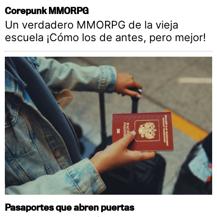
Corepunk MMORPG
Un verdadero MMORPG de la vieja
escuela ¡Cómo los de antes, pero mejor!
Pasaportes que abren puertas