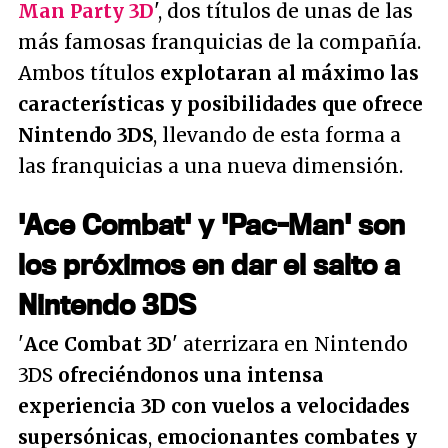
Man Party 3D
', dos títulos de unas de las
más famosas franquicias de la compañía.
Ambos títulos
explotaran al máximo las
características y posibilidades que ofrece
Nintendo 3DS
, llevando de esta forma a
las franquicias a una nueva dimensión.
'Ace Combat' y 'Pac-Man' son
los próximos en dar el salto a
Nintendo 3DS
'
Ace Combat 3D
' aterrizara en Nintendo
3DS
ofreciéndonos una intensa
experiencia 3D con vuelos a velocidades
supersónicas
,
emocionantes combates y