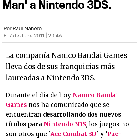
Man' a Nintendo 3DS.
Por
Raúl Manero
El 7 de June 2011 | 20:46
La compañía Namco Bandai Games
lleva dos de sus franquicias más
laureadas a Nintendo 3DS.
Durante el día de hoy
Namco Bandai
Games
nos ha comunicado que se
encuentran
desarrollando dos nuevos
títulos para
Nintendo 3DS
, los juegos no
son otros que '
Ace Combat 3D
' y '
Pac-