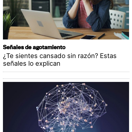
Señales de agotamiento
¿Te sientes cansado sin razón? Estas
señales lo explican