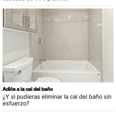
Adiós a la cal del baño
¿Y si pudieras eliminar la cal del baño sin
esfuerzo?