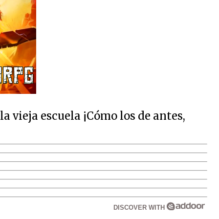
 vieja escuela ¡Cómo los de antes,
DISCOVER WITH