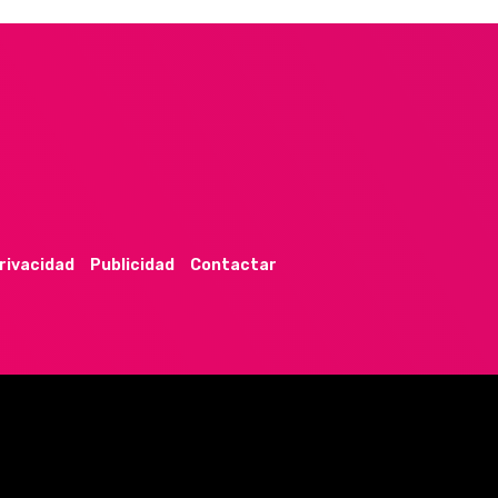
privacidad
Publicidad
Contactar