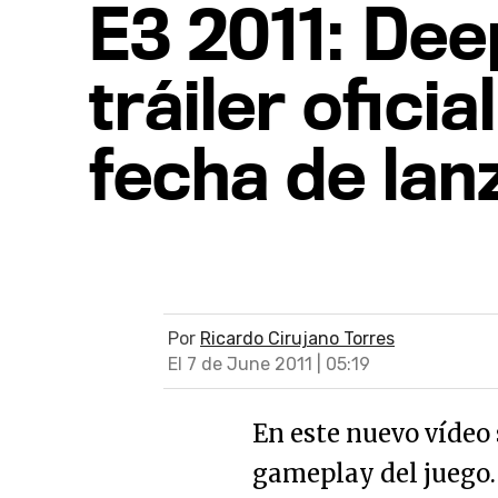
E3 2011: Dee
tráiler ofici
fecha de lan
Por
Ricardo Cirujano Torres
El 7 de June 2011 | 05:19
En este nuevo vídeo
gameplay del juego.