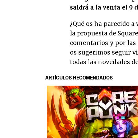
saldrá a la venta el 9 
¿Qué os ha parecido a 
la propuesta de Squar
comentarios y por las 
os sugerimos seguir v
todas las novedades d
ARTÍCULOS RECOMENDADOS