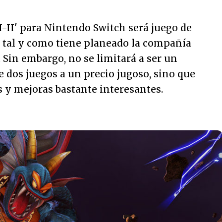
-II' para Nintendo Switch será juego de
 tal y como tiene planeado la compañía
 Sin embargo, no se limitará a ser un
e dos juegos a un precio jugoso, sino que
 y mejoras bastante interesantes.