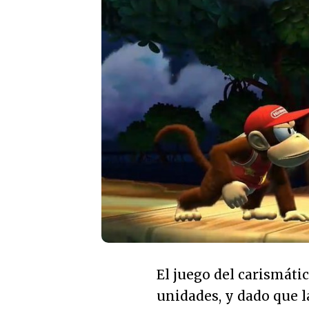
El juego del carismáti
unidades, y dado que l