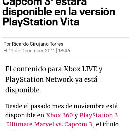
Capcom 3' estará
disponible en la versión
PlayStation Vita
Por
Ricardo Cirujano Torres
El 19 de December 2011 | 18:46
El contenido para Xbox LIVE y
PlayStation Network ya está
disponible.
Desde el pasado mes de noviembre está
disponible en
Xbox 360
y
PlayStation 3
'
Ultimate Marvel vs. Capcom 3
', el título