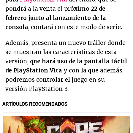
pondrá a la venta el próximo
22 de
febrero junto al lanzamiento de la
consola
, contará con este modo de serie.
Además, presenta un nuevo tráiler donde
se muestran las características de esta
versión,
que hará uso de la pantalla táctil
de PlayStation Vita
y con la que además,
podremos controlar el juego en su
versión PlayStation 3.
ARTÍCULOS RECOMENDADOS