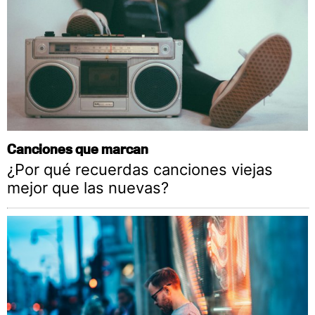
Canciones que marcan
¿Por qué recuerdas canciones viejas
mejor que las nuevas?