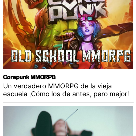
Corepunk MMORPG
Un verdadero MMORPG de la vieja
escuela ¡Cómo los de antes, pero mejor!