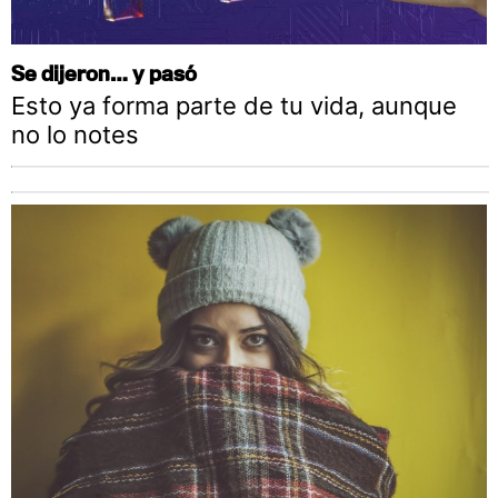
Se dijeron… y pasó
Esto ya forma parte de tu vida, aunque
no lo notes