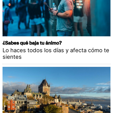
¿Sabes qué baja tu ánimo?
Lo haces todos los días y afecta cómo te
sientes