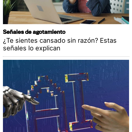
Señales de agotamiento
¿Te sientes cansado sin razón? Estas
señales lo explican