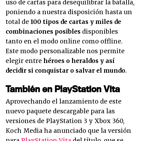
uso de cartas para desequilibrar la batalla,
poniendo a nuestra disposición hasta un
total de
100 tipos de cartas y miles de
combinaciones posibles
disponibles
tanto en el modo online como offline.
Este modo personalizable nos permite
elegir entre
héroes o heraldos y así
decidir si conquistar o salvar el mundo
.
También en PlayStation Vita
Aprovechando el lanzamiento de este
nuevo paquete descargable para las
versiones de PlayStation 3 y Xbox 360,
Koch Media ha anunciado que la versión
para
PlayStation Vita
del título, que se