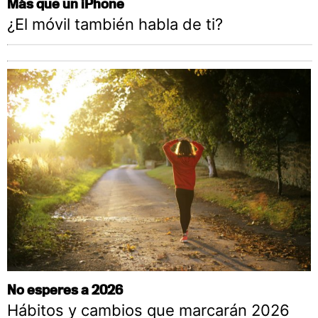
Más que un iPhone
¿El móvil también habla de ti?
No esperes a 2026
Hábitos y cambios que marcarán 2026