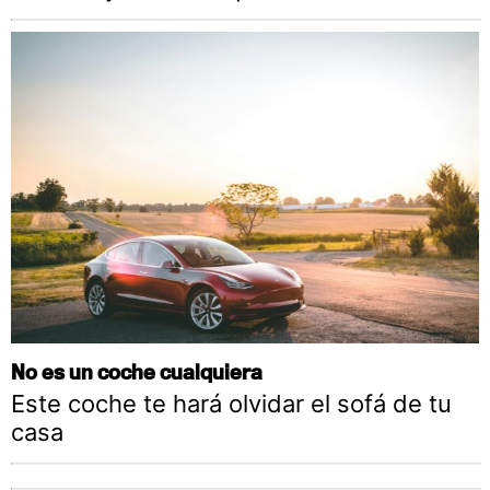
No es un coche cualquiera
Este coche te hará olvidar el sofá de tu
casa