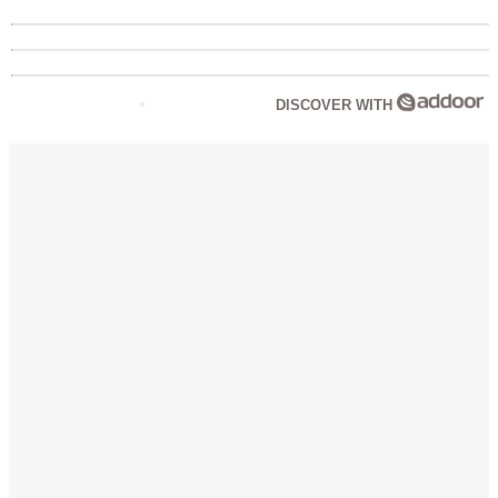
DISCOVER WITH