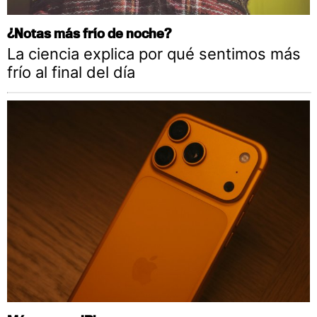
¿Notas más frío de noche?
La ciencia explica por qué sentimos más
frío al final del día