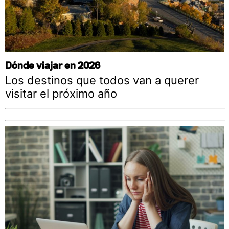
Dónde viajar en 2026
Los destinos que todos van a querer
visitar el próximo año