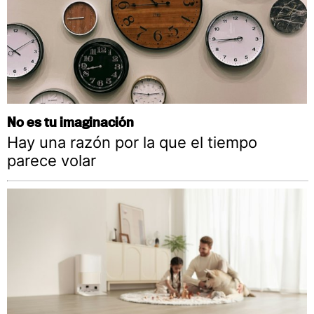
No es tu imaginación
Hay una razón por la que el tiempo
parece volar