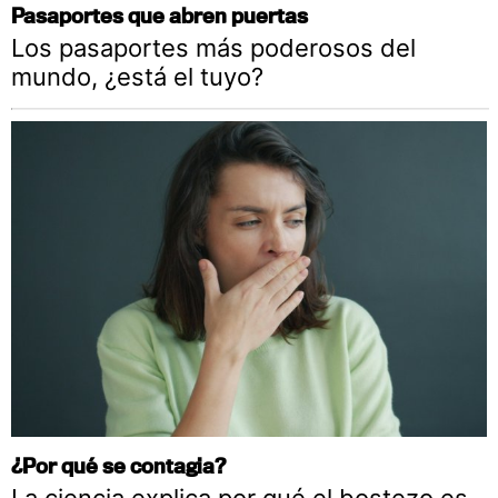
Pasaportes que abren puertas
Los pasaportes más poderosos del
mundo, ¿está el tuyo?
¿Por qué se contagia?