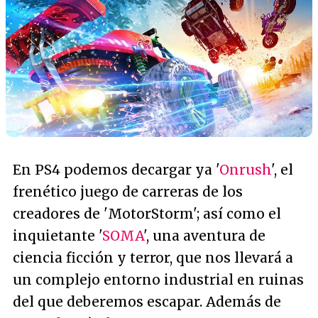
En PS4 podemos decargar ya '
Onrush
', el
frenético juego de carreras de los
creadores de 'MotorStorm'; así como el
inquietante '
SOMA
', una aventura de
ciencia ficción y terror, que nos llevará a
un complejo entorno industrial en ruinas
del que deberemos escapar. Además de