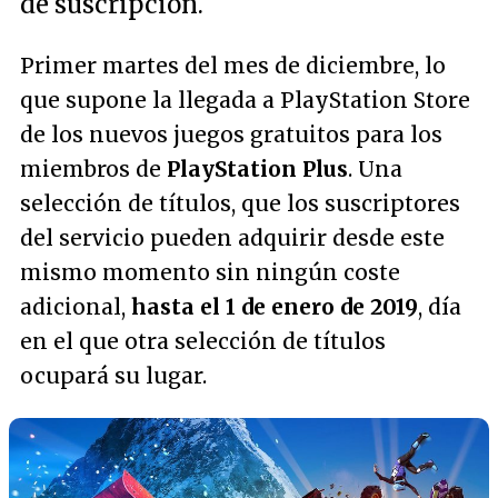
de suscripción.
Primer martes del mes de diciembre, lo
que supone la llegada a PlayStation Store
de los nuevos juegos gratuitos para los
miembros de
PlayStation Plus
. Una
selección de títulos, que los suscriptores
del servicio pueden adquirir desde este
mismo momento sin ningún coste
adicional,
hasta el 1 de enero de 2019
, día
en el que otra selección de títulos
ocupará su lugar.