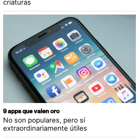
criaturas
9 apps que valen oro
No son populares, pero sí
extraordinariamente útiles