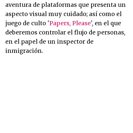
aventura de plataformas que presenta un
aspecto visual muy cuidado; así como el
juego de culto '
Papers, Please
', en el que
deberemos controlar el flujo de personas,
en el papel de un inspector de
inmigración.