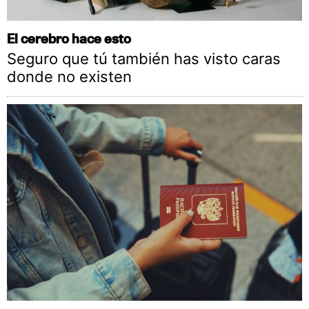
El cerebro hace esto
Seguro que tú también has visto caras
donde no existen