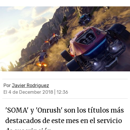
Por
Javier Rodriguez
El 4 de December 2018 | 12:36
'SOMA' y 'Onrush' son los títulos más
destacados de este mes en el servicio