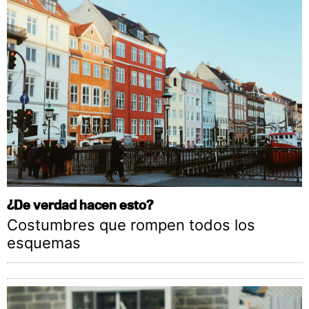
¿De verdad hacen esto?
Costumbres que rompen todos los
esquemas