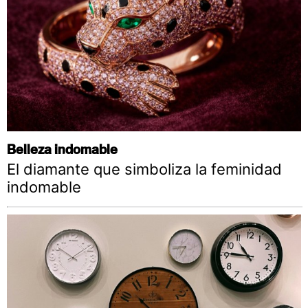
Belleza indomable
El diamante que simboliza la feminidad
indomable