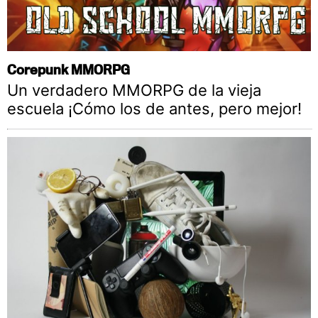
Corepunk MMORPG
Un verdadero MMORPG de la vieja
escuela ¡Cómo los de antes, pero mejor!