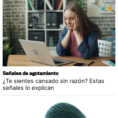
Señales de agotamiento
¿Te sientes cansado sin razón? Estas
señales lo explican