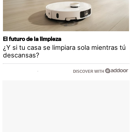
El futuro de la limpieza
¿Y si tu casa se limpiara sola mientras tú
descansas?
DISCOVER WITH