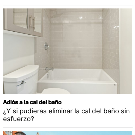
Adiós a la cal del baño
¿Y si pudieras eliminar la cal del baño sin
esfuerzo?