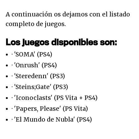
A continuación os dejamos con el listado
completo de juegos.
Los juegos disponibles son:
· 'SOMA' (PS4)
· 'Onrush' (PS4)
· 'Steredenn' (PS3)
· 'Steins;Gate' (PS3)
· 'Iconoclasts' (PS Vita + PS4)
· 'Papers, Please' (PS Vita)
· 'El Mundo de Nubla' (PS4)