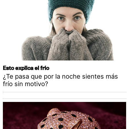
Esto explica el frío
¿Te pasa que por la noche sientes más
frío sin motivo?