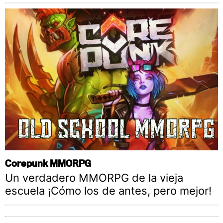
Corepunk MMORPG
Un verdadero MMORPG de la vieja
escuela ¡Cómo los de antes, pero mejor!