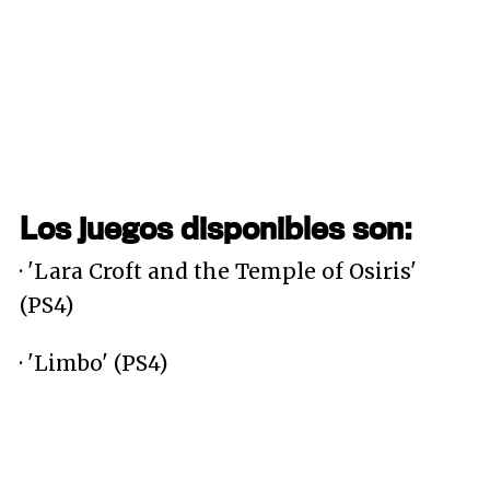
Los juegos disponibles son:
· 'Lara Croft and the Temple of Osiris'
(PS4)
· 'Limbo' (PS4)