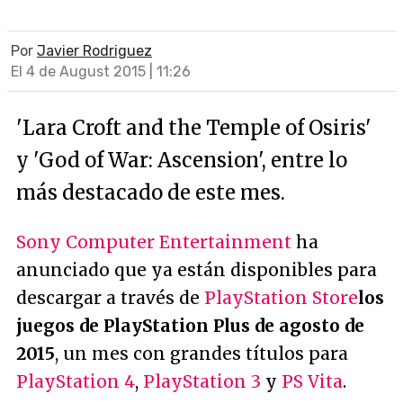
Por
Javier Rodriguez
El 4 de August 2015 | 11:26
'Lara Croft and the Temple of Osiris'
y 'God of War: Ascension', entre lo
más destacado de este mes.
Sony Computer Entertainment
ha
anunciado que ya están disponibles para
descargar a través de
PlayStation Store
los
juegos de PlayStation Plus de agosto de
2015
, un mes con grandes títulos para
PlayStation 4
,
PlayStation 3
y
PS Vita
.