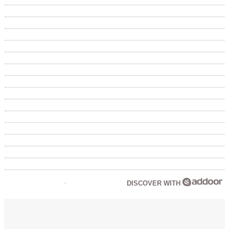
DISCOVER WITH