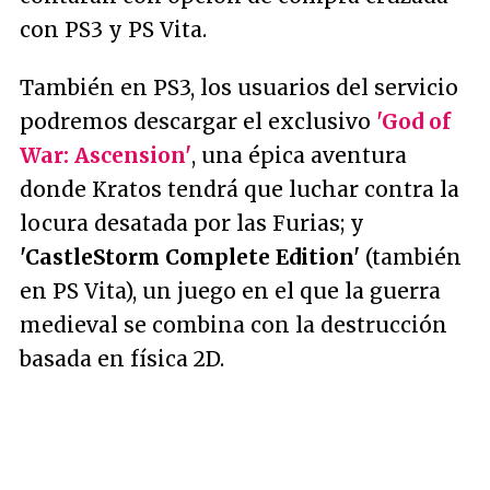
con PS3 y PS Vita.
También en PS3, los usuarios del servicio
podremos descargar el exclusivo
'God of
War: Ascension'
, una épica aventura
donde Kratos tendrá que luchar contra la
locura desatada por las Furias; y
'CastleStorm Complete Edition'
(también
en PS Vita), un juego en el que la guerra
medieval se combina con la destrucción
basada en física 2D.