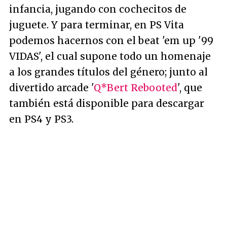
infancia, jugando con cochecitos de
juguete. Y para terminar, en PS Vita
podemos hacernos con el beat 'em up '99
VIDAS', el cual supone todo un homenaje
a los grandes títulos del género; junto al
divertido arcade '
Q*Bert Rebooted
', que
también está disponible para descargar
en PS4 y PS3.