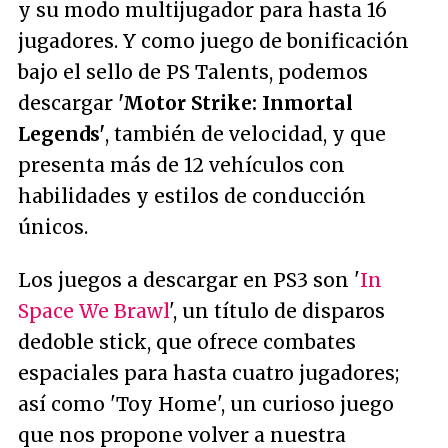
y su modo multijugador para hasta 16
jugadores. Y como juego de bonificación
bajo el sello de PS Talents, podemos
descargar
'Motor Strike: Inmortal
Legends'
, también de velocidad, y que
presenta más de 12 vehículos con
habilidades y estilos de conducción
únicos.
Los juegos a descargar en PS3 son '
In
Space We Brawl
', un título de disparos
dedoble stick, que ofrece combates
espaciales para hasta cuatro jugadores;
así como 'Toy Home', un curioso juego
que nos propone volver a nuestra