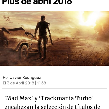
Plus de abril 2018
Por
Javier Rodriguez
El 3 de April 2018 | 11:58
'Mad Max' y 'Trackmania Turbo'
encabezan la selección de títulos de