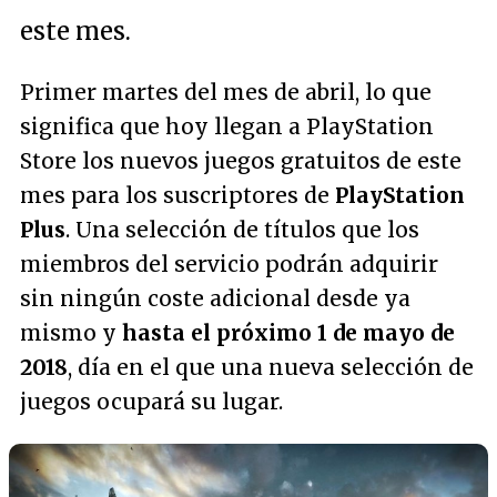
este mes.
Primer martes del mes de abril, lo que
significa que hoy llegan a PlayStation
Store los nuevos juegos gratuitos de este
mes para los suscriptores de
PlayStation
Plus
. Una selección de títulos que los
miembros del servicio podrán adquirir
sin ningún coste adicional desde ya
mismo y
hasta el próximo 1 de mayo de
2018
, día en el que una nueva selección de
juegos ocupará su lugar.