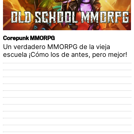
Corepunk MMORPG
Un verdadero MMORPG de la vieja
escuela ¡Cómo los de antes, pero mejor!