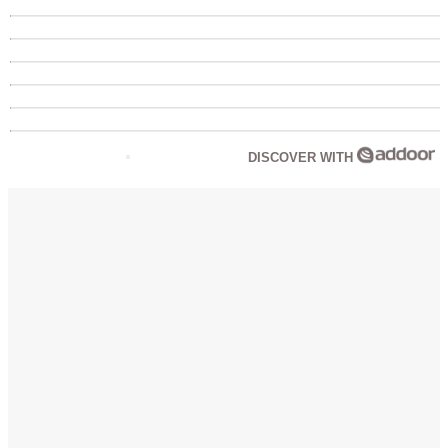
DISCOVER WITH