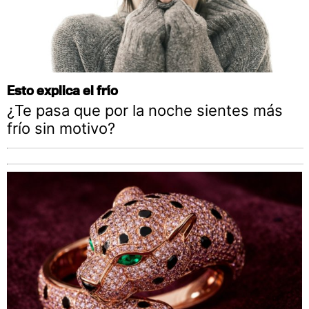
Esto explica el frío
¿Te pasa que por la noche sientes más
frío sin motivo?