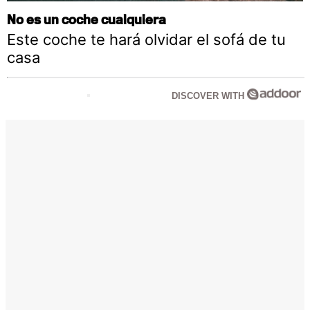
No es un coche cualquiera
Este coche te hará olvidar el sofá de tu
casa
DISCOVER WITH