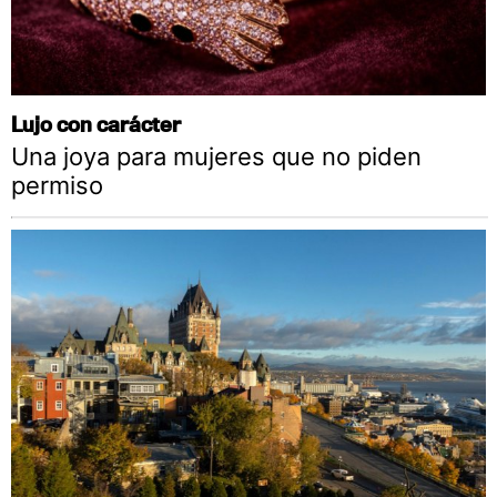
Lujo con carácter
Una joya para mujeres que no piden
permiso