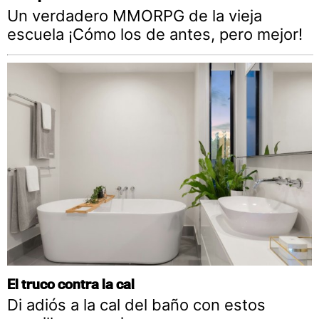
Un verdadero MMORPG de la vieja
escuela ¡Cómo los de antes, pero mejor!
El truco contra la cal
Di adiós a la cal del baño con estos