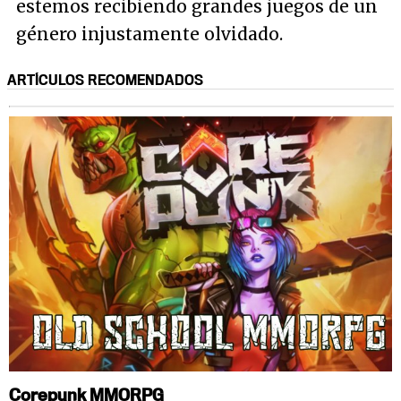
estemos recibiendo grandes juegos de un
género injustamente olvidado.
ARTÍCULOS RECOMENDADOS
Corepunk MMORPG