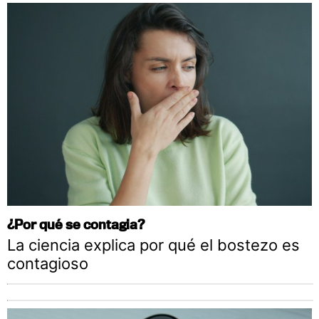
¿Por qué se contagia?
La ciencia explica por qué el bostezo es
contagioso