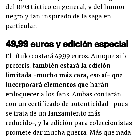
del RPG táctico en general, y del humor
negro y tan inspirado de la saga en
particular.
49,99 euros y edición especial
El título costará 49,99 euros. Aunque si lo
preferís,
también estará la edición
limitada -mucho más cara, eso sí- que
incorporará elementos que harán
enloquecer
a los fans. Ambas contarán
con un certificado de autenticidad -pues
se trata de un lanzamiento más
reducido-, y la edición para coleccionistas
promete dar mucha guerra. Más que nada