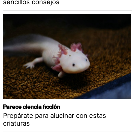
sencillos consejos
Parece ciencia ficción
Prepárate para alucinar con estas
criaturas