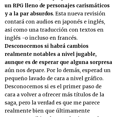
un RPG lleno de personajes carismáticos
y a la par absurdos
. Esta nueva revisión
contará con audios en japonés e inglés,
así como una traducción con textos en
inglés -o incluso en francés.
Desconocemos si habrá cambios
realmente notables a nivel jugable,
aunque es de esperar que alguna sorpresa
aún nos depare. Por lo demás, esperad un
pequeño lavado de cara a nivel gráfico.
Desconocemos si es el primer paso de
cara a volver a ofrecer más títulos de la
saga, pero la verdad es que me parece
realmente bien que últimamente