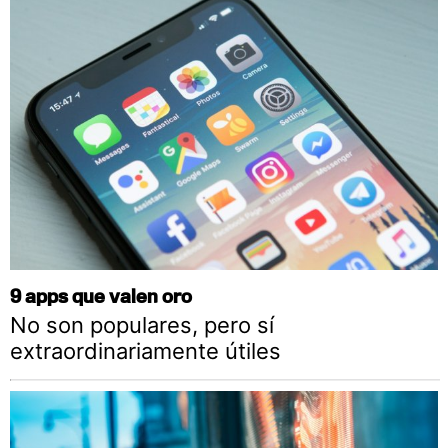
9 apps que valen oro
No son populares, pero sí
extraordinariamente útiles