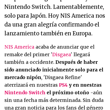
Nintendo Switch. Lamentablemente,
solo para Japón. Hoy NIS America nos
da una gran alegría confirmando el
lanzamiento también en Europa.
NIS America
acaba de anunciar que el
remake del primer '
Disgaea
' llegará
también a occidente.
Después de haber
sido anunciado inicialmente solo para el
mercado nipón
, 'Disgaea Refine'
aterrizará en nuestras
PS4
y en nuestras
Nintendo Switch
el próximo otoño
-aún
sin una fecha más determinada. Sin duda
una gran noticia para los fans del género