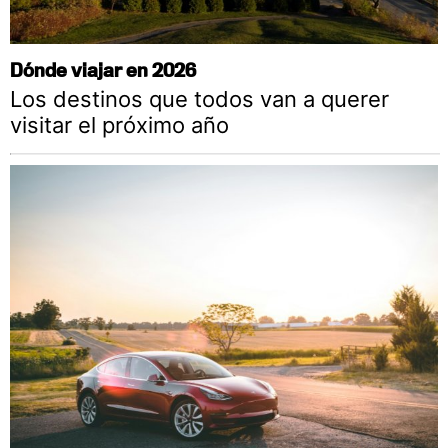
Dónde viajar en 2026
Los destinos que todos van a querer
visitar el próximo año