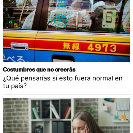
Costumbres que no creerás
¿Qué pensarías si esto fuera normal en
tu país?