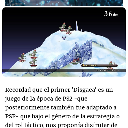
Recordad que el primer 'Disgaea' es un
juego de la época de PS2 -que
posteriormente también fue adaptado a
PSP- que bajo el género de la estrategia o
del rol táctico, nos proponía disfrutar de