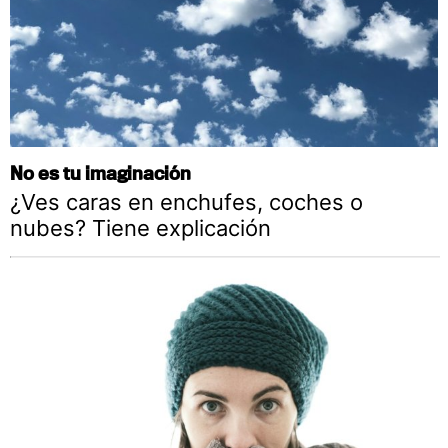
No es tu imaginación
¿Ves caras en enchufes, coches o
nubes? Tiene explicación