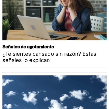
Señales de agotamiento
¿Te sientes cansado sin razón? Estas
señales lo explican