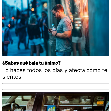
¿Sabes qué baja tu ánimo?
Lo haces todos los días y afecta cómo te
sientes