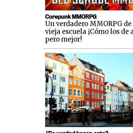
Corepunk MMORPG
Un verdadero MMORPG de 
vieja escuela ¡Cómo los de 
pero mejor!