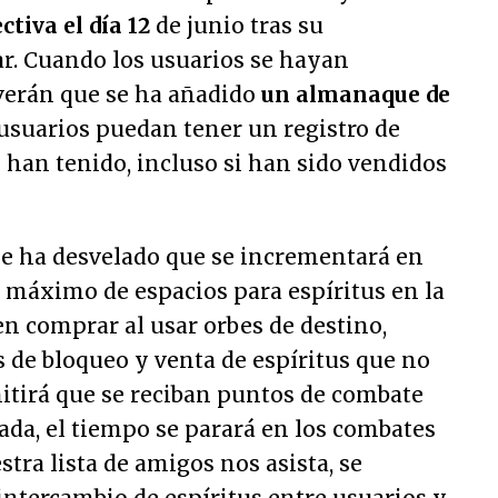
ctiva el día 12
de junio tras su
. Cuando los usuarios se hayan
 verán que se ha añadido
un almanaque de
usuarios puedan tener un registro de
e han tenido, incluso si han sido vendidos
se ha desvelado que se incrementará en
 máximo de espacios para espíritus en la
n comprar al usar orbes de destino,
 de bloqueo y venta de espíritus que no
itirá que se reciban puntos de combate
ada, el tiempo se parará en los combates
tra lista de amigos nos asista, se