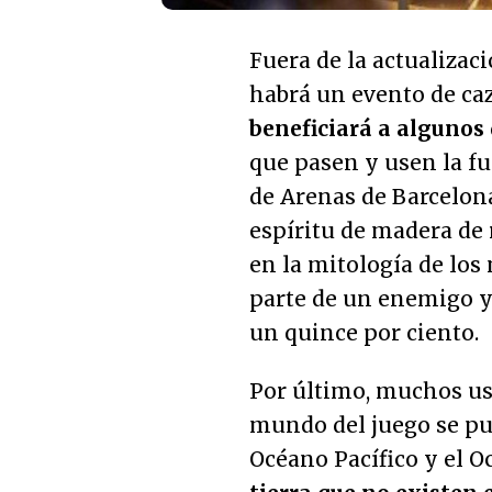
Fuera de la actualizac
habrá un evento de ca
beneficiará a algunos 
que pasen y usen la fu
de Arenas de Barcelon
espíritu de madera de 
en la mitología de los
parte de un enemigo y
un quince por ciento.
Por último, muchos us
mundo del juego se pue
Océano Pacífico y el 