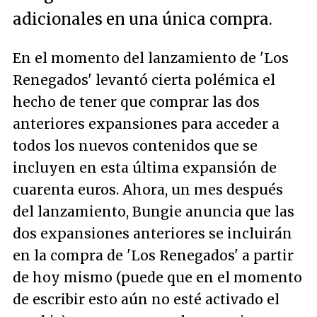
adicionales en una única compra.
En el momento del lanzamiento de 'Los
Renegados' levantó cierta polémica el
hecho de tener que comprar las dos
anteriores expansiones para acceder a
todos los nuevos contenidos que se
incluyen en esta última expansión de
cuarenta euros. Ahora, un mes después
del lanzamiento, Bungie anuncia que las
dos expansiones anteriores se incluirán
en la compra de 'Los Renegados' a partir
de hoy mismo (puede que en el momento
de escribir esto aún no esté activado el