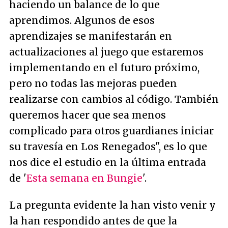
haciendo un balance de lo que
aprendimos. Algunos de esos
aprendizajes se manifestarán en
actualizaciones al juego que estaremos
implementando en el futuro próximo,
pero no todas las mejoras pueden
realizarse con cambios al código. También
queremos hacer que sea menos
complicado para otros guardianes iniciar
su travesía en Los Renegados
", es lo que
nos dice el estudio en la última entrada
de '
Esta semana en Bungie
'.
La pregunta evidente la han visto venir y
la han respondido antes de que la