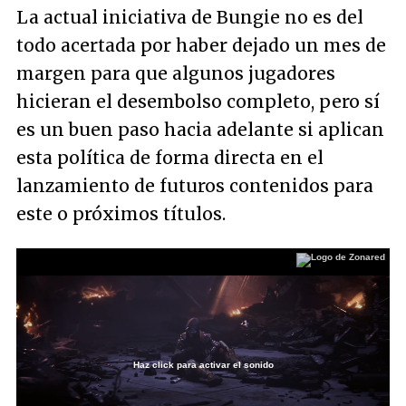
La actual iniciativa de Bungie no es del
todo acertada por haber dejado un mes de
margen para que algunos jugadores
hicieran el desembolso completo, pero sí
es un buen paso hacia adelante si aplican
esta política de forma directa en el
lanzamiento de futuros contenidos para
este o próximos títulos.
Haz click para activar el sonido
Loaded
:
16.43%