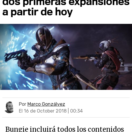
dos primeras expansiones
a partir de hoy
Por
Marco Gonzálvez
El 16 de October 2018 | 00:34
Bungie incluirá todos los contenidos