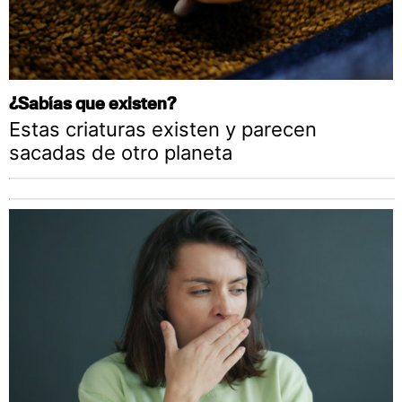
¿Sabías que existen?
Estas criaturas existen y parecen
sacadas de otro planeta