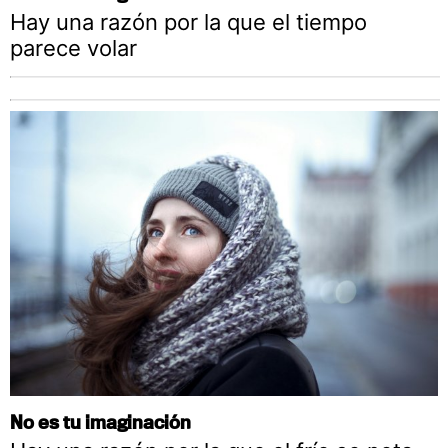
Hay una razón por la que el tiempo
parece volar
No es tu imaginación