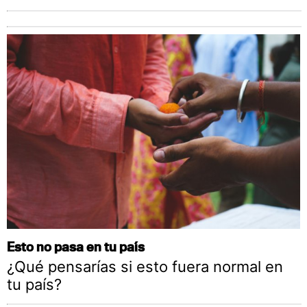
Esto no pasa en tu país
¿Qué pensarías si esto fuera normal en
tu país?