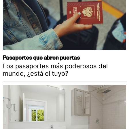
Pasaportes que abren puertas
Los pasaportes más poderosos del
mundo, ¿está el tuyo?