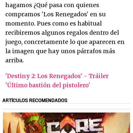
hagamos ¿Qué pasa con quienes
compramos 'Los Renegados' en su
momento. Pues como es habitual
recibiremos algunos regalos dentro del
juego, concretamente lo que aparecen en
la imagen que hay unos párrafos más
arriba.
'Destiny 2: Los Renegados' - Tráiler
'Último bastión del pistolero'
ARTÍCULOS RECOMENDADOS