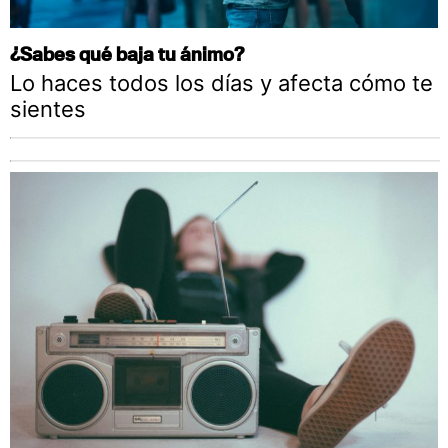
¿Sabes qué baja tu ánimo?
Lo haces todos los días y afecta cómo te
sientes