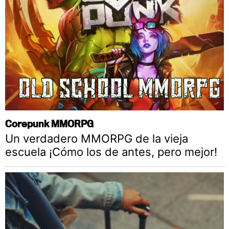
Corepunk MMORPG
Un verdadero MMORPG de la vieja
escuela ¡Cómo los de antes, pero mejor!