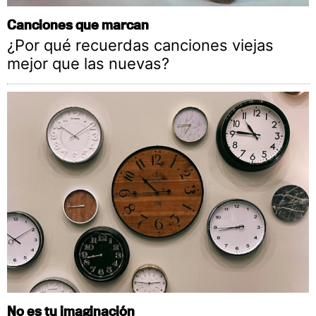
Canciones que marcan
¿Por qué recuerdas canciones viejas
mejor que las nuevas?
No es tu imaginación