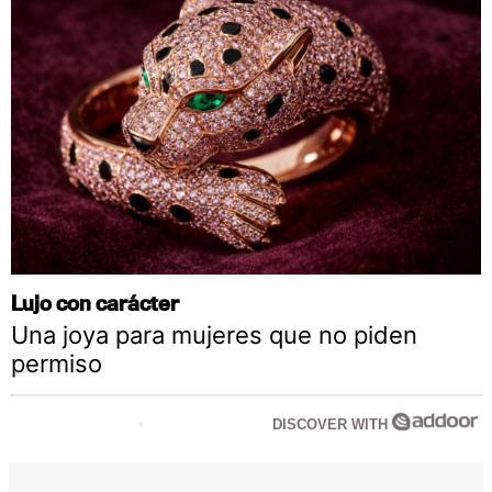
Lujo con carácter
Una joya para mujeres que no piden
permiso
DISCOVER WITH