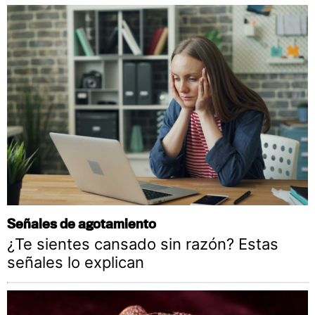
Señales de agotamiento
¿Te sientes cansado sin razón? Estas
señales lo explican