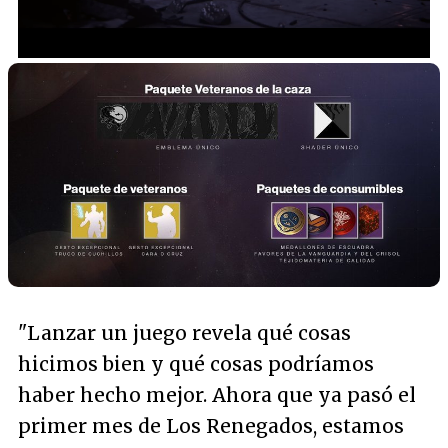
/
Unmute
"
Lanzar un juego revela qué cosas
hicimos bien y qué cosas podríamos
haber hecho mejor. Ahora que ya pasó el
primer mes de Los Renegados, estamos