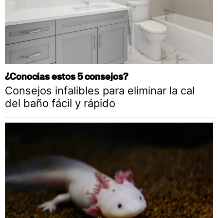
¿Conocías estos 5 consejos?
Consejos infalibles para eliminar la cal
del baño fácil y rápido