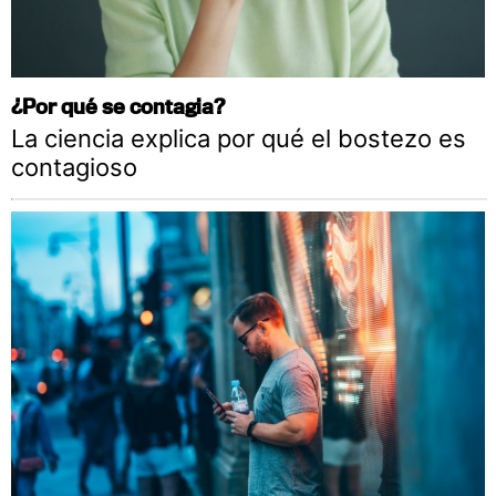
¿Por qué se contagia?
La ciencia explica por qué el bostezo es
contagioso