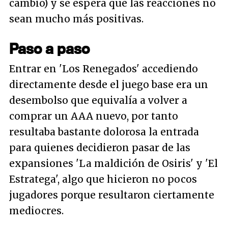
cambio) y se espera que las reacciones no
sean mucho más positivas.
Paso a paso
Entrar en 'Los Renegados' accediendo
directamente desde el juego base era un
desembolso que equivalía a volver a
comprar un AAA nuevo, por tanto
resultaba bastante dolorosa la entrada
para quienes decidieron pasar de las
expansiones 'La maldición de Osiris' y 'El
Estratega', algo que hicieron no pocos
jugadores porque resultaron ciertamente
mediocres.