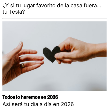
¿Y si tu lugar favorito de la casa fuera…
tu Tesla?
Todos lo haremos en 2026
Así será tu día a día en 2026