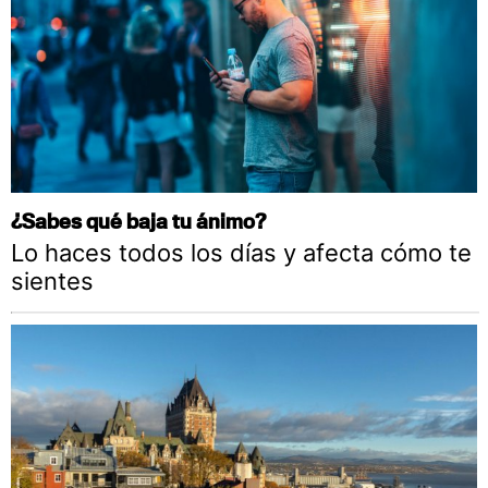
¿Sabes qué baja tu ánimo?
Lo haces todos los días y afecta cómo te
sientes