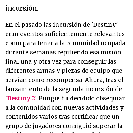
incursión.
En el pasado las incursión de 'Destiny'
eran eventos suficientemente relevantes
como para tener a la comunidad ocupada
durante semanas repitiendo esa misión
final una y otra vez para conseguir las
diferentes armas y piezas de equipo que
servían como recompensa. Ahora, tras el
lanzamiento de la segunda incursión de
'
Destiny 2
', Bungie ha decidido obsequiar
a la comunidad con nuevas actividades y
contenidos varios tras certificar que un
grupo de jugadores consiguió superar la