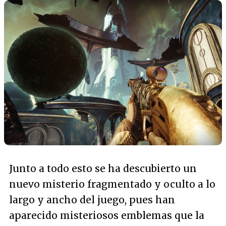
Junto a todo esto se ha descubierto un
nuevo misterio fragmentado y oculto a lo
largo y ancho del juego, pues han
aparecido misteriosos emblemas que la