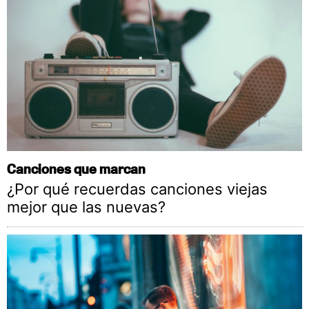
Canciones que marcan
¿Por qué recuerdas canciones viejas
mejor que las nuevas?