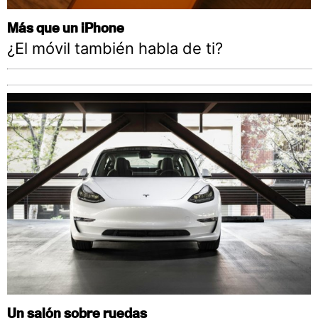
Más que un iPhone
¿El móvil también habla de ti?
Un salón sobre ruedas