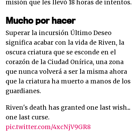
misión que les llevó 18 horas de intentos.
Mucho por hacer
Superar la incursión Último Deseo
significa acabar con la vida de Riven, la
oscura criatura que se esconde en el
corazón de la Ciudad Onírica, una zona
que nunca volverá a ser la misma ahora
que la criatura ha muerto a manos de los
guardianes.
Riven's death has granted one last wish...
one last curse.
pic.twitter.com/4xcNjV9GR8