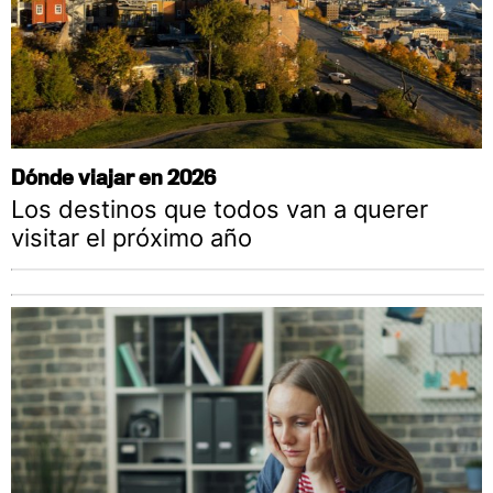
Dónde viajar en 2026
Los destinos que todos van a querer
visitar el próximo año