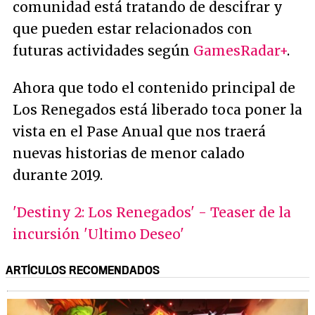
comunidad está tratando de descifrar y
que pueden estar relacionados con
futuras actividades según
GamesRadar+
.
Ahora que todo el contenido principal de
Los Renegados está liberado toca poner la
vista en el Pase Anual que nos traerá
nuevas historias de menor calado
durante 2019.
'Destiny 2: Los Renegados' - Teaser de la
incursión 'Ultimo Deseo'
ARTÍCULOS RECOMENDADOS