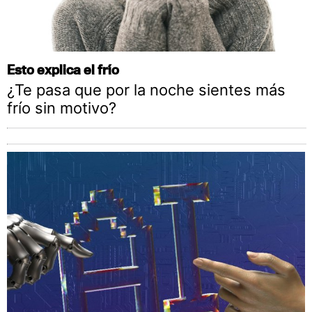
Esto explica el frío
¿Te pasa que por la noche sientes más
frío sin motivo?