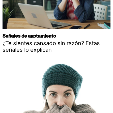
Señales de agotamiento
¿Te sientes cansado sin razón? Estas
señales lo explican