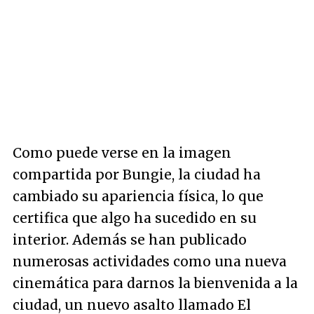
Como puede verse en la imagen
compartida por Bungie, la ciudad ha
cambiado su apariencia física, lo que
certifica que algo ha sucedido en su
interior. Además se han publicado
numerosas actividades como una nueva
cinemática para darnos la bienvenida a la
ciudad, un nuevo asalto llamado El