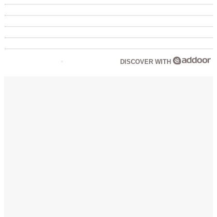
DISCOVER WITH