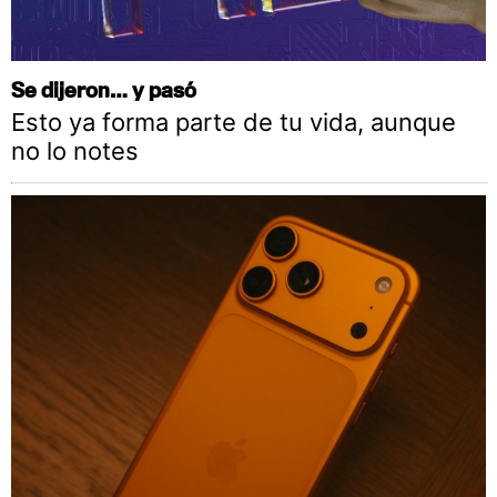
Se dijeron… y pasó
Esto ya forma parte de tu vida, aunque
no lo notes