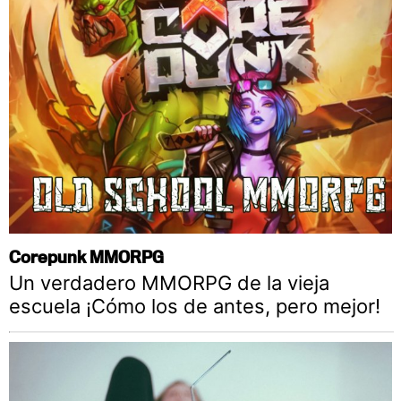
Corepunk MMORPG
Un verdadero MMORPG de la vieja
escuela ¡Cómo los de antes, pero mejor!