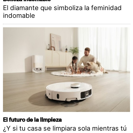
El diamante que simboliza la feminidad
indomable
El futuro de la limpieza
¿Y si tu casa se limpiara sola mientras tú