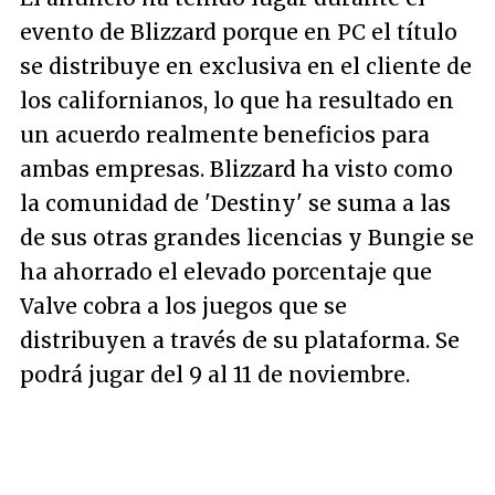
evento de Blizzard porque en PC el título
se distribuye en exclusiva en el cliente de
los californianos, lo que ha resultado en
un acuerdo realmente beneficios para
ambas empresas. Blizzard ha visto como
la comunidad de 'Destiny' se suma a las
de sus otras grandes licencias y Bungie se
ha ahorrado el elevado porcentaje que
Valve cobra a los juegos que se
distribuyen a través de su plataforma. Se
podrá jugar del 9 al 11 de noviembre.