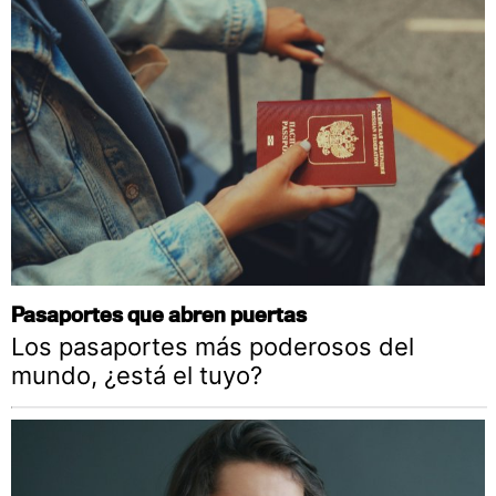
Pasaportes que abren puertas
Los pasaportes más poderosos del
mundo, ¿está el tuyo?