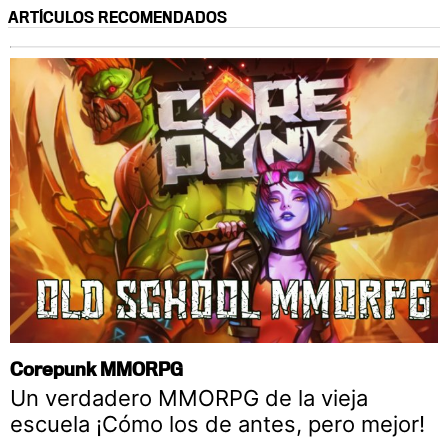
ARTÍCULOS RECOMENDADOS
Corepunk MMORPG
Un verdadero MMORPG de la vieja
escuela ¡Cómo los de antes, pero mejor!