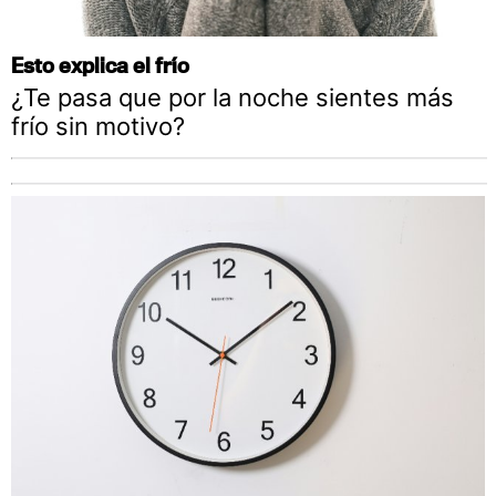
Esto explica el frío
¿Te pasa que por la noche sientes más
frío sin motivo?