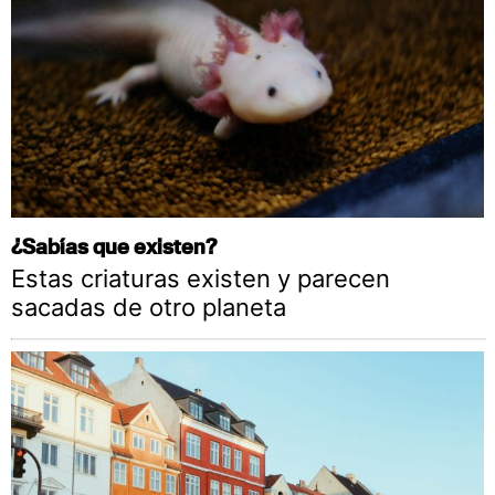
¿Sabías que existen?
Estas criaturas existen y parecen
sacadas de otro planeta