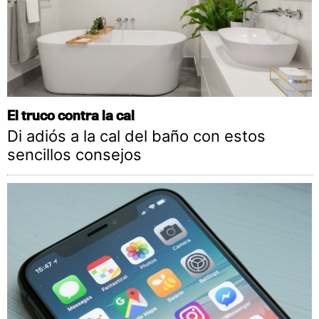
El truco contra la cal
Di adiós a la cal del baño con estos
sencillos consejos