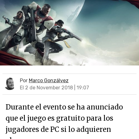
Por
Marco Gonzálvez
El 2 de November 2018 | 19:07
Durante el evento se ha anunciado
que el juego es gratuito para los
jugadores de PC si lo adquieren