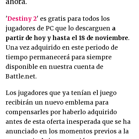
ahora.
'
Destiny 2
' es gratis para todos los
jugadores de PC que lo descarguen
a
partir de hoy y hasta el 18 de noviembre
.
Una vez adquirido en este periodo de
tiempo permanecerá para siempre
disponible en nuestra cuenta de
Battle.net.
Los jugadores que ya tenían el juego
recibirán un nuevo emblema para
compensarles por haberlo adquirido
antes de esta oferta inesperada que se ha
anunciado en los momentos previos a la