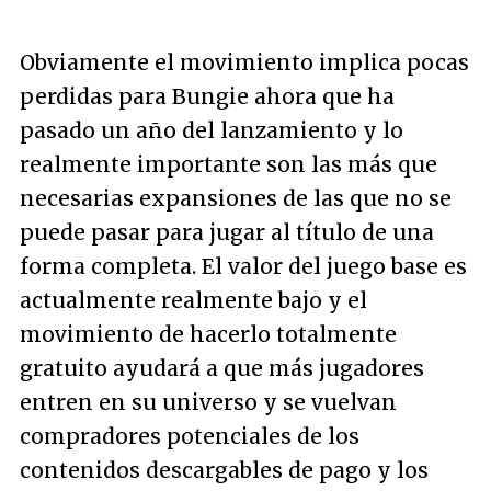
Obviamente el movimiento implica pocas
perdidas para Bungie ahora que ha
pasado un año del lanzamiento y lo
realmente importante son las más que
necesarias expansiones de las que no se
puede pasar para jugar al título de una
forma completa. El valor del juego base es
actualmente realmente bajo y el
movimiento de hacerlo totalmente
gratuito ayudará a que más jugadores
entren en su universo y se vuelvan
compradores potenciales de los
contenidos descargables de pago y los