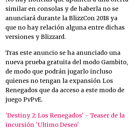
similar en consolas y de haberla no se
anunciará durante la BlizzCon 2018 ya
que no hay relación alguna entre dichas
versiones y Blizzard.
Tras este anuncio se ha anunciado una
nueva prueba gratuita del modo Gambito,
de modo que podrán jugarlo incluso
quienes no tengan la expansión Los
Renegados que da acceso a este modo de
juego PvPvE.
'Destiny 2: Los Renegados' - Teaser de la
incursión 'Ultimo Deseo'