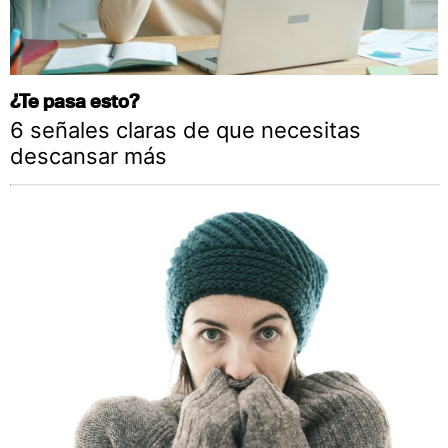
¿Te pasa esto?
6 señales claras de que necesitas
descansar más