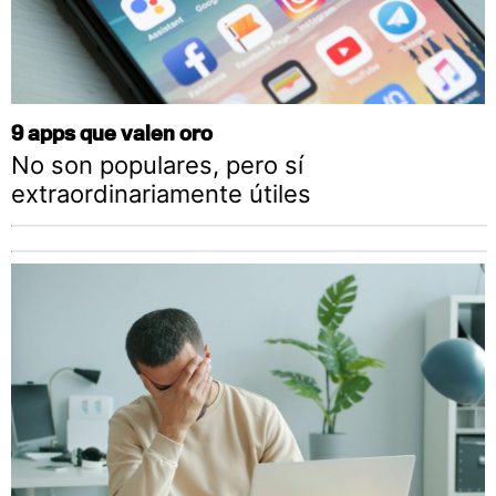
9 apps que valen oro
No son populares, pero sí
extraordinariamente útiles