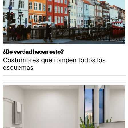
¿De verdad hacen esto?
Costumbres que rompen todos los
esquemas