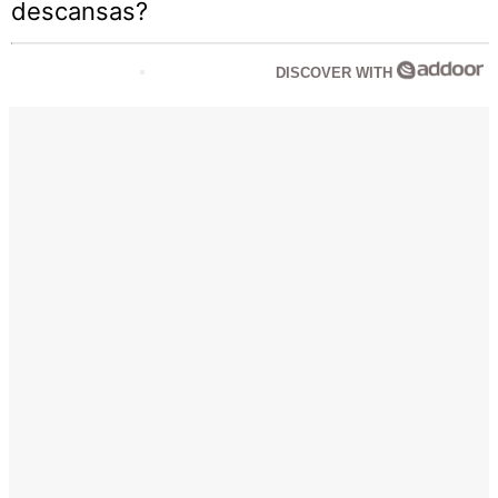
descansas?
DISCOVER WITH