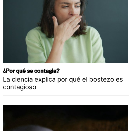
¿Por qué se contagia?
La ciencia explica por qué el bostezo es
contagioso