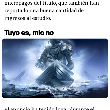
micropagos del título, que también han
reportado una buena cantidad de
ingresos al estudio.
Tuyo es, mío no
El anuncio ha tenido lugar durante el