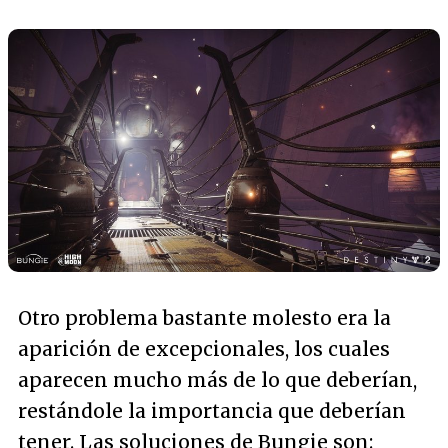
Otro problema bastante molesto era la
aparición de excepcionales, los cuales
aparecen mucho más de lo que deberían,
restándole la importancia que deberían
tener. Las soluciones de Bungie son: