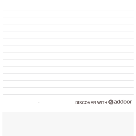
DISCOVER WITH