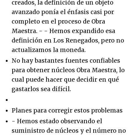
creados, la definición de un objeto
avanzado ponía el énfasis casi por
completo en el proceso de Obra
Maestra. - - Hemos expandido esa
definición en Los Renegados, pero no
actualizamos la moneda.
No hay bastantes fuentes confiables
para obtener núcleos Obra Maestra, lo
cual puede hacer que decidir en qué
gastarlos sea difícil.
Planes para corregir estos problemas
- Hemos estado observando el
suministro de núcleos y el número no