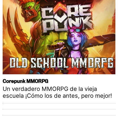
Corepunk MMORPG
Un verdadero MMORPG de la vieja
escuela ¡Cómo los de antes, pero mejor!