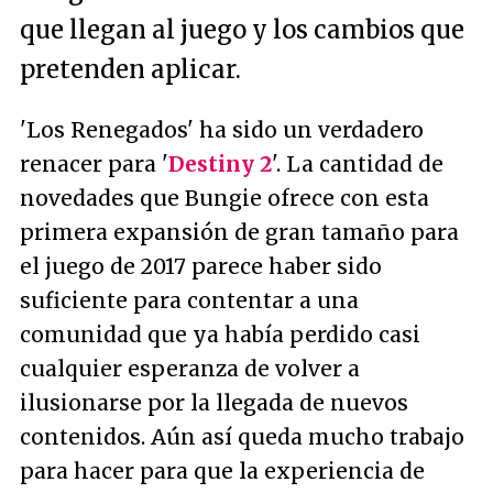
que llegan al juego y los cambios que
pretenden aplicar.
'Los Renegados' ha sido un verdadero
renacer para '
Destiny 2
'. La cantidad de
novedades que Bungie ofrece con esta
primera expansión de gran tamaño para
el juego de 2017 parece haber sido
suficiente para contentar a una
comunidad que ya había perdido casi
cualquier esperanza de volver a
ilusionarse por la llegada de nuevos
contenidos. Aún así queda mucho trabajo
para hacer para que la experiencia de