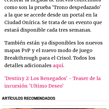
como son la prueba 'Trono despedazado'
a la que se accede desde un portal en la
Ciudad Onírica. Se trata de un evento que
estará disponible cada tres semanas.
También están ya disponibles los nuevos
mapas PvP y el nuevo modo de juego
Breakthrough para el Crisol. Todos los
detalles adicionales
aquí
.
'Destiny 2: Los Renegados' - Teaser de la
incursión 'Ultimo Deseo'
ARTÍCULOS RECOMENDADOS