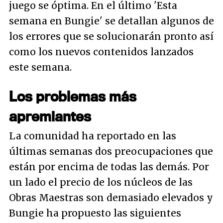
juego se óptima. En el último 'Esta
semana en Bungie' se detallan algunos de
los errores que se solucionarán pronto así
como los nuevos contenidos lanzados
este semana.
Los problemas más
apremiantes
La comunidad ha reportado en las
últimas semanas dos preocupaciones que
están por encima de todas las demás. Por
un lado el precio de los núcleos de las
Obras Maestras son demasiado elevados y
Bungie ha propuesto las siguientes