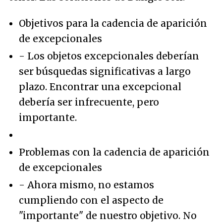
Objetivos para la cadencia de aparición
de excepcionales
- Los objetos excepcionales deberían
ser búsquedas significativas a largo
plazo. Encontrar una excepcional
debería ser infrecuente, pero
importante.
Problemas con la cadencia de aparición
de excepcionales
- Ahora mismo, no estamos
cumpliendo con el aspecto de
"importante" de nuestro objetivo. No