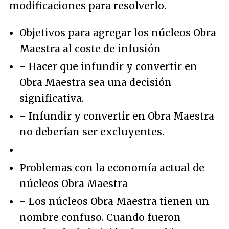
modificaciones para resolverlo.
Objetivos para agregar los núcleos Obra
Maestra al coste de infusión
- Hacer que infundir y convertir en
Obra Maestra sea una decisión
significativa.
- Infundir y convertir en Obra Maestra
no deberían ser excluyentes.
Problemas con la economía actual de
núcleos Obra Maestra
- Los núcleos Obra Maestra tienen un
nombre confuso. Cuando fueron