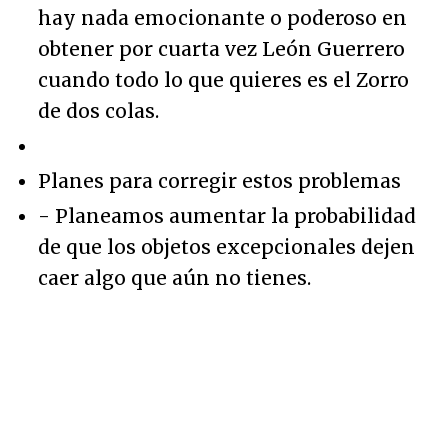
hay nada emocionante o poderoso en
obtener por cuarta vez León Guerrero
cuando todo lo que quieres es el Zorro
de dos colas.
Planes para corregir estos problemas
- Planeamos aumentar la probabilidad
de que los objetos excepcionales dejen
caer algo que aún no tienes.