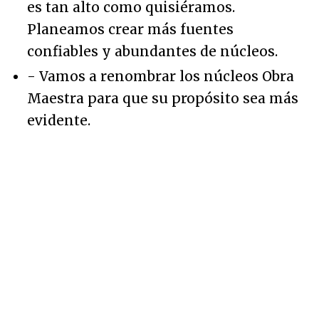
es tan alto como quisiéramos.
Planeamos crear más fuentes
confiables y abundantes de núcleos.
- Vamos a renombrar los núcleos Obra
Maestra para que su propósito sea más
evidente.