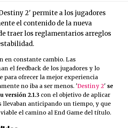
Destiny 2' permite a los jugadores
ente el contenido de la nueva
e traer los reglamentarios arreglos
stabilidad.
án en constante cambio. Las
an el feedback de los jugadores y lo
 para ofrecer la mejor experiencia
amente no iba a ser menos. '
Destiny 2
'
se
u versión 2.1.3
con el objetivo de aplicar
s llevaban anticipando un tiempo, y que
viable el camino al End Game del título.