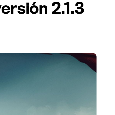
versión 2.1.3