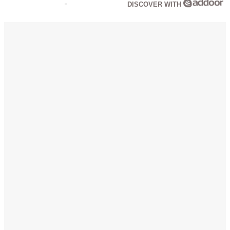
DISCOVER WITH