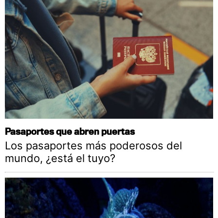
Pasaportes que abren puertas
Los pasaportes más poderosos del
mundo, ¿está el tuyo?