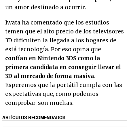
un amor destinado a ocurrir.
Iwata ha comentado que los estudios
temen que el alto precio de los televisores
3D dificulten la llegada a los hogares de
está tecnología. Por eso opina que
confían en Nintendo 3DS como la
primera candidata en conseguir llevar el
3D al mercado de forma masiva
.
Esperemos que la portátil cumpla con las
expectativas que, como podemos
comprobar, son muchas.
ARTÍCULOS RECOMENDADOS