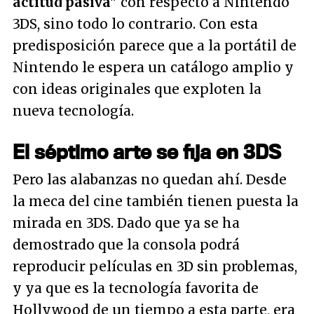
actitud pasiva"
con respecto a Nintendo
3DS, sino todo lo contrario. Con esta
predisposición parece que a la portátil de
Nintendo le espera un catálogo amplio y
con ideas originales que exploten la
nueva tecnología.
El séptimo arte se fija en 3DS
Pero las alabanzas no quedan ahí. Desde
la meca del cine también tienen puesta la
mirada en 3DS. Dado que ya se ha
demostrado que la consola podrá
reproducir películas en 3D sin problemas,
y ya que es la tecnología favorita de
Hollywood de un tiempo a esta parte, era