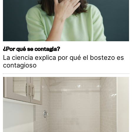
¿Por qué se contagia?
La ciencia explica por qué el bostezo es
contagioso