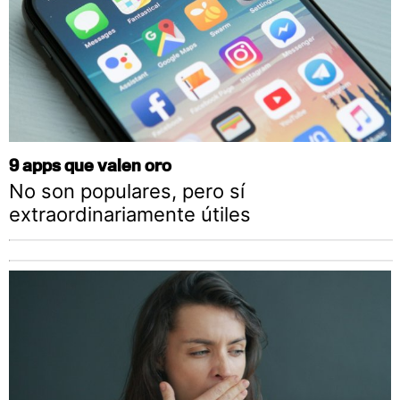
9 apps que valen oro
No son populares, pero sí
extraordinariamente útiles