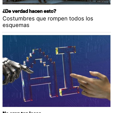
¿De verdad hacen esto?
Costumbres que rompen todos los
esquemas