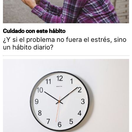
Cuidado con este hábito
¿Y si el problema no fuera el estrés, sino
un hábito diario?