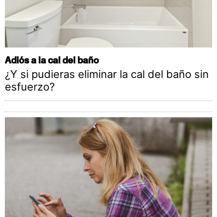
Adiós a la cal del baño
¿Y si pudieras eliminar la cal del baño sin
esfuerzo?