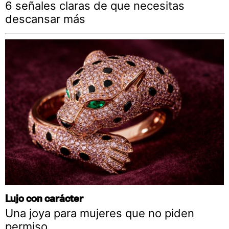
6 señales claras de que necesitas
descansar más
Lujo con carácter
Una joya para mujeres que no piden
permiso