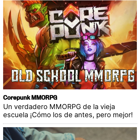
Corepunk MMORPG
Un verdadero MMORPG de la vieja
escuela ¡Cómo los de antes, pero mejor!