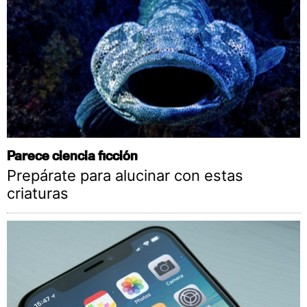
Parece ciencia ficción
Prepárate para alucinar con estas
criaturas