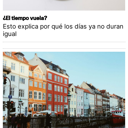
¿El tiempo vuela?
Esto explica por qué los días ya no duran
igual