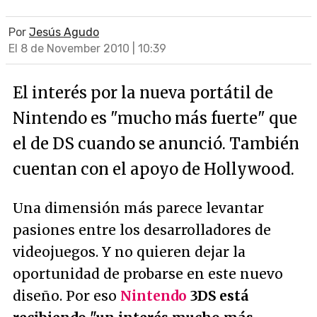
Por
Jesús Agudo
El 8 de November 2010 | 10:39
El interés por la nueva portátil de
Nintendo es "mucho más fuerte" que
el de DS cuando se anunció. También
cuentan con el apoyo de Hollywood.
Una dimensión más parece levantar
pasiones entre los desarrolladores de
videojuegos. Y no quieren dejar la
oportunidad de probarse en este nuevo
diseño. Por eso
Nintendo
3DS está