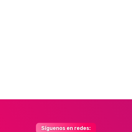
Síguenos en redes: