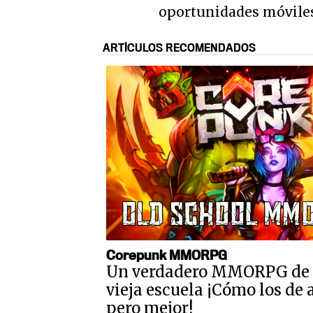
oportunidades móvile
ARTÍCULOS RECOMENDADOS
Corepunk MMORPG
Un verdadero MMORPG de 
vieja escuela ¡Cómo los de 
pero mejor!