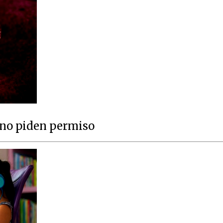
 no piden permiso