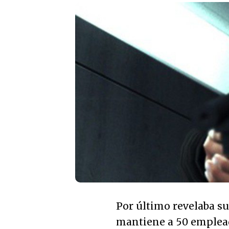
Por último revelaba su
mantiene a 50 emplead