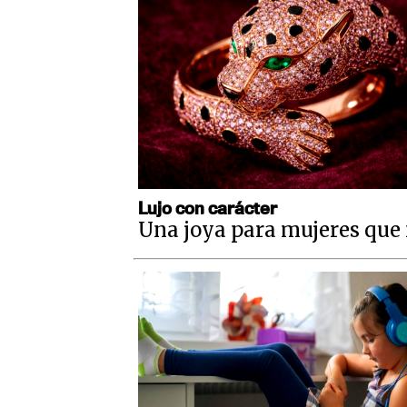
Lujo con carácter
Una joya para mujeres que