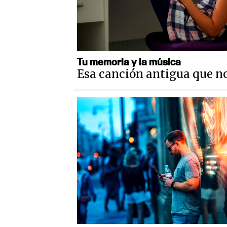
Tu memoria y la música
Esa canción antigua que no