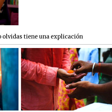
 olvidas tiene una explicación