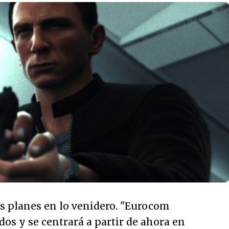
s planes en lo venidero. "
Eurocom
os y se centrará a partir de ahora en