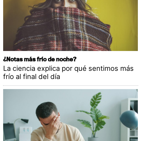
¿Notas más frío de noche?
La ciencia explica por qué sentimos más
frío al final del día