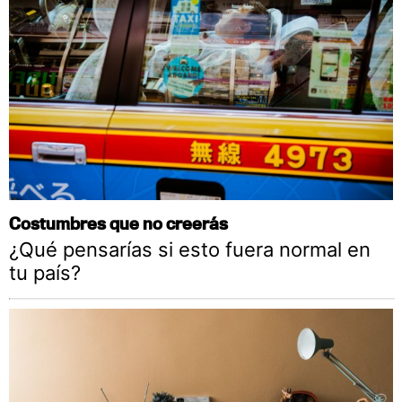
Costumbres que no creerás
¿Qué pensarías si esto fuera normal en
tu país?