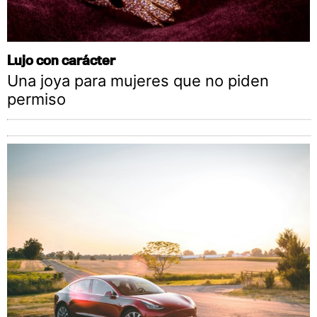
Lujo con carácter
Una joya para mujeres que no piden
permiso