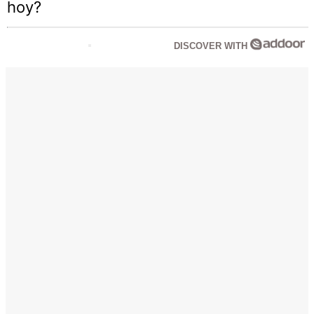
hoy?
DISCOVER WITH