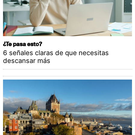
¿Te pasa esto?
6 señales claras de que necesitas
descansar más