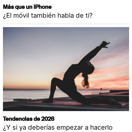
Más que un iPhone
¿El móvil también habla de ti?
Tendencias de 2026
¿Y si ya deberías empezar a hacerlo