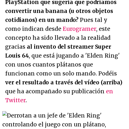
PlayStation que sugería que podríamos
convertir una banana (u otros objetos
cotidianos) en un mando?
Pues tal y
como indican desde
Eurogramer
, este
concepto ha sido llevado a la realidad
gracias
al invento del streamer Super
Louis 64
, que está jugando a 'Elden Ring'
con unos cuantos plátanos que
funcionan como un solo mando. Podéis
ver el resultado a través del vídeo (arriba)
que ha acompañado su publicación
en
Twitter
.