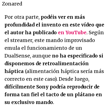
Por otra parte,
podéis ver en más
profundidad el invento en este vídeo que
el autor ha publicado
en YouTube
. Según
el streamer, este mando improvisado
emula el funcionamiento de un
DualSense, aunque
no ha especificado si
disponemos de retroalimentación
háptica
(alimentación háptica sería más
correcto en este caso). Desde luego,
difícilmente Sony podría reproducir de
forma tan fiel el tacto de un plátano en
su exclusivo mando
.