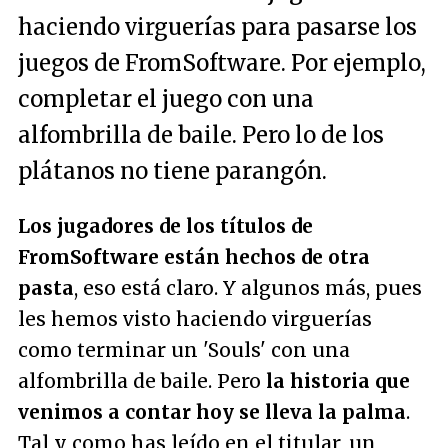
haciendo virguerías para pasarse los
juegos de FromSoftware. Por ejemplo,
completar el juego con una
alfombrilla de baile. Pero lo de los
plátanos no tiene parangón.
Los jugadores de los títulos de
FromSoftware están hechos de otra
pasta
, eso está claro. Y algunos más, pues
les hemos visto haciendo virguerías
como terminar un 'Souls' con una
alfombrilla de baile. Pero
la historia que
venimos a contar hoy se lleva la palma
.
Tal y como has leído en el titular, un