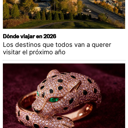
Dónde viajar en 2026
Los destinos que todos van a querer
visitar el próximo año