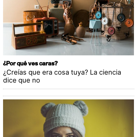
¿Por qué ves caras?
¿Creías que era cosa tuya? La ciencia
dice que no