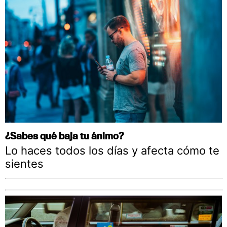
¿Sabes qué baja tu ánimo?
Lo haces todos los días y afecta cómo te
sientes