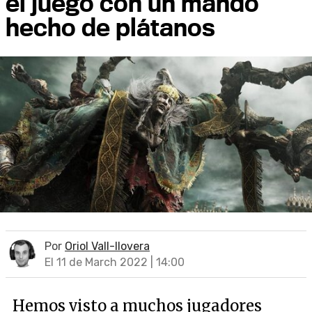
el juego con un mando
hecho de plátanos
Por
Oriol Vall-llovera
El 11 de March 2022 | 14:00
Hemos visto a muchos jugadores