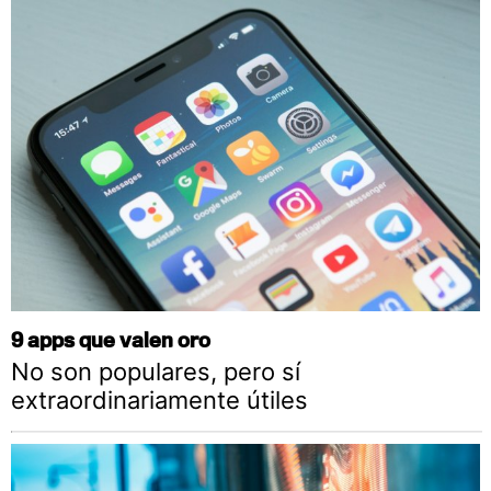
9 apps que valen oro
No son populares, pero sí
extraordinariamente útiles