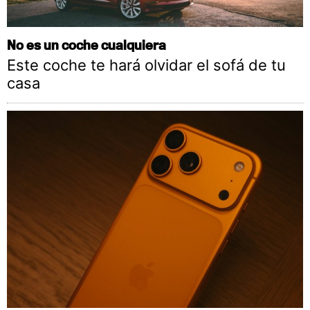
No es un coche cualquiera
Este coche te hará olvidar el sofá de tu
casa