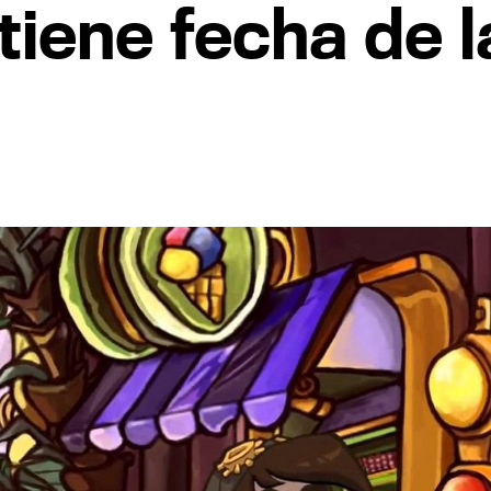
 tiene fecha de 