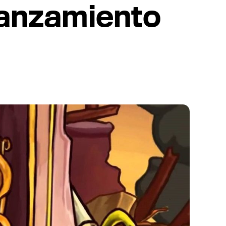
lanzamiento