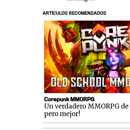
ARTÍCULOS RECOMENDADOS
Corepunk MMORPG
Un verdadero MMORPG de la
pero mejor!