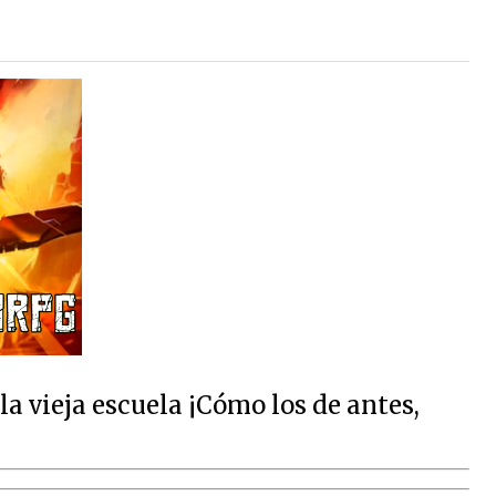
 vieja escuela ¡Cómo los de antes,