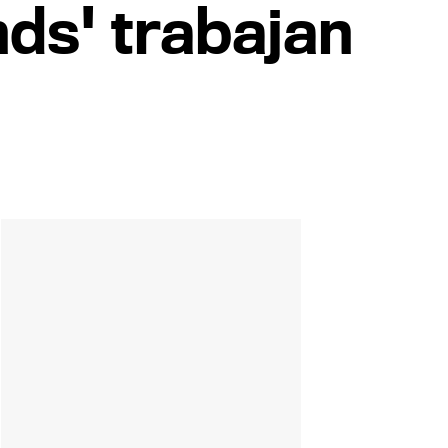
ds' trabajan