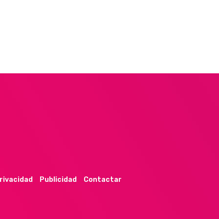
privacidad
Publicidad
Contactar