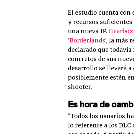
El estudio cuenta con 
y recursos suficientes
una nueva IP.
Gearbox
'
Borderlands
', la más 
declarado que todavía 
concretos de sus nuev
desarrollo se llevará a
posiblemente estén en
shooter.
Es hora de camb
"Todos los usuarios h
lo referente a los DLC