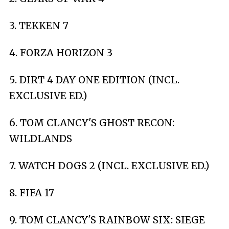
3. TEKKEN 7
4. FORZA HORIZON 3
5. DIRT 4 DAY ONE EDITION (INCL.
EXCLUSIVE ED.)
6. TOM CLANCY'S GHOST RECON:
WILDLANDS
7. WATCH DOGS 2 (INCL. EXCLUSIVE ED.)
8. FIFA 17
9. TOM CLANCY'S RAINBOW SIX: SIEGE