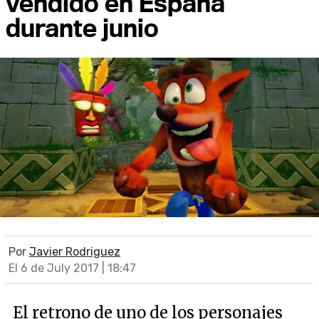
vendido en España
durante junio
Por
Javier Rodriguez
El 6 de July 2017 | 18:47
El retrono de uno de los personajes