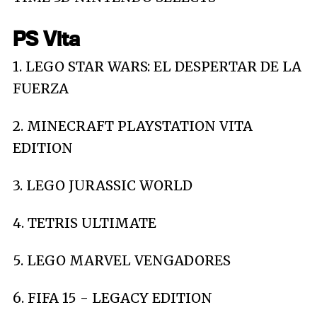
PS Vita
1. LEGO STAR WARS: EL DESPERTAR DE LA
FUERZA
2. MINECRAFT PLAYSTATION VITA
EDITION
3. LEGO JURASSIC WORLD
4. TETRIS ULTIMATE
5. LEGO MARVEL VENGADORES
6. FIFA 15 - LEGACY EDITION