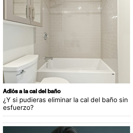
Adiós a la cal del baño
¿Y si pudieras eliminar la cal del baño sin
esfuerzo?