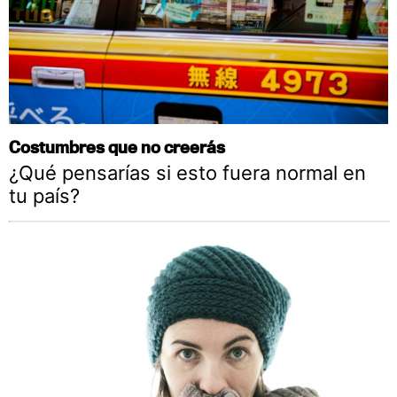
Costumbres que no creerás
¿Qué pensarías si esto fuera normal en
tu país?