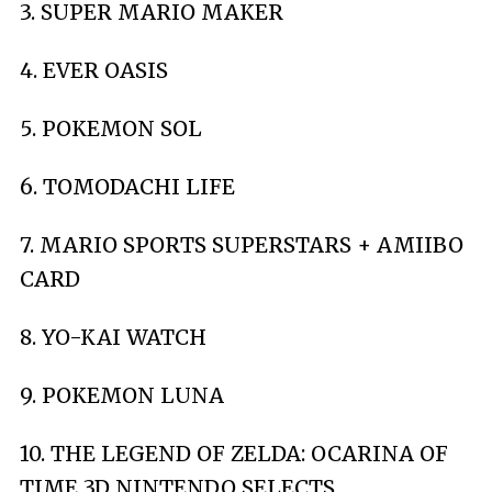
3. SUPER MARIO MAKER
4. EVER OASIS
5. POKEMON SOL
6. TOMODACHI LIFE
7. MARIO SPORTS SUPERSTARS + AMIIBO
CARD
8. YO-KAI WATCH
9. POKEMON LUNA
10. THE LEGEND OF ZELDA: OCARINA OF
TIME 3D NINTENDO SELECTS