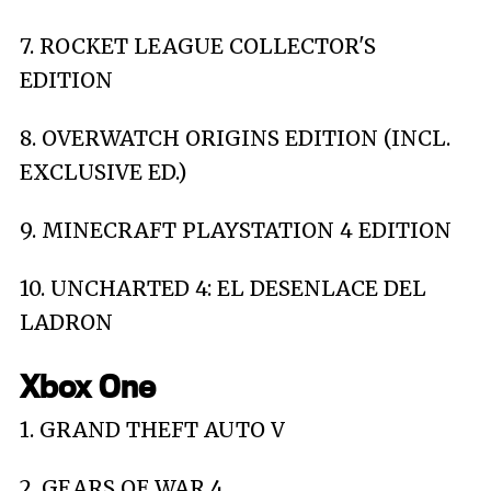
7. ROCKET LEAGUE COLLECTOR'S
EDITION
8. OVERWATCH ORIGINS EDITION (INCL.
EXCLUSIVE ED.)
9. MINECRAFT PLAYSTATION 4 EDITION
10. UNCHARTED 4: EL DESENLACE DEL
LADRON
Xbox One
1. GRAND THEFT AUTO V
2. GEARS OF WAR 4