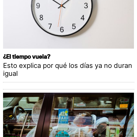
¿El tiempo vuela?
Esto explica por qué los días ya no duran
igual