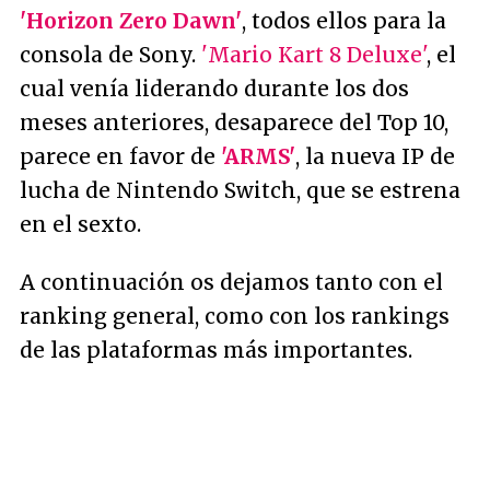
'Horizon Zero Dawn'
, todos ellos para la
consola de Sony.
'Mario Kart 8 Deluxe'
, el
cual venía liderando durante los dos
meses anteriores, desaparece del Top 10,
parece en favor de
'ARMS'
, la nueva IP de
lucha de Nintendo Switch, que se estrena
en el sexto.
A continuación os dejamos tanto con el
ranking general, como con los rankings
de las plataformas más importantes.