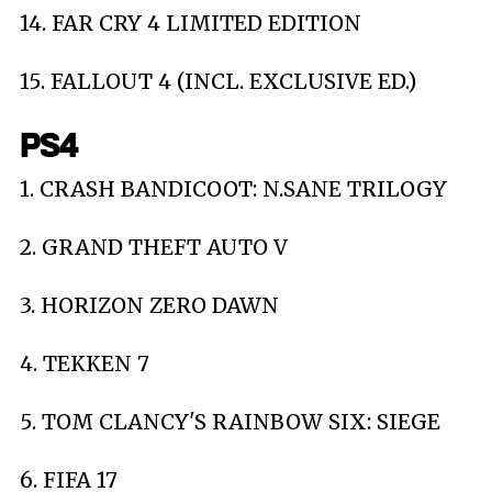
14. FAR CRY 4 LIMITED EDITION
15. FALLOUT 4 (INCL. EXCLUSIVE ED.)
PS4
1. CRASH BANDICOOT: N.SANE TRILOGY
2. GRAND THEFT AUTO V
3. HORIZON ZERO DAWN
4. TEKKEN 7
5. TOM CLANCY'S RAINBOW SIX: SIEGE
6. FIFA 17