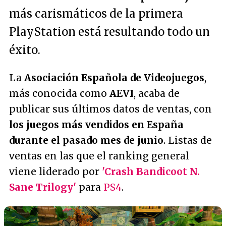
más carismáticos de la primera
PlayStation está resultando todo un
éxito.
La
Asociación Española de Videojuegos
,
más conocida como
AEVI
, acaba de
publicar sus últimos datos de ventas, con
los juegos más vendidos en España
durante el pasado mes de junio
. Listas de
ventas en las que el ranking general
viene liderado por
'Crash Bandicoot N.
Sane Trilogy'
para
PS4
.