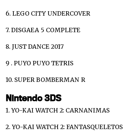
6. LEGO CITY UNDERCOVER
7. DISGAEA 5 COMPLETE
8. JUST DANCE 2017
9 . PUYO PUYO TETRIS
10. SUPER BOMBERMAN R
Nintendo 3DS
1. YO-KAI WATCH 2: CARNANIMAS
2. YO-KAI WATCH 2: FANTASQUELETOS