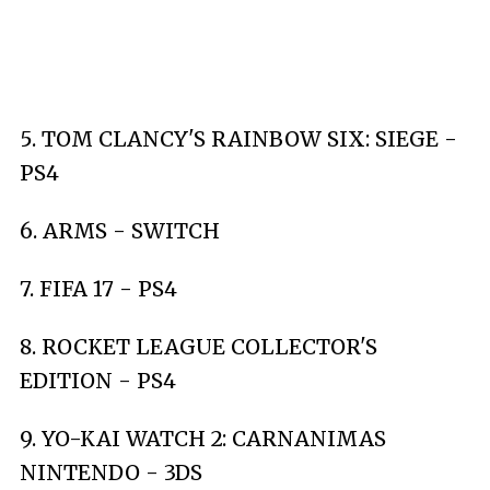
5. TOM CLANCY'S RAINBOW SIX: SIEGE -
PS4
6. ARMS - SWITCH
7. FIFA 17 - PS4
8. ROCKET LEAGUE COLLECTOR'S
EDITION - PS4
9. YO-KAI WATCH 2: CARNANIMAS
NINTENDO - 3DS