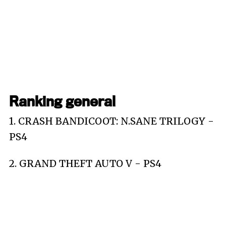
Ranking general
1. CRASH BANDICOOT: N.SANE TRILOGY -
PS4
2. GRAND THEFT AUTO V - PS4