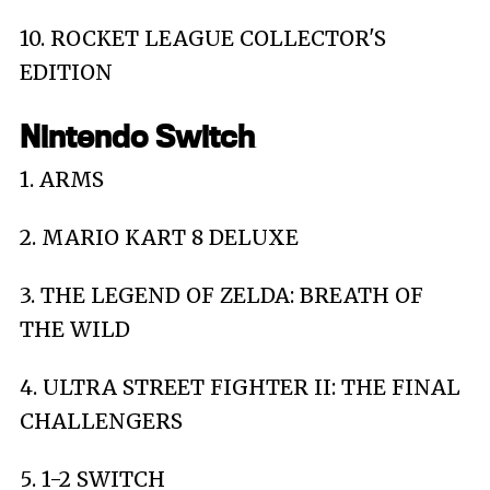
10. ROCKET LEAGUE COLLECTOR'S
EDITION
Nintendo Switch
1. ARMS
2. MARIO KART 8 DELUXE
3. THE LEGEND OF ZELDA: BREATH OF
THE WILD
4. ULTRA STREET FIGHTER II: THE FINAL
CHALLENGERS
5. 1-2 SWITCH