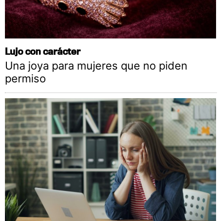
Lujo con carácter
Una joya para mujeres que no piden
permiso