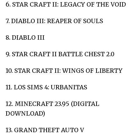
6. STAR CRAFT II: LEGACY OF THE VOID
7. DIABLO III: REAPER OF SOULS
8. DIABLO III
9. STAR CRAFT II BATTLE CHEST 2.0
10. STAR CRAFT II: WINGS OF LIBERTY
11. LOS SIMS 4: URBANITAS
12. MINECRAFT 23.95 (DIGITAL
DOWNLOAD)
13. GRAND THEFT AUTO V