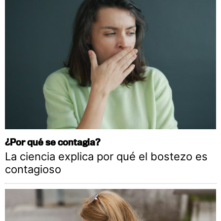
¿Por qué se contagia?
La ciencia explica por qué el bostezo es
contagioso