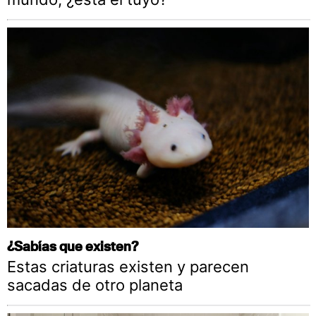
¿Sabías que existen?
Estas criaturas existen y parecen
sacadas de otro planeta