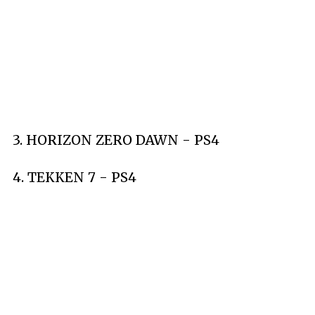
3. HORIZON ZERO DAWN - PS4
4. TEKKEN 7 - PS4