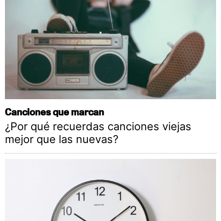
Canciones que marcan
¿Por qué recuerdas canciones viejas
mejor que las nuevas?