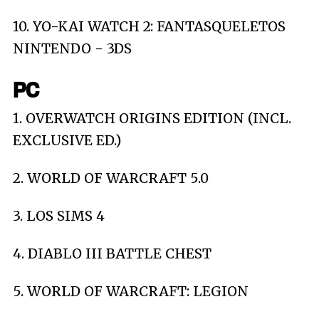
10. YO-KAI WATCH 2: FANTASQUELETOS
NINTENDO - 3DS
PC
1. OVERWATCH ORIGINS EDITION (INCL.
EXCLUSIVE ED.)
2. WORLD OF WARCRAFT 5.0
3. LOS SIMS 4
4. DIABLO III BATTLE CHEST
5. WORLD OF WARCRAFT: LEGION