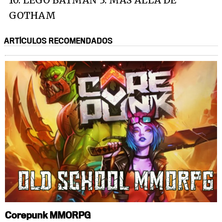
GOTHAM
ARTÍCULOS RECOMENDADOS
Corepunk MMORPG