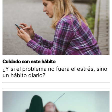
Cuidado con este hábito
¿Y si el problema no fuera el estrés, sino
un hábito diario?