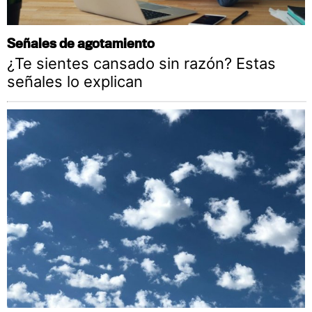
Señales de agotamiento
¿Te sientes cansado sin razón? Estas
señales lo explican