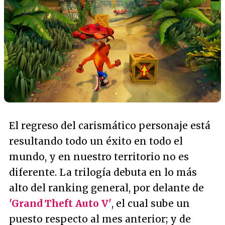
El regreso del carismático personaje está
resultando todo un éxito en todo el
mundo, y en nuestro territorio no es
diferente. La trilogía debuta en lo más
alto del ranking general, por delante de
'Grand Theft Auto V'
, el cual sube un
puesto respecto al mes anterior; y de