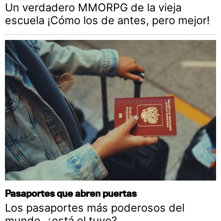
Un verdadero MMORPG de la vieja
escuela ¡Cómo los de antes, pero mejor!
Pasaportes que abren puertas
Los pasaportes más poderosos del
mundo, ¿está el tuyo?