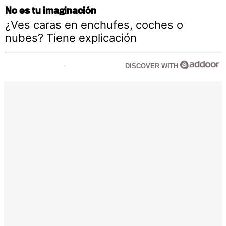
No es tu imaginación
¿Ves caras en enchufes, coches o
nubes? Tiene explicación
DISCOVER WITH