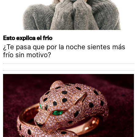
Esto explica el frío
¿Te pasa que por la noche sientes más
frío sin motivo?