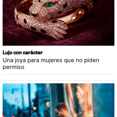
Lujo con carácter
Una joya para mujeres que no piden
permiso