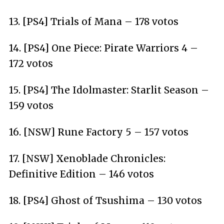
13. [PS4] Trials of Mana – 178 votos
14. [PS4] One Piece: Pirate Warriors 4 –
172 votos
15. [PS4] The Idolmaster: Starlit Season –
159 votos
16. [NSW] Rune Factory 5 – 157 votos
17. [NSW] Xenoblade Chronicles:
Definitive Edition – 146 votos
18. [PS4] Ghost of Tsushima – 130 votos