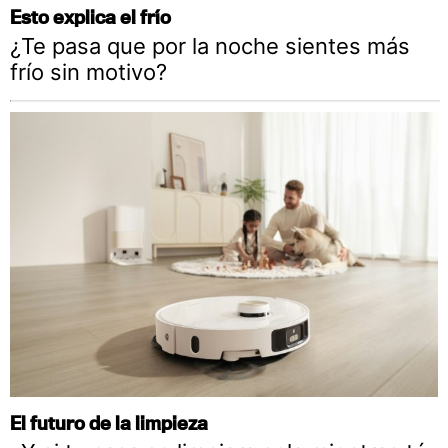
Esto explica el frío
¿Te pasa que por la noche sientes más
frío sin motivo?
El futuro de la limpieza