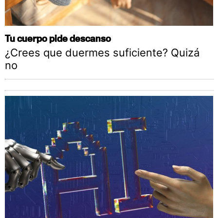
Tu cuerpo pide descanso
¿Crees que duermes suficiente? Quizá
no