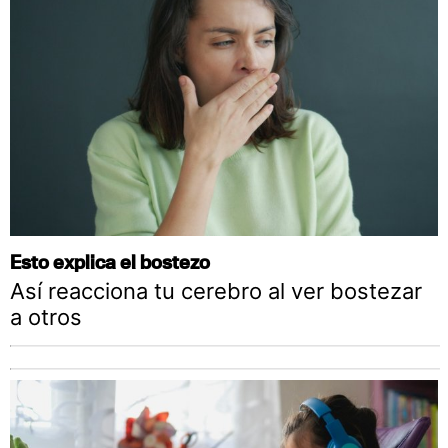
Esto explica el bostezo
Así reacciona tu cerebro al ver bostezar
a otros