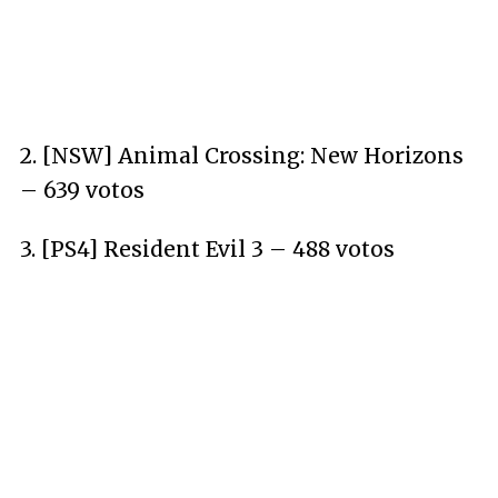
2. [NSW] Animal Crossing: New Horizons
– 639 votos
3. [PS4] Resident Evil 3 – 488 votos