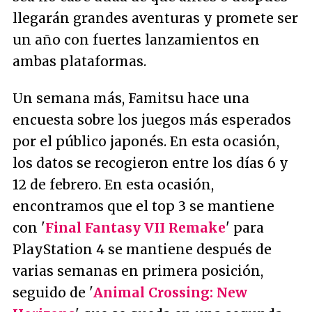
llegarán grandes aventuras y promete ser
un año con fuertes lanzamientos en
ambas plataformas.
Un semana más, Famitsu hace una
encuesta sobre los juegos más esperados
por el público japonés. En esta ocasión,
los datos se recogieron entre los días 6 y
12 de febrero. En esta ocasión,
encontramos que el top 3 se mantiene
con '
Final Fantasy VII Remake
' para
PlayStation 4 se mantiene después de
varias semanas en primera posición,
seguido de '
Animal Crossing: New