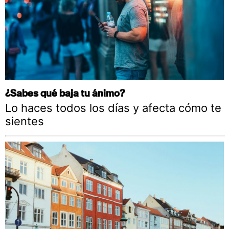
¿Sabes qué baja tu ánimo?
Lo haces todos los días y afecta cómo te
sientes