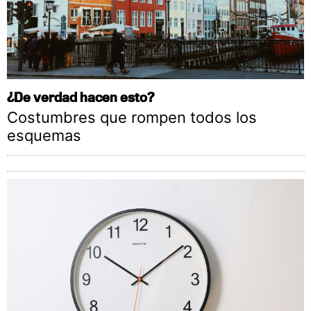
¿De verdad hacen esto?
Costumbres que rompen todos los
esquemas