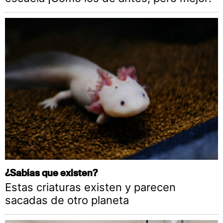
¿Sabías que existen?
Estas criaturas existen y parecen
sacadas de otro planeta