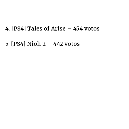
4. [PS4] Tales of Arise – 454 votos
5. [PS4] Nioh 2 – 442 votos