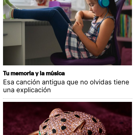
Tu memoria y la música
Esa canción antigua que no olvidas tiene
una explicación