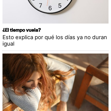
¿El tiempo vuela?
Esto explica por qué los días ya no duran
igual