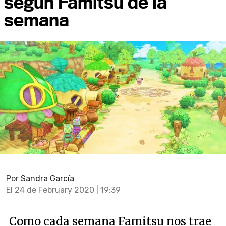
según Famitsu de la
semana
Por
Sandra García
El 24 de February 2020 | 19:39
Como cada semana Famitsu nos trae