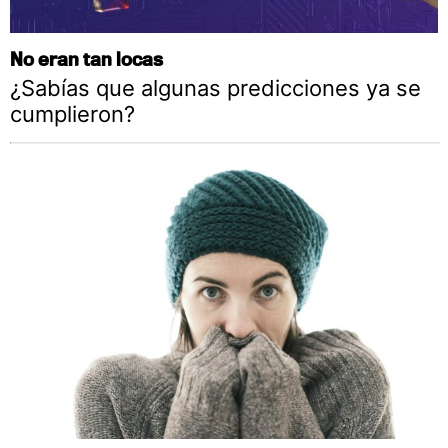
No eran tan locas
¿Sabías que algunas predicciones ya se
cumplieron?