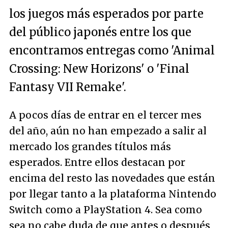
los juegos más esperados por parte
del público japonés entre los que
encontramos entregas como 'Animal
Crossing: New Horizons' o 'Final
Fantasy VII Remake'.
A pocos días de entrar en el tercer mes
del año, aún no han empezado a salir al
mercado los grandes títulos más
esperados. Entre ellos destacan por
encima del resto las novedades que están
por llegar tanto a la plataforma Nintendo
Switch como a PlayStation 4. Sea como
sea no cabe duda de que antes o después