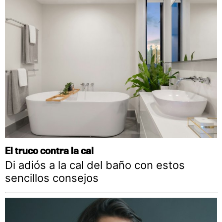
El truco contra la cal
Di adiós a la cal del baño con estos
sencillos consejos