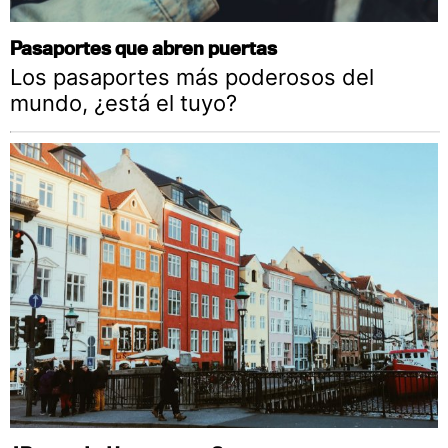
Pasaportes que abren puertas
Los pasaportes más poderosos del
mundo, ¿está el tuyo?