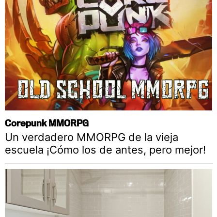
Corepunk MMORPG
Un verdadero MMORPG de la vieja
escuela ¡Cómo los de antes, pero mejor!