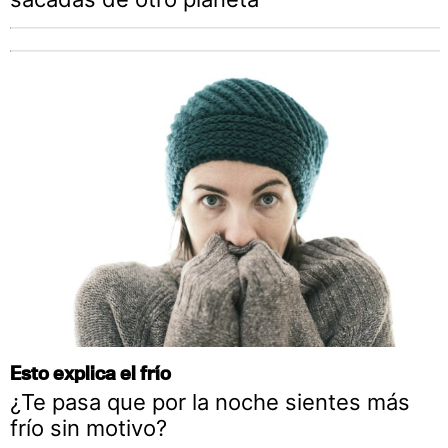
Esto explica el frío
¿Te pasa que por la noche sientes más
frío sin motivo?