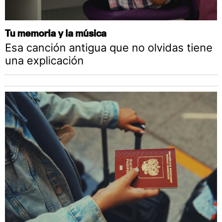
Tu memoria y la música
Esa canción antigua que no olvidas tiene
una explicación