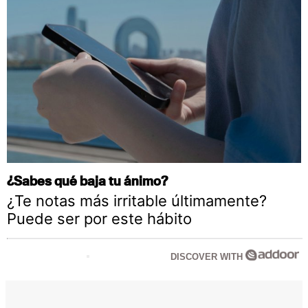
¿Sabes qué baja tu ánimo?
¿Te notas más irritable últimamente?
Puede ser por este hábito
DISCOVER WITH