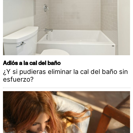
Adiós a la cal del baño
¿Y si pudieras eliminar la cal del baño sin
esfuerzo?