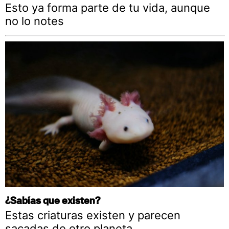
Esto ya forma parte de tu vida, aunque
no lo notes
¿Sabías que existen?
Estas criaturas existen y parecen
sacadas de otro planeta