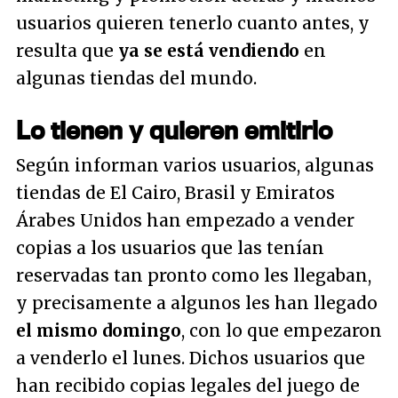
usuarios quieren tenerlo cuanto antes, y
resulta que
ya se está vendiendo
en
algunas tiendas del mundo.
Lo tienen y quieren emitirlo
Según informan varios usuarios, algunas
tiendas de El Cairo, Brasil y Emiratos
Árabes Unidos han empezado a vender
copias a los usuarios que las tenían
reservadas tan pronto como les llegaban,
y precisamente a algunos les han llegado
el mismo domingo
, con lo que empezaron
a venderlo el lunes. Dichos usuarios que
han recibido copias legales del juego de