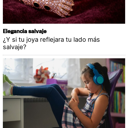
Elegancia salvaje
¿Y si tu joya reflejara tu lado más
salvaje?