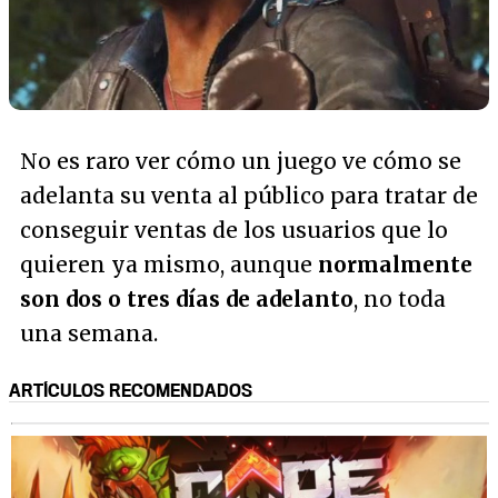
No es raro ver cómo un juego ve cómo se
adelanta su venta al público para tratar de
conseguir ventas de los usuarios que lo
quieren ya mismo, aunque
normalmente
son dos o tres días de adelanto
, no toda
una semana.
ARTÍCULOS RECOMENDADOS