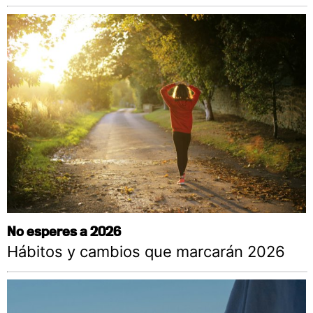
No esperes a 2026
Hábitos y cambios que marcarán 2026