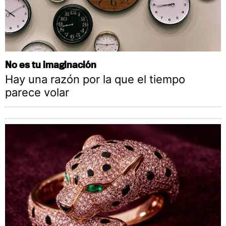
No es tu imaginación
Hay una razón por la que el tiempo
parece volar