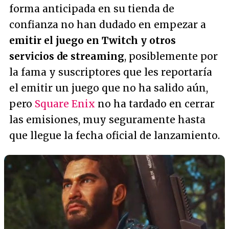
forma anticipada en su tienda de
confianza no han dudado en empezar a
emitir el juego en Twitch y otros
servicios de streaming
, posiblemente por
la fama y suscriptores que les reportaría
el emitir un juego que no ha salido aún,
pero
Square Enix
no ha tardado en cerrar
las emisiones, muy seguramente hasta
que llegue la fecha oficial de lanzamiento.