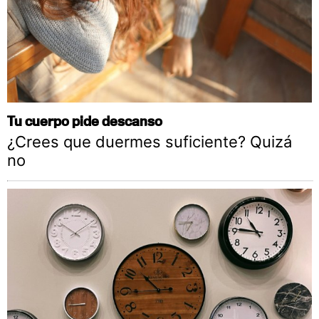
Tu cuerpo pide descanso
¿Crees que duermes suficiente? Quizá
no