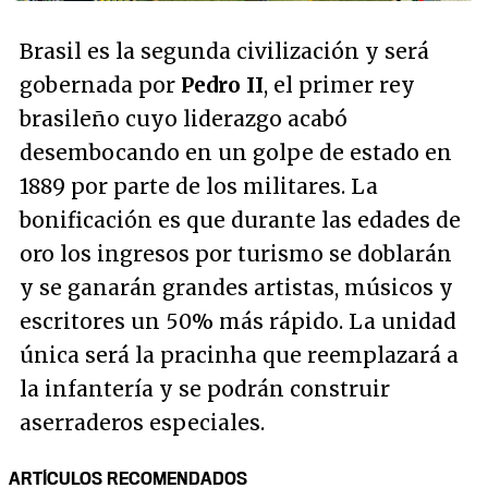
Brasil es la segunda civilización y será
gobernada por
Pedro II
, el primer rey
brasileño cuyo liderazgo acabó
desembocando en un golpe de estado en
1889 por parte de los militares. La
bonificación es que durante las edades de
oro los ingresos por turismo se doblarán
y se ganarán grandes artistas, músicos y
escritores un 50% más rápido. La unidad
única será la pracinha que reemplazará a
la infantería y se podrán construir
aserraderos especiales.
ARTÍCULOS RECOMENDADOS