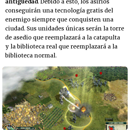
antigüedad
. Debido a esto, los asirios
conseguirán una tecnología gratis del
enemigo siempre que conquisten una
ciudad. Sus unidades únicas serán la torre
de asedio que reemplazará a la catapulta
y la biblioteca real que reemplazará a la
biblioteca normal.