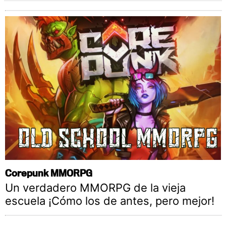
Corepunk MMORPG
Un verdadero MMORPG de la vieja
escuela ¡Cómo los de antes, pero mejor!