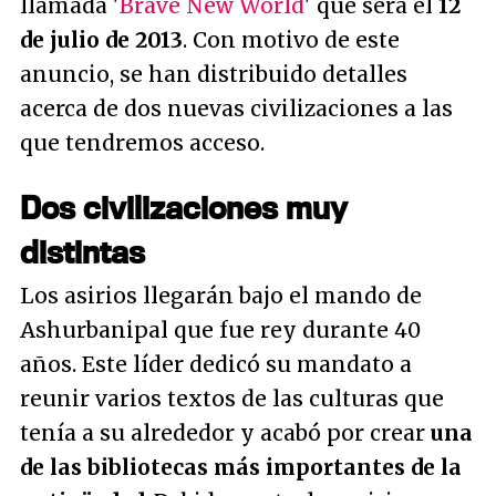
llamada '
Brave New World
' que será el
12
de julio de 2013
. Con motivo de este
anuncio, se han distribuido detalles
acerca de dos nuevas civilizaciones a las
que tendremos acceso.
Dos civilizaciones muy
distintas
Los asirios llegarán bajo el mando de
Ashurbanipal que fue rey durante 40
años. Este líder dedicó su mandato a
reunir varios textos de las culturas que
tenía a su alrededor y acabó por crear
una
de las bibliotecas más importantes de la