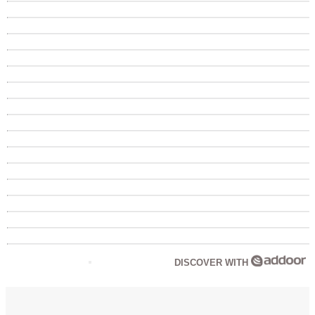
DISCOVER WITH