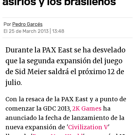
asirios y los brasileños
Por
Pedro Garcés
El 25 de March 2013 | 13:48
Durante la PAX East se ha desvelado
que la segunda expansión del juego
de Sid Meier saldrá el próximo 12 de
julio.
Con la resaca de la PAX East y a punto de
comenzar la GDC 2013,
2K Games
ha
anunciado la fecha de lanzamiento de la
nueva expansión de '
Civilization V
'