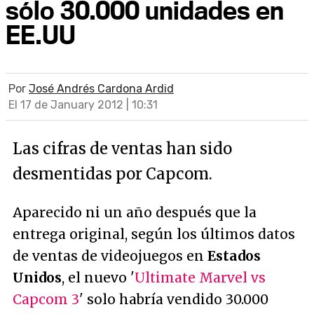
sólo 30.000 unidades en
EE.UU
Por
José Andrés Cardona Ardid
El 17 de January 2012 | 10:31
Las cifras de ventas han sido
desmentidas por Capcom.
Aparecido ni un año después que la
entrega original, según los últimos datos
de ventas de videojuegos en
Estados
Unidos
, el nuevo '
Ultimate Marvel vs
Capcom 3
' solo habría vendido 30.000