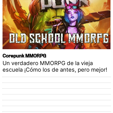
Corepunk MMORPG
Un verdadero MMORPG de la vieja
escuela ¡Cómo los de antes, pero mejor!