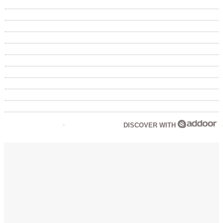
DISCOVER WITH