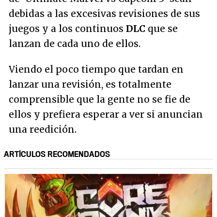
debidas a las excesivas revisiones de sus
juegos y a los continuos
DLC
que se
lanzan de cada uno de ellos.
Viendo el poco tiempo que tardan en
lanzar una revisión, es totalmente
comprensible que la gente no se fie de
ellos y prefiera esperar a ver si anuncian
una reedición.
ARTÍCULOS RECOMENDADOS