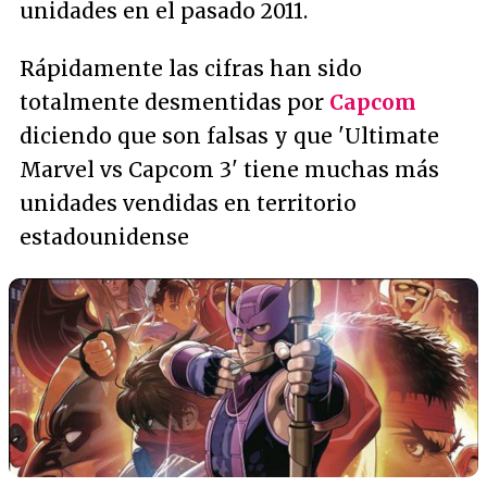
unidades en el pasado 2011.
Rápidamente las cifras han sido
totalmente desmentidas por
Capcom
diciendo que son falsas y que 'Ultimate
Marvel vs Capcom 3' tiene muchas más
unidades vendidas en territorio
estadounidense