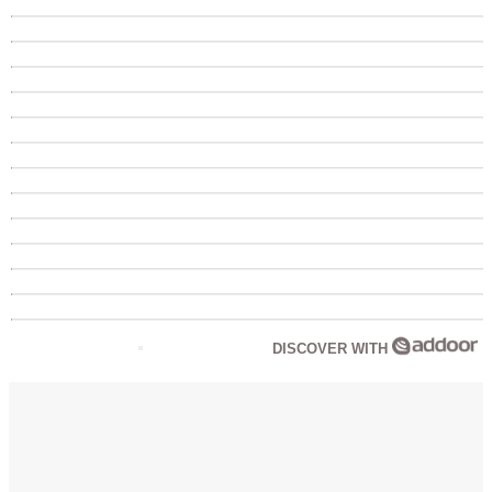
DISCOVER WITH