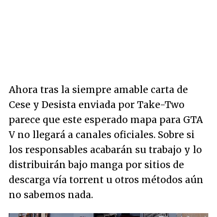
Ahora tras la siempre amable carta de
Cese y Desista enviada por Take-Two
parece que este esperado mapa para GTA
V no llegará a canales oficiales. Sobre si
los responsables acabarán su trabajo y lo
distribuirán bajo manga por sitios de
descarga vía torrent u otros métodos aún
no sabemos nada.