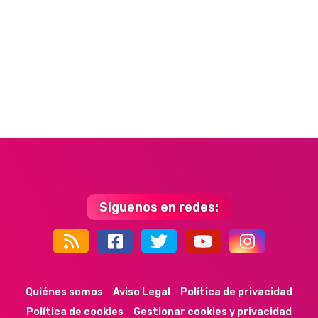
Síguenos en redes:
44k
9k
35k
352
Quiénes somos
Aviso Legal
Política de privacidad
Política de cookies
Gestionar cookies y privacidad