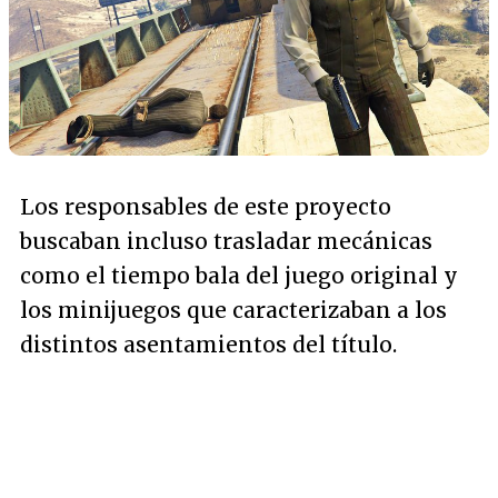
Los responsables de este proyecto
buscaban incluso trasladar mecánicas
como el tiempo bala del juego original y
los minijuegos que caracterizaban a los
distintos asentamientos del título.