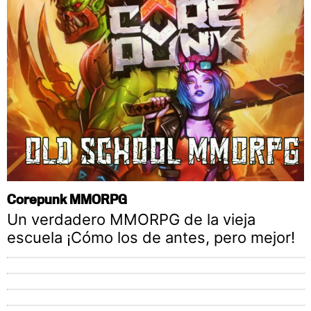
Corepunk MMORPG
Un verdadero MMORPG de la vieja
escuela ¡Cómo los de antes, pero mejor!