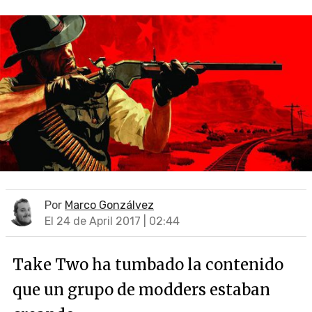
Por
Marco Gonzálvez
El 24 de April 2017 | 02:44
Take Two ha tumbado la contenido
que un grupo de modders estaban