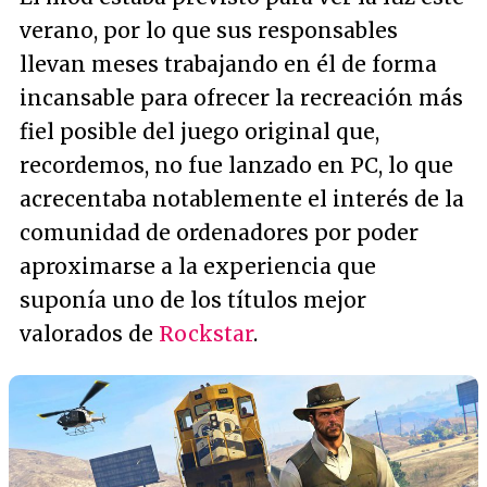
verano, por lo que sus responsables
llevan meses trabajando en él de forma
incansable para ofrecer la recreación más
fiel posible del juego original que,
recordemos, no fue lanzado en PC, lo que
acrecentaba notablemente el interés de la
comunidad de ordenadores por poder
aproximarse a la experiencia que
suponía uno de los títulos mejor
valorados de
Rockstar
.