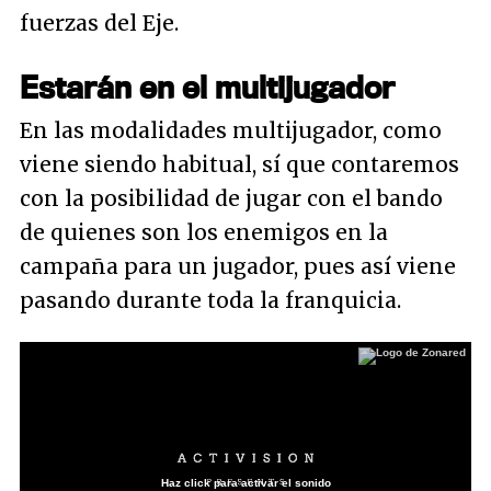
fuerzas del Eje.
Estarán en el multijugador
En las modalidades multijugador, como
viene siendo habitual, sí que contaremos
con la posibilidad de jugar con el bando
de quienes son los enemigos en la
campaña para un jugador, pues así viene
pasando durante toda la franquicia.
Haz click para activar el sonido