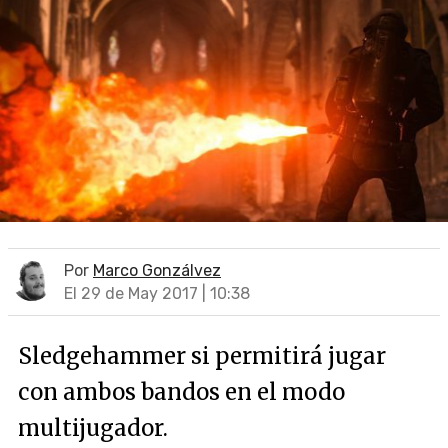
Por
Marco Gonzálvez
El 29 de May 2017 | 10:38
Sledgehammer si permitirá jugar
con ambos bandos en el modo
multijugador.