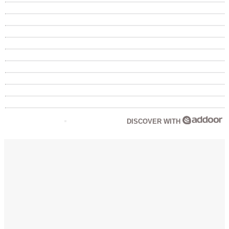
DISCOVER WITH