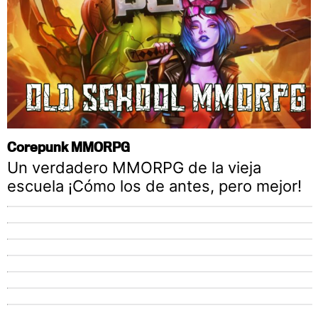
Corepunk MMORPG
Un verdadero MMORPG de la vieja
escuela ¡Cómo los de antes, pero mejor!