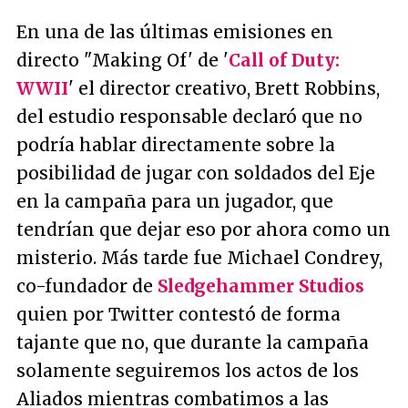
En una de las últimas emisiones en
directo "Making Of' de '
Call of Duty:
WWII
' el director creativo, Brett Robbins,
del estudio responsable declaró que no
podría hablar directamente sobre la
posibilidad de jugar con soldados del Eje
en la campaña para un jugador, que
tendrían que dejar eso por ahora como un
misterio. Más tarde fue Michael Condrey,
co-fundador de
Sledgehammer Studios
quien por Twitter contestó de forma
tajante que no, que durante la campaña
solamente seguiremos los actos de los
Aliados mientras combatimos a las