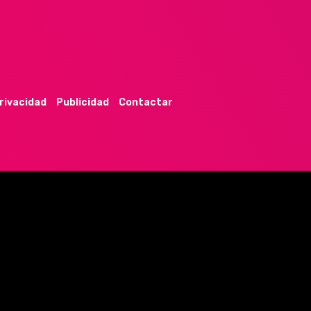
privacidad
Publicidad
Contactar