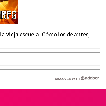
 vieja escuela ¡Cómo los de antes,
DISCOVER WITH