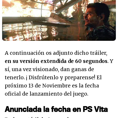
A continuación os adjunto dicho tráiler,
en su versión extendida de 60 segundos
. Y
sí, una vez visionado, dan ganas de
tenerlo. ¡ Disfrútenlo y preparense! El
próximo 13 de Noviembre es la fecha
oficial de lanzamiento del juego.
Anunciada la fecha en PS Vita