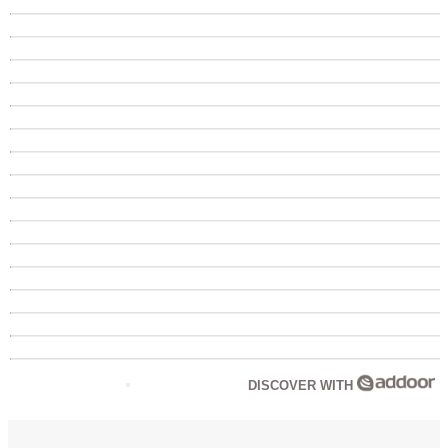
DISCOVER WITH