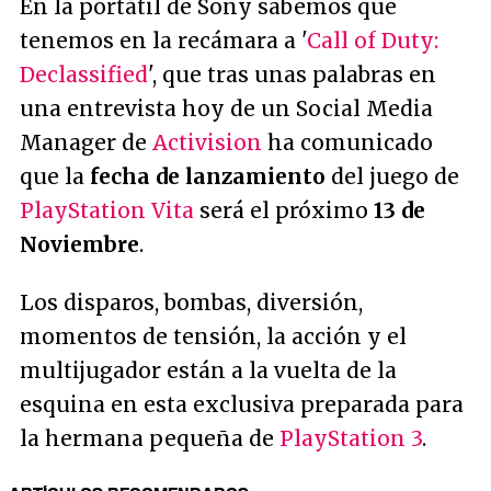
En la portátil de Sony sabemos que
tenemos en la recámara a '
Call of Duty:
Declassified
', que tras unas palabras en
una entrevista hoy de un Social Media
Manager de
Activision
ha comunicado
que la
fecha de lanzamiento
del juego de
PlayStation Vita
será el próximo
13 de
Noviembre
.
Los disparos, bombas, diversión,
momentos de tensión, la acción y el
multijugador están a la vuelta de la
esquina en esta exclusiva preparada para
la hermana pequeña de
PlayStation 3
.