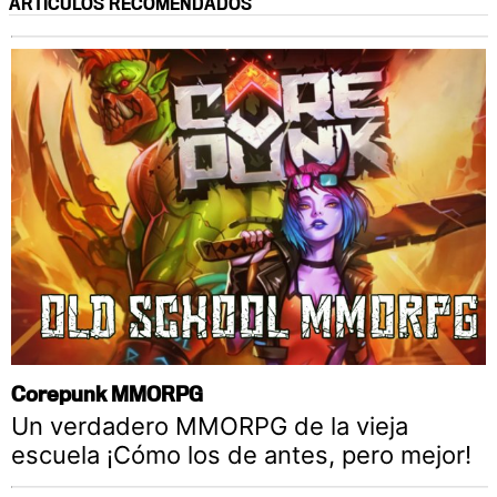
ARTÍCULOS RECOMENDADOS
Corepunk MMORPG
Un verdadero MMORPG de la vieja
escuela ¡Cómo los de antes, pero mejor!