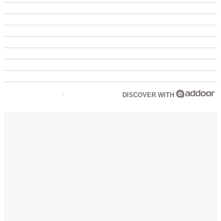
DISCOVER WITH