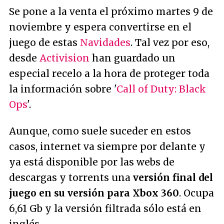
Se pone a la venta el próximo martes 9 de
noviembre y espera convertirse en el
juego de estas
Navidades
. Tal vez por eso,
desde
Activision
han guardado un
especial recelo a la hora de proteger toda
la información sobre '
Call of Duty: Black
Ops
'.
Aunque, como suele suceder en estos
casos, internet va siempre por delante y
ya está disponible por las webs de
descargas y torrents una
versión final del
juego en su versión para Xbox 360
. Ocupa
6,61 Gb y la versión filtrada sólo está en
inglés.