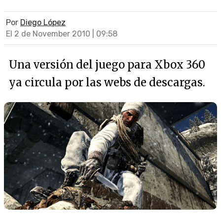
Por
Diego López
El 2 de November 2010 | 09:58
Una versión del juego para Xbox 360
ya circula por las webs de descargas.