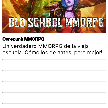
Corepunk MMORPG
Un verdadero MMORPG de la vieja
escuela ¡Cómo los de antes, pero mejor!