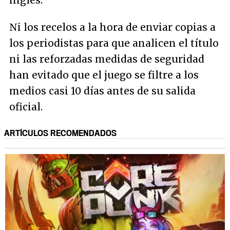
Ni los recelos a la hora de enviar copias a
los periodistas para que analicen el título
ni las reforzadas medidas de seguridad
han evitado que el juego se filtre a los
medios casi 10 días antes de su salida
oficial.
ARTÍCULOS RECOMENDADOS