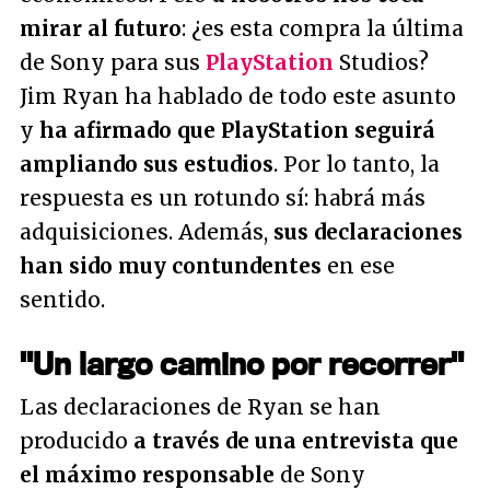
mirar al futuro
: ¿es esta compra la última
de Sony para sus
PlayStation
Studios?
Jim Ryan ha hablado de todo este asunto
y
ha afirmado que PlayStation seguirá
ampliando sus estudios
. Por lo tanto, la
respuesta es un rotundo sí: habrá más
adquisiciones. Además,
sus declaraciones
han sido muy contundentes
en ese
sentido.
"Un largo camino por recorrer"
Las declaraciones de Ryan se han
producido
a través de una entrevista que
el máximo responsable
de Sony