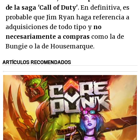
de la saga 'Call of Duty'
. En definitiva, es
probable que Jim Ryan haga referencia a
adquisiciones de todo tipo y
no
necesariamente a compras
como la de
Bungie o la de Housemarque.
ARTÍCULOS RECOMENDADOS