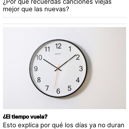
¿Por qué recuerdas canciones viejas
mejor que las nuevas?
¿El tiempo vuela?
Esto explica por qué los días ya no duran