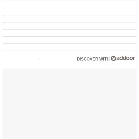
DISCOVER WITH