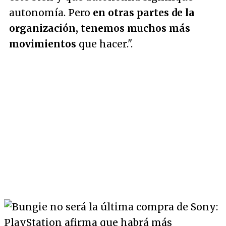
autonomía. Pero
en otras partes de la
organización, tenemos muchos más
movimientos
que hacer."
.