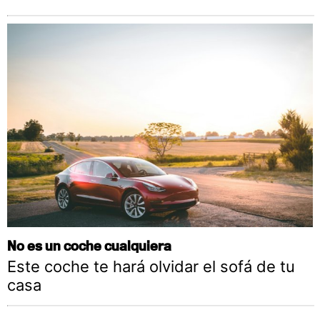
No es un coche cualquiera
Este coche te hará olvidar el sofá de tu
casa