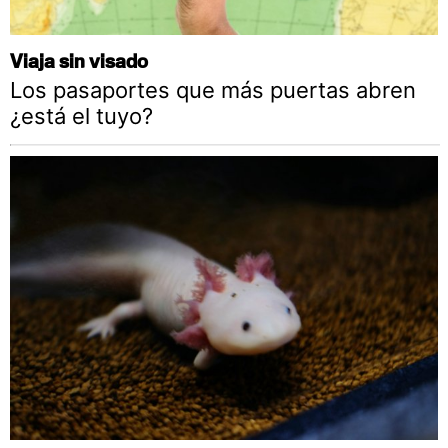
Viaja sin visado
Los pasaportes que más puertas abren
¿está el tuyo?