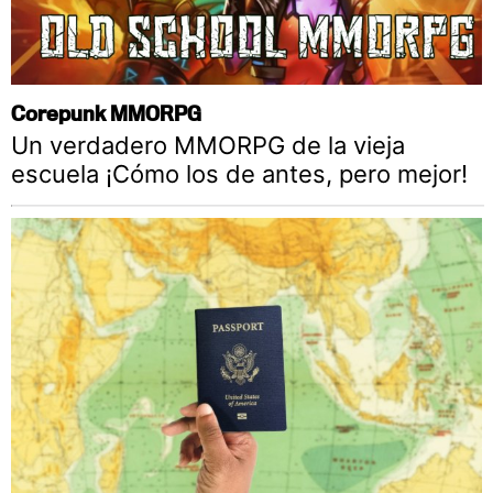
Corepunk MMORPG
Un verdadero MMORPG de la vieja
escuela ¡Cómo los de antes, pero mejor!