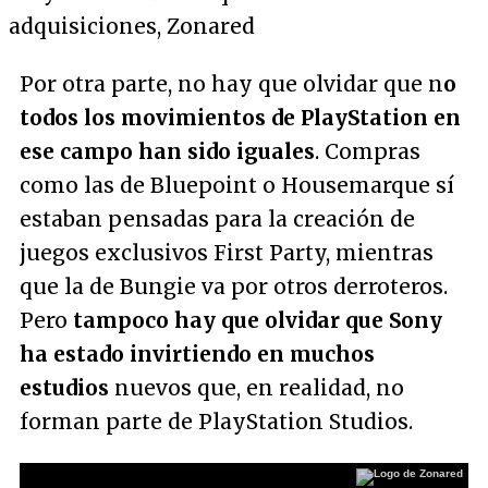
Por otra parte, no hay que olvidar que n
o
todos los movimientos de PlayStation en
ese campo han sido iguales
. Compras
como las de Bluepoint o Housemarque sí
estaban pensadas para la creación de
juegos exclusivos First Party, mientras
que la de Bungie va por otros derroteros.
Pero
tampoco hay que olvidar que Sony
ha estado invirtiendo en muchos
estudios
nuevos que, en realidad, no
forman parte de PlayStation Studios.