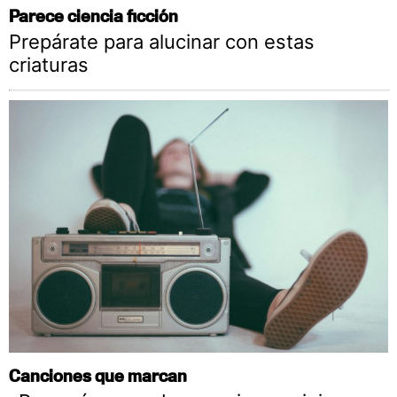
Parece ciencia ficción
Prepárate para alucinar con estas
criaturas
Canciones que marcan