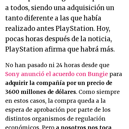
a todos, siendo una adquisición un
tanto diferente a las que había
realizado antes PlayStation. Hoy,
pocas horas después de la noticia,
PlayStation afirma que habrá más.
No han pasado ni 24 horas desde que
Sony anunció el acuerdo con Bungie
para
adquirir la compañía por un precio de
3600 millones de dólares
. Como siempre
en estos casos, la compra queda a la
espera de aprobación por parte de los
distintos organismos de regulación
económicos. Pero
a nosotros nos toca