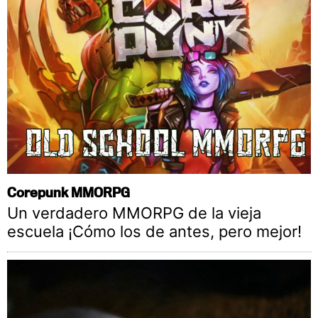
Corepunk MMORPG
Un verdadero MMORPG de la vieja
escuela ¡Cómo los de antes, pero mejor!