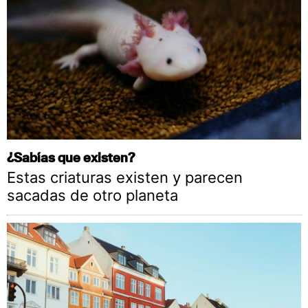
¿Sabías que existen?
Estas criaturas existen y parecen
sacadas de otro planeta