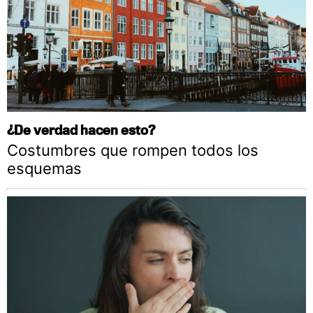
¿De verdad hacen esto?
Costumbres que rompen todos los
esquemas