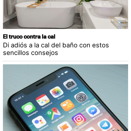
El truco contra la cal
Di adiós a la cal del baño con estos
sencillos consejos