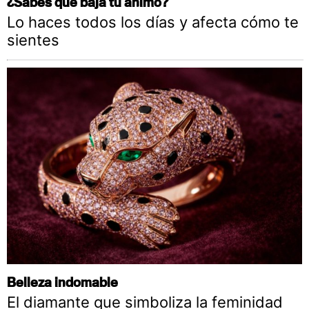
¿Sabes qué baja tu ánimo?
Lo haces todos los días y afecta cómo te
sientes
Belleza indomable
El diamante que simboliza la feminidad