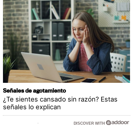
Señales de agotamiento
¿Te sientes cansado sin razón? Estas
señales lo explican
DISCOVER WITH