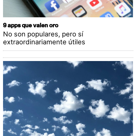
9 apps que valen oro
No son populares, pero sí
extraordinariamente útiles