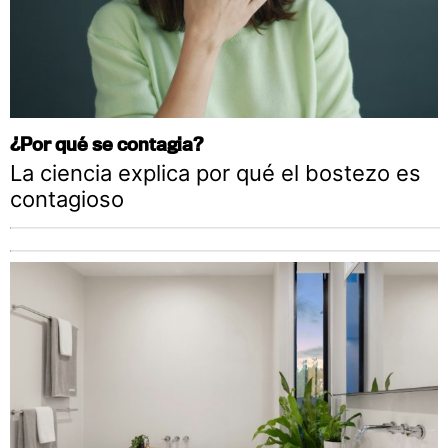
¿Por qué se contagia?
La ciencia explica por qué el bostezo es
contagioso