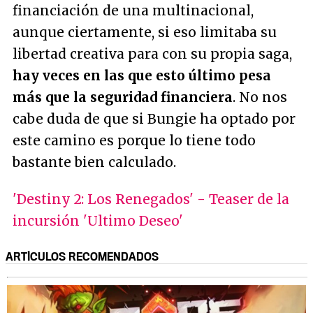
financiación de una multinacional,
aunque ciertamente, si eso limitaba su
libertad creativa para con su propia saga,
hay veces en las que esto último pesa
más que la seguridad financiera
. No nos
cabe duda de que si Bungie ha optado por
este camino es porque lo tiene todo
bastante bien calculado.
'Destiny 2: Los Renegados' - Teaser de la
incursión 'Ultimo Deseo'
ARTÍCULOS RECOMENDADOS