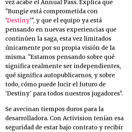
vez acabe el Annual Pass. Explica que
"Bungie está comprometida con
'
Destiny
'"
, y que el equipo ya está
pensando en nuevas experiencias que
continúen la saga, esta vez limitados
únicamente por su propia visión de la
misma.
"Estamos pensando sobre qué
significa realmente ser independientes,
qué significa autopublicarnos, y sobre
todo, cómo puede lucir el futuro de
'Destiny' para todos nuestros jugadores"
.
Se avecinan tiempos duros para la
desarrolladora. Con Activision tenían esa
seguridad de estar bajo contrato y recibir