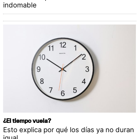
indomable
¿El tiempo vuela?
Esto explica por qué los días ya no duran
igual