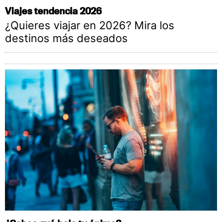
Viajes tendencia 2026
¿Quieres viajar en 2026? Mira los
destinos más deseados