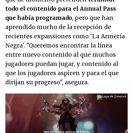
todo el contenido para el Annual Pass
que había programado
, pero que han
aprendido mucho de la recepción de
recientes expansiones como 'La Armería
Negra'.
"Queremos encontrar la línea
entre nuevo contenido al que muchos
jugadores puedan jugar, y contenido al
que los jugadores aspiren y para el que
dirijan su progreso"
, asegura.
Haz click para activar el sonido