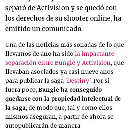
separó de Activision y se quedó con
los derechos de su shooter online, ha
emitido un comunicado.
Una de las noticias más sonadas de lo que
llevamos de año ha sido
la impactante
separación entre Bungie y Activision
, que
llevaban asociados ya casi nueve años
para publicar la saga '
Destiny
'. Por si
fuera poco,
Bungie ha conseguido
quedarse con la propiedad intelectual de
la saga
, de modo que, tal y como ellos
mismos aseguran, a partir de ahora se
autopublicarán de manera