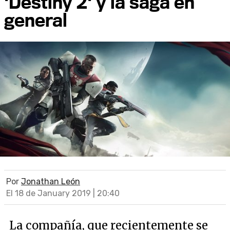
'Destiny 2' y la saga en
general
Por
Jonathan León
El 18 de January 2019 | 20:40
La compañía, que recientemente se