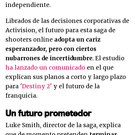
independiente.
Librados de las decisiones corporativas de
Activision, el futuro para esta saga de
shooters online
adopta un cariz
esperanzador, pero con ciertos
nubarrones de incertidumbre
. El estudio
ha lanzado un comunicado
en el que
explican sus planos a corto y largo plazo
para '
Destiny 2
' y el futuro de la
franquicia.
Un futuro prometedor
Luke Smith, director de la saga, explica
que de momento pretenden
terminar