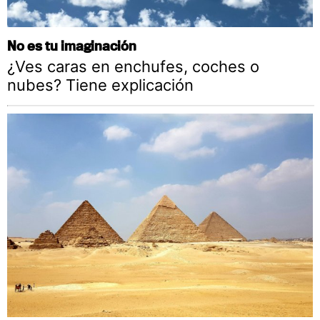
No es tu imaginación
¿Ves caras en enchufes, coches o
nubes? Tiene explicación