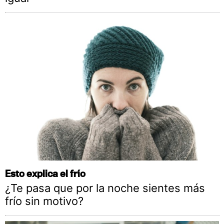
Esto explica el frío
¿Te pasa que por la noche sientes más
frío sin motivo?