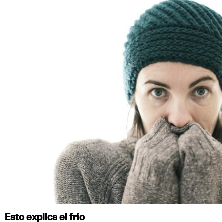
Esto explica el frío