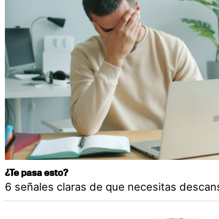
¿Te pasa esto?
6 señales claras de que necesitas descan