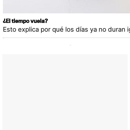
¿El tiempo vuela?
Esto explica por qué los días ya no duran i