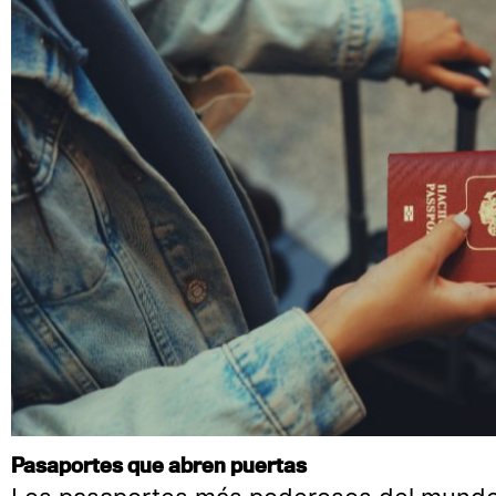
Pasaportes que abren puertas