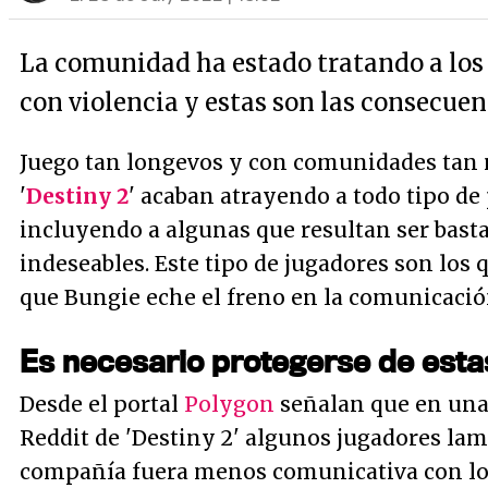
La comunidad ha estado tratando a los
con violencia y estas son las consecuen
Juego tan longevos y con comunidades tan 
'
Destiny 2
' acaban atrayendo a todo tipo de
incluyendo a algunas que resultan ser bast
indeseables. Este tipo de jugadores son los
que Bungie eche el freno en la comunicació
Es necesario protegerse de esta
Desde el portal
Polygon
señalan que en una
Reddit de 'Destiny 2' algunos jugadores la
compañía fuera menos comunicativa con los