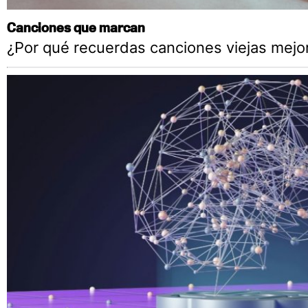
Canciones que marcan
¿Por qué recuerdas canciones viejas mejo