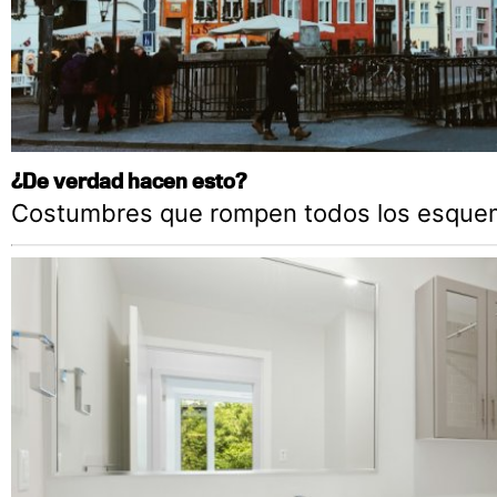
¿De verdad hacen esto?
Costumbres que rompen todos los esque