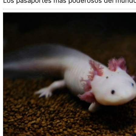
Los pasaportes más poderosos del mundo,