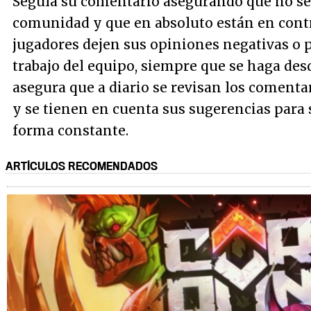
Seguía su comentario asegurando que no se t
comunidad y que en absoluto están en contr
jugadores dejen sus opiniones negativas o p
trabajo del equipo, siempre que se haga des
asegura que a diario se revisan los comenta
y se tienen en cuenta sus sugerencias para
forma constante.
ARTÍCULOS RECOMENDADOS