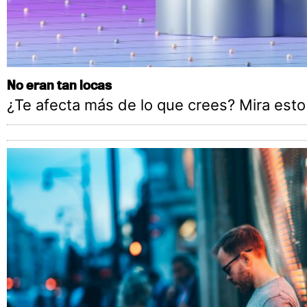
No eran tan locas
¿Te afecta más de lo que crees? Mira esto