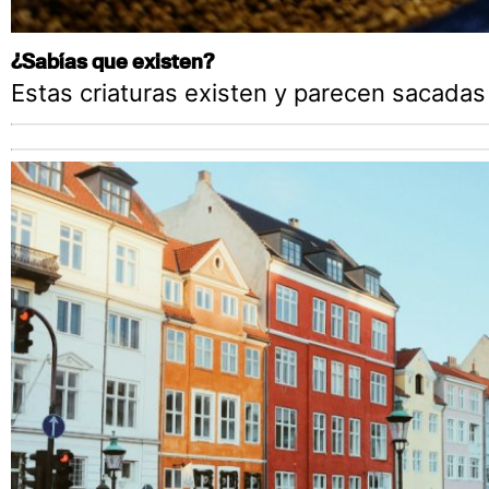
¿Sabías que existen?
Estas criaturas existen y parecen sacadas