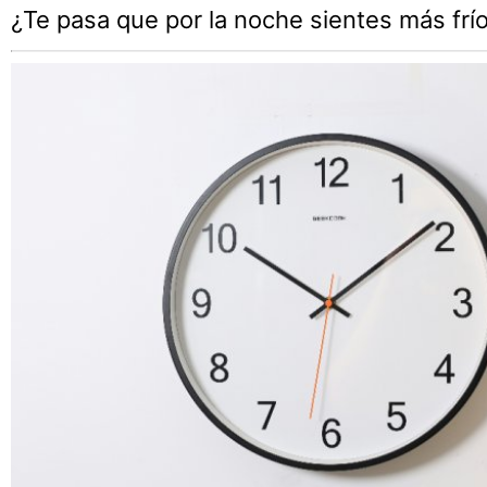
¿Te pasa que por la noche sientes más frío