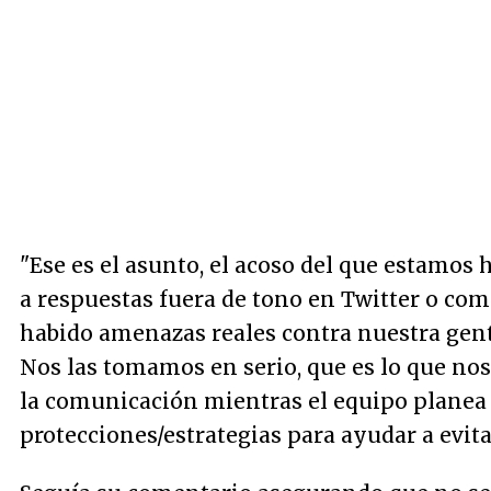
"Ese es el asunto, el acoso del que estamos 
a respuestas fuera de tono en Twitter o com
habido amenazas reales contra nuestra gent
Nos las tomamos en serio, que es lo que nos
la comunicación mientras el equipo planea
protecciones/estrategias para ayudar a evitar