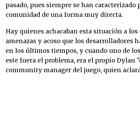
pasado, pues siempre se han caracterizado p
comunidad de una forma muy directa.
Hay quienes achacaban esta situación a los 
amenazas y acoso que los desarrolladores h
en los últimos tiempos, y cuando uno de lo
este fuera el problema, era el propio Dylan
community manager del juego, quien aclarab