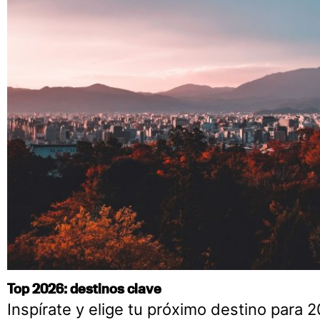
Top 2026: destinos clave
Inspírate y elige tu próximo destino para 