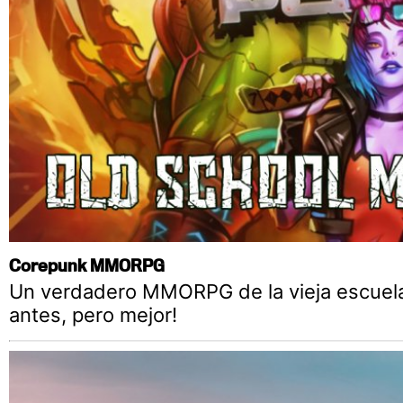
Corepunk MMORPG
Un verdadero MMORPG de la vieja escuel
antes, pero mejor!