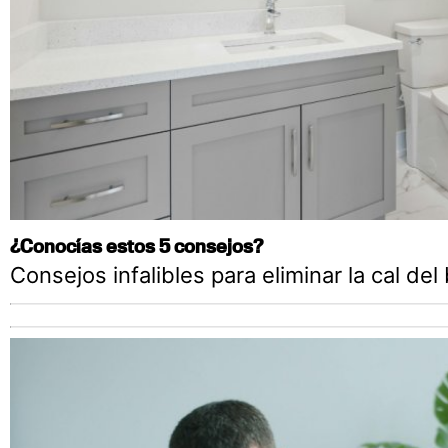
¿Conocías estos 5 consejos?
Consejos infalibles para eliminar la cal del