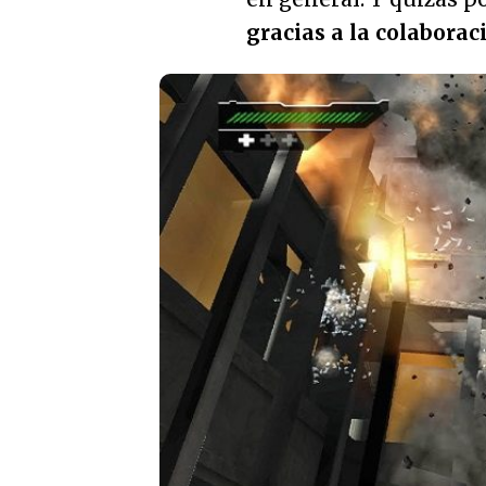
gracias a la colaborac