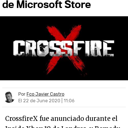
de Microsoft Store
Por
Fco Javier Castro
El 22 de June 2020 | 11:06
CrossfireX fue anunciado durante el