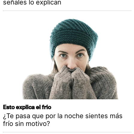
señales lo explican
Esto explica el frío
¿Te pasa que por la noche sientes más
frío sin motivo?