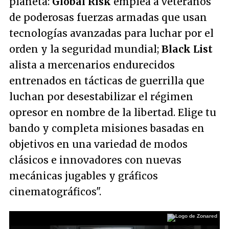
planeta:
Global Risk
emplea a veteranos
de poderosas fuerzas armadas que usan
tecnologías avanzadas para luchar por el
orden y la seguridad mundial;
Black List
alista a mercenarios endurecidos
entrenados en tácticas de guerrilla que
luchan por desestabilizar el régimen
opresor en nombre de la libertad. Elige tu
bando y completa misiones basadas en
objetivos en una variedad de modos
clásicos e innovadores con nuevas
mecánicas jugables y gráficos
cinematográficos".