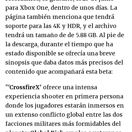
para
Xbox One
, dentro de unos días. La
página también menciona que tendrá
soporte para las 4K y HDR, y el archivo
tendrá un tamaño de de 5.88 GB. Al pie de
la descarga, durante el tiempo que ha
estado disponible se ofrecía una breve
sinopsis que daba datos más precisos del
contenido que acompañará esta beta:
"
'CrossfireX'
ofrece una intensa
experiencia shooter en primera persona
donde los jugadores estarán inmersos en
un extenso conflicto global entre las dos
facciones militares más formidables del