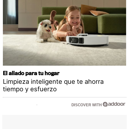
El aliado para tu hogar
Limpieza inteligente que te ahorra
tiempo y esfuerzo
DISCOVER WITH