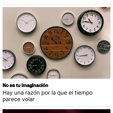
No es tu imaginación
Hay una razón por la que el tiempo
parece volar