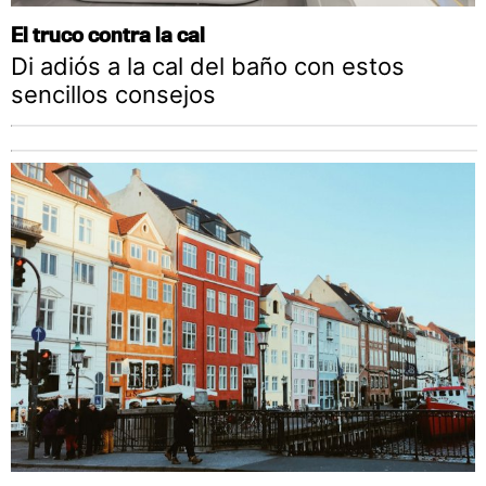
El truco contra la cal
Di adiós a la cal del baño con estos
sencillos consejos