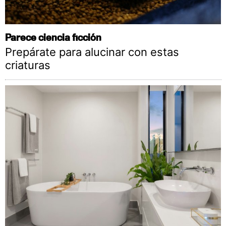
Parece ciencia ficción
Prepárate para alucinar con estas
criaturas