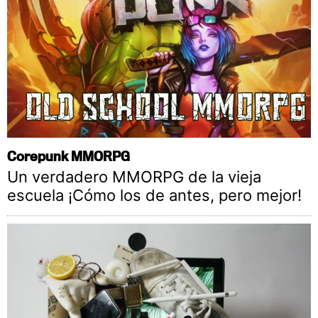
Corepunk MMORPG
Un verdadero MMORPG de la vieja
escuela ¡Cómo los de antes, pero mejor!