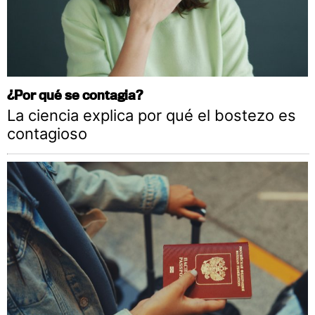
¿Por qué se contagia?
La ciencia explica por qué el bostezo es
contagioso