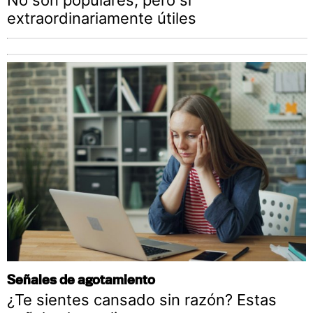
extraordinariamente útiles
Señales de agotamiento
¿Te sientes cansado sin razón? Estas