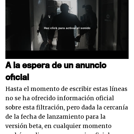
Haz click para activar el sonido
Loaded
:
25.62%
/
Unmute
A la espera de un anuncio
oficial
Hasta el momento de escribir estas líneas
no se ha ofrecido información oficial
sobre esta filtración, pero dada la cercanía
de la fecha de lanzamiento para la
versión beta, en cualquier momento