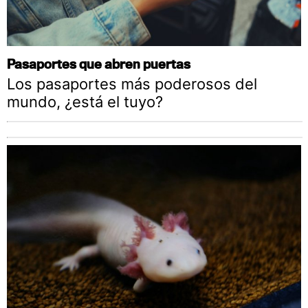
Pasaportes que abren puertas
Los pasaportes más poderosos del
mundo, ¿está el tuyo?