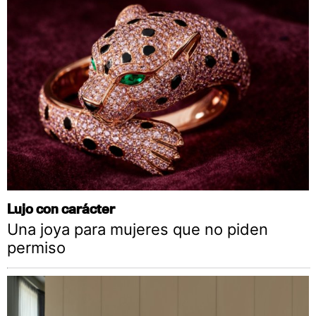
Lujo con carácter
Una joya para mujeres que no piden
permiso