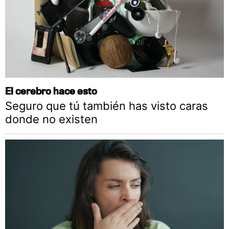
El cerebro hace esto
Seguro que tú también has visto caras
donde no existen