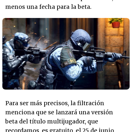
menos una fecha para la beta.
Para ser más precisos, la filtración
menciona que se lanzará una versión
beta del título multijugador, que
recordamos, es gratuito, el 25 de junio