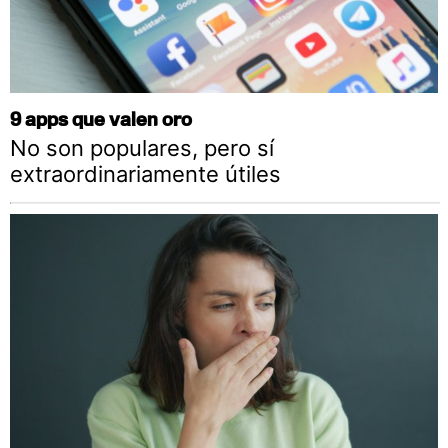
9 apps que valen oro
No son populares, pero sí
extraordinariamente útiles