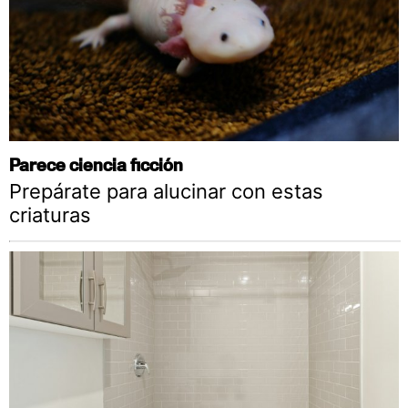
Parece ciencia ficción
Prepárate para alucinar con estas
criaturas