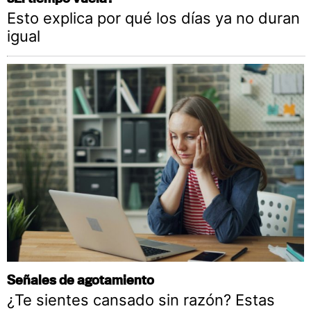
Esto explica por qué los días ya no duran
igual
Señales de agotamiento
¿Te sientes cansado sin razón? Estas