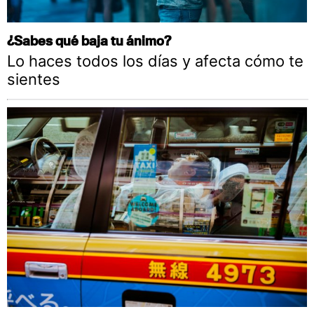
¿Sabes qué baja tu ánimo?
Lo haces todos los días y afecta cómo te
sientes