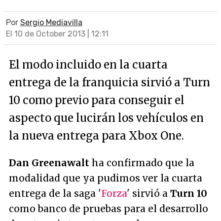
Por
Sergio Mediavilla
El 10 de October 2013 | 12:11
El modo incluido en la cuarta
entrega de la franquicia sirvió a Turn
10 como previo para conseguir el
aspecto que lucirán los vehículos en
la nueva entrega para Xbox One.
Dan Greenawalt
ha confirmado que la
modalidad que ya pudimos ver la cuarta
entrega de la saga '
Forza
' sirvió a
Turn 10
como banco de pruebas para el desarrollo