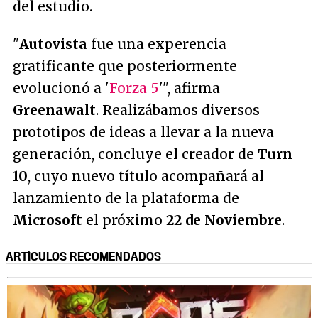
del estudio.
"
Autovista
fue una experencia
gratificante que posteriormente
evolucionó a '
Forza 5
'", afirma
Greenawalt
. Realizábamos diversos
prototipos de ideas a llevar a la nueva
generación, concluye el creador de
Turn
10
, cuyo nuevo título acompañará al
lanzamiento de la plataforma de
Microsoft
el próximo
22 de Noviembre
.
ARTÍCULOS RECOMENDADOS