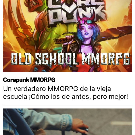
Corepunk MMORPG
Un verdadero MMORPG de la vieja
escuela ¡Cómo los de antes, pero mejor!