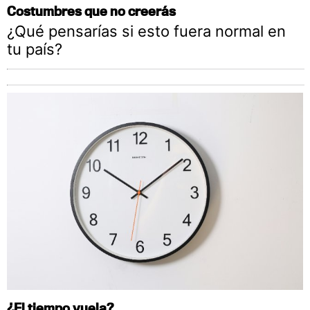
Costumbres que no creerás
¿Qué pensarías si esto fuera normal en
tu país?
¿El tiempo vuela?