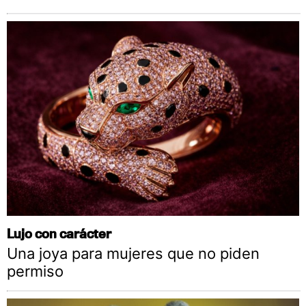
Lujo con carácter
Una joya para mujeres que no piden
permiso