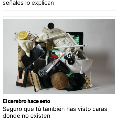
señales lo explican
El cerebro hace esto
Seguro que tú también has visto caras
donde no existen