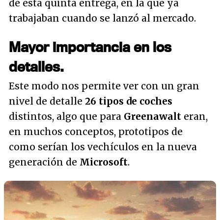
de esta quinta entrega, en la que ya
trabajaban cuando se lanzó al mercado.
Mayor importancia en los
detalles.
Este modo nos permite ver con un gran
nivel de detalle
26 tipos de coches
distintos, algo que para
Greenawalt
eran,
en muchos conceptos, prototipos de
como serían los vechículos en la nueva
generación de
Microsoft
.