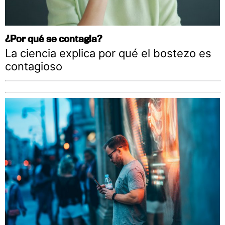
¿Por qué se contagia?
La ciencia explica por qué el bostezo es
contagioso