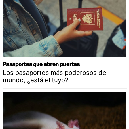
Pasaportes que abren puertas
Los pasaportes más poderosos del
mundo, ¿está el tuyo?