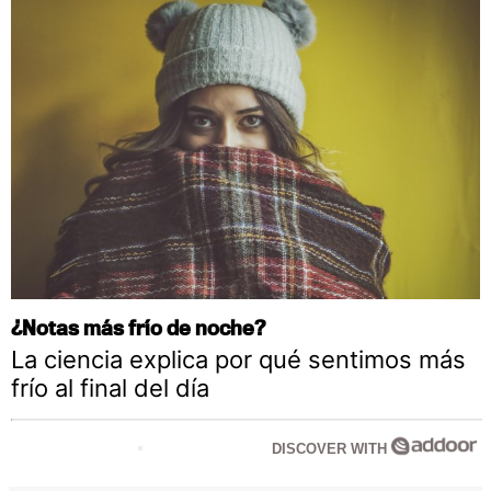
¿Notas más frío de noche?
La ciencia explica por qué sentimos más
frío al final del día
DISCOVER WITH