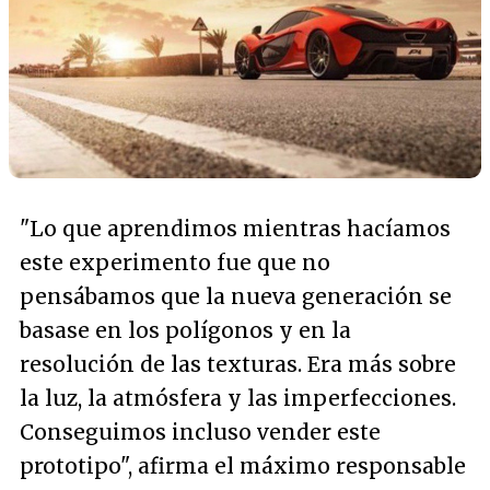
"Lo que aprendimos mientras hacíamos
este experimento fue que no
pensábamos que la nueva generación se
basase en los polígonos y en la
resolución de las texturas. Era más sobre
la luz, la atmósfera y las imperfecciones.
Conseguimos incluso vender este
prototipo", afirma el máximo responsable