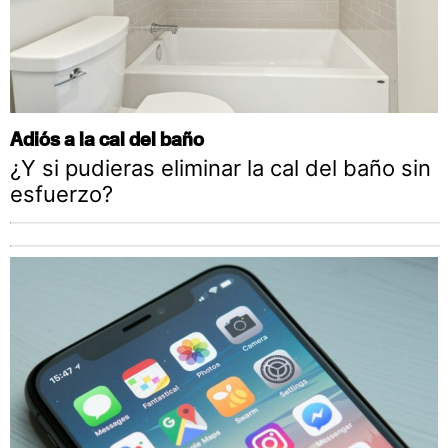
Adiós a la cal del baño
¿Y si pudieras eliminar la cal del baño sin
esfuerzo?