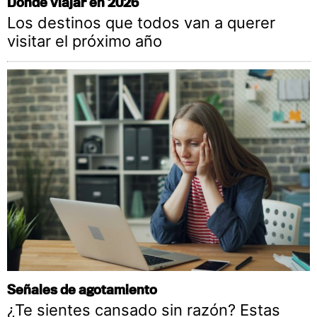
Dónde viajar en 2026
Los destinos que todos van a querer
visitar el próximo año
Señales de agotamiento
¿Te sientes cansado sin razón? Estas