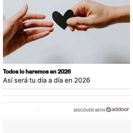
Todos lo haremos en 2026
Así será tu día a día en 2026
DISCOVER WITH