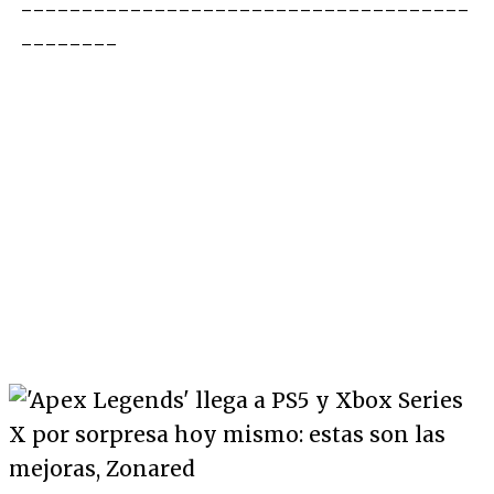
-------------------------------------
--------