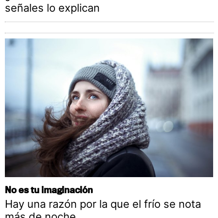
señales lo explican
No es tu imaginación
Hay una razón por la que el frío se nota
más de noche