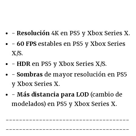
-
Resolución
4K en PS5 y Xbox Series X.
-
60 FPS
estables en PS5 y Xbox Series
X/S.
-
HDR
en PS5 y Xbox Series X/S.
-
Sombras
de mayor resolución en PS5
y Xbox Series X.
-
Más distancia para LOD
(cambio de
modelados) en PS5 y Xbox Series X.
-------------------------------------
-------------------------------------