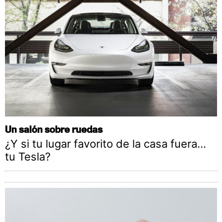
Un salón sobre ruedas
¿Y si tu lugar favorito de la casa fuera…
tu Tesla?