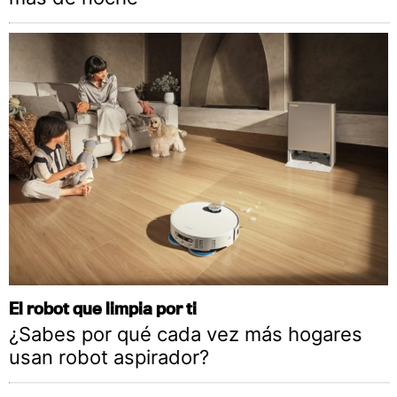
El robot que limpia por ti
¿Sabes por qué cada vez más hogares
usan robot aspirador?