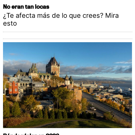
No eran tan locas
¿Te afecta más de lo que crees? Mira
esto