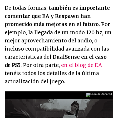
De todas formas,
también es importante
comentar que EA y Respawn han
prometido más mejoras en el futuro
. Por
ejemplo, la llegada de un modo 120 hz, un
mejor aprovechamiento del audio, o
incluso compatibilidad avanzada con las
características del
DualSense en el caso
de PS5
. Por otra parte,
en el blog de EA
tenéis todos los detalles de la última
actualización del juego.