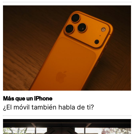
Más que un iPhone
¿El móvil también habla de ti?