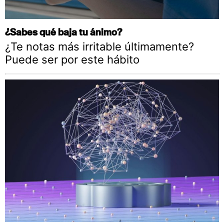
¿Sabes qué baja tu ánimo?
¿Te notas más irritable últimamente?
Puede ser por este hábito