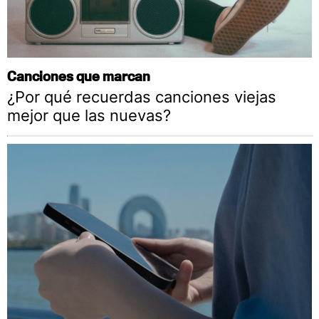
Canciones que marcan
¿Por qué recuerdas canciones viejas
mejor que las nuevas?