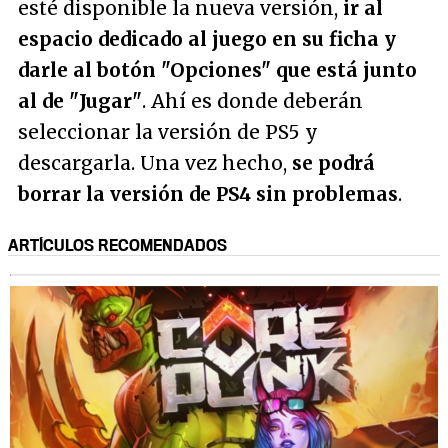
esté disponible la nueva versión,
ir al
espacio dedicado al juego en su ficha y
darle al botón "Opciones" que está junto
al de "Jugar"
. Ahí es donde deberán
seleccionar la versión de PS5 y
descargarla. Una vez hecho,
se podrá
borrar la versión de PS4 sin problemas
.
ARTÍCULOS RECOMENDADOS