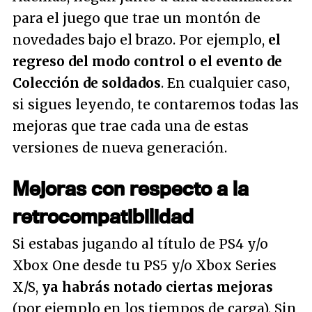
para el juego que trae un montón de
novedades bajo el brazo. Por ejemplo,
el
regreso del modo control o el evento de
Colección de soldados
. En cualquier caso,
si sigues leyendo, te contaremos todas las
mejoras que trae cada una de estas
versiones de nueva generación.
Mejoras con respecto a la
retrocompatibilidad
Si estabas jugando al título de PS4 y/o
Xbox One desde tu PS5 y/o Xbox Series
X/S,
ya habrás notado ciertas mejoras
(por ejemplo en los tiempos de carga). Sin