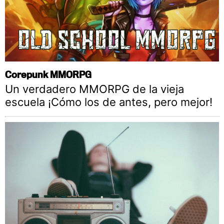
Corepunk MMORPG
Un verdadero MMORPG de la vieja
escuela ¡Cómo los de antes, pero mejor!