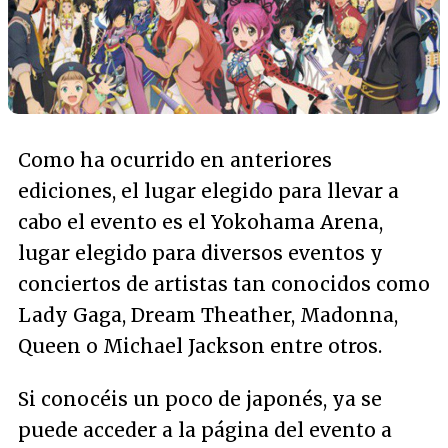
Como ha ocurrido en anteriores
ediciones, el lugar elegido para llevar a
cabo el evento es el Yokohama Arena,
lugar elegido para diversos eventos y
conciertos de artistas tan conocidos como
Lady Gaga, Dream Theather, Madonna,
Queen o Michael Jackson entre otros.
Si conocéis un poco de japonés, ya se
puede acceder a la página del evento a