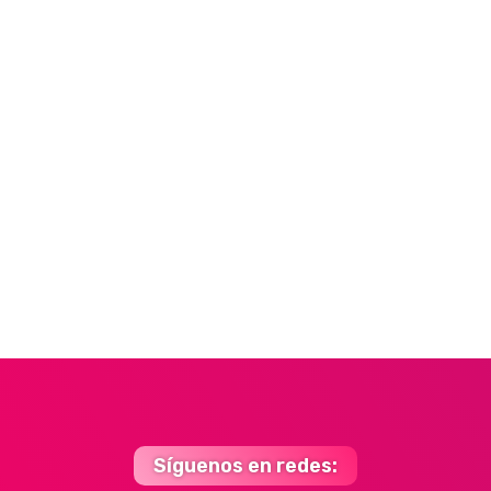
Síguenos en redes: