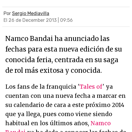
Por
Sergio Mediavilla
El 26 de December 2013 | 09:56
Namco Bandai ha anunciado las
fechas para esta nueva edición de su
conocida feria, centrada en su saga
de rol más exitosa y conocida.
Los fans de la franquicia '
Tales of
' ya
cuentan con una nueva fecha a marcar en
su calendario de cara a este próximo 2014
que ya llega, pues como viene siendo
habitual en los últimos años,
Namco