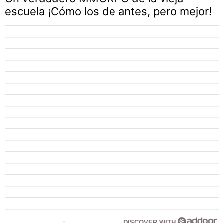
escuela ¡Cómo los de antes, pero mejor!
DISCOVER WITH