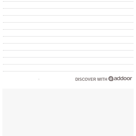
DISCOVER WITH