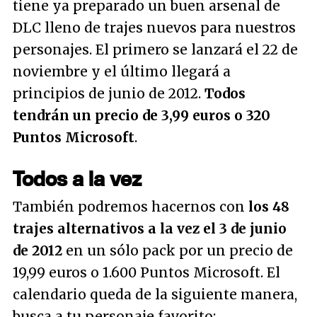
tiene ya preparado un buen arsenal de
DLC lleno de trajes nuevos para nuestros
personajes. El primero se lanzará el 22 de
noviembre y el último llegará a
principios de junio de 2012.
Todos
tendrán un precio de 3,99 euros o 320
Puntos Microsoft
.
Todos a la vez
También podremos hacernos con
los 48
trajes alternativos a la vez el 3 de junio
de 2012
en un sólo pack por un precio de
19,99 euros o 1.600 Puntos Microsoft. El
calendario queda de la siguiente manera,
busca a tu personaje favorito: