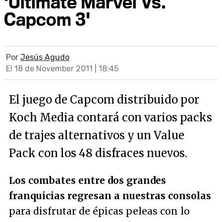
'Ultimate Marvel Vs.
Capcom 3'
Por
Jesús Agudo
El 18 de November 2011 | 18:45
El juego de Capcom distribuido por
Koch Media contará con varios packs
de trajes alternativos y un Value
Pack con los 48 disfraces nuevos.
Los combates entre dos grandes
franquicias regresan a nuestras consolas
para disfrutar de épicas peleas con lo