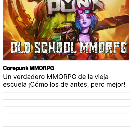
Corepunk MMORPG
Un verdadero MMORPG de la vieja
escuela ¡Cómo los de antes, pero mejor!