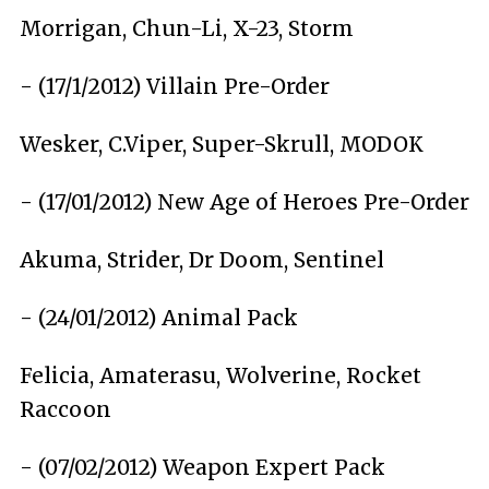
Morrigan, Chun-Li, X-23, Storm
- (17/1/2012)
Villain Pre-Order
Wesker, C.Viper, Super-Skrull, MODOK
- (17/01/2012)
New Age of Heroes Pre-Order
Akuma, Strider, Dr Doom, Sentinel
- (24/01/2012)
Animal Pack
Felicia, Amaterasu, Wolverine, Rocket
Raccoon
- (07/02/2012)
Weapon Expert Pack