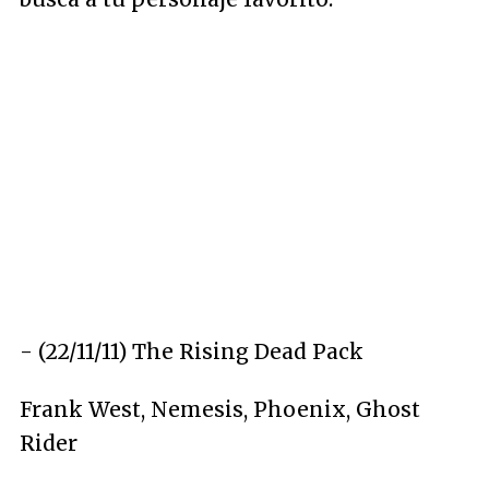
- (22/11/11)
The Rising Dead Pack
Frank West, Nemesis, Phoenix, Ghost
Rider