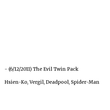
- (6/12/2011)
The Evil Twin Pack
Hsien-Ko, Vergil, Deadpool, Spider-Man