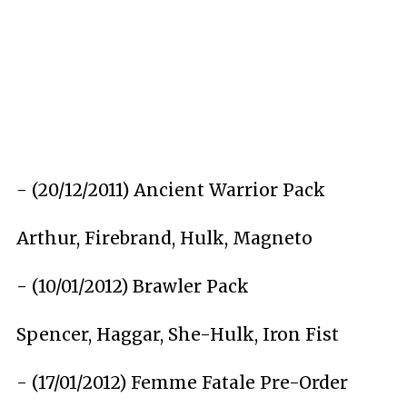
- (20/12/2011)
Ancient Warrior Pack
Arthur, Firebrand, Hulk, Magneto
- (10/01/2012)
Brawler Pack
Spencer, Haggar, She-Hulk, Iron Fist
- (17/01/2012)
Femme Fatale Pre-Order