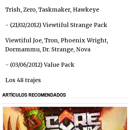
Trish, Zero, Taskmaker, Hawkeye
- (21/02/2012)
Viewtiful Strange Pack
Viewtiful Joe, Tron, Phoenix Wright,
Dormammu, Dr. Strange, Nova
- (03/06/2012)
Value Pack
Los 48 trajes
ARTÍCULOS RECOMENDADOS