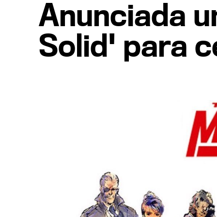
Anunciada un
Solid' para 