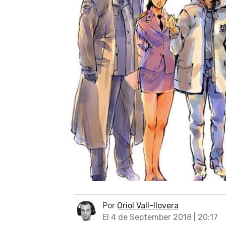
Por
Oriol Vall-llovera
El 4 de September 2018 | 20:17