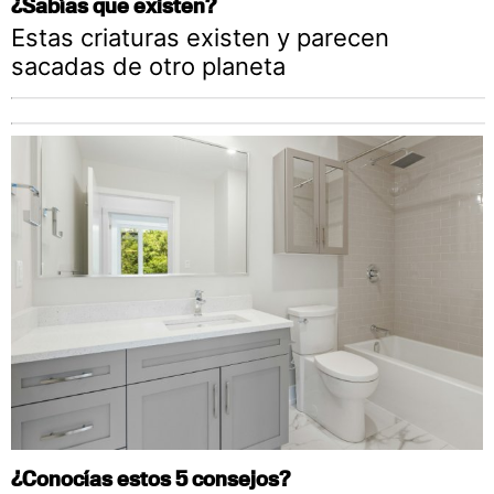
¿Sabías que existen?
Estas criaturas existen y parecen
sacadas de otro planeta
¿Conocías estos 5 consejos?