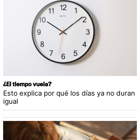
¿El tiempo vuela?
Esto explica por qué los días ya no duran
igual