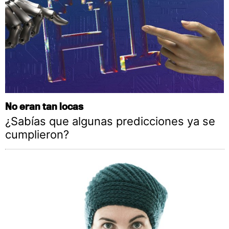
No eran tan locas
¿Sabías que algunas predicciones ya se
cumplieron?