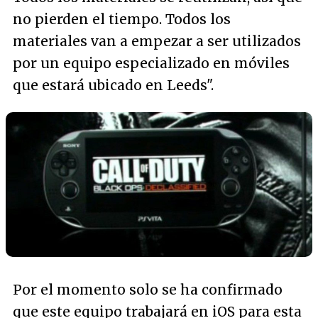
no pierden el tiempo. Todos los
materiales van a empezar a ser utilizados
por un equipo especializado en móviles
que estará ubicado en Leeds
".
Por el momento solo se ha confirmado
que este equipo trabajará en iOS para esta