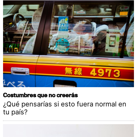
Costumbres que no creerás
¿Qué pensarías si esto fuera normal en
tu país?