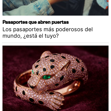
Pasaportes que abren puertas
Los pasaportes más poderosos del
mundo, ¿está el tuyo?