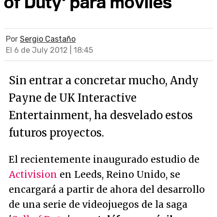
of Duty' para móviles
Por
Sergio Castaño
El 6 de July 2012 | 18:45
Sin entrar a concretar mucho, Andy
Payne de UK Interactive
Entertainment, ha desvelado estos
futuros proyectos.
El recientemente inaugurado estudio de
Activision
en Leeds, Reino Unido, se
encargará a partir de ahora del desarrollo
de una serie de videojuegos de la saga