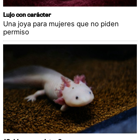
Lujo con carácter
Una joya para mujeres que no piden
permiso