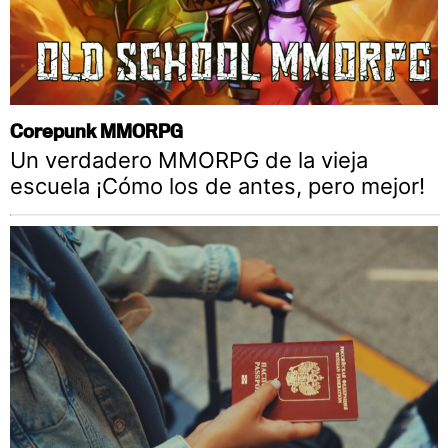
Corepunk MMORPG
Un verdadero MMORPG de la vieja
escuela ¡Cómo los de antes, pero mejor!