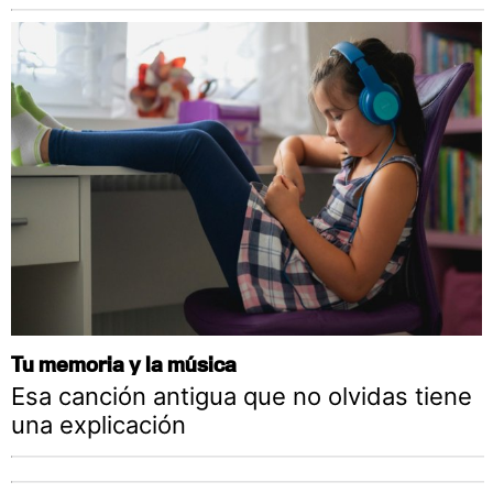
Tu memoria y la música
Esa canción antigua que no olvidas tiene
una explicación