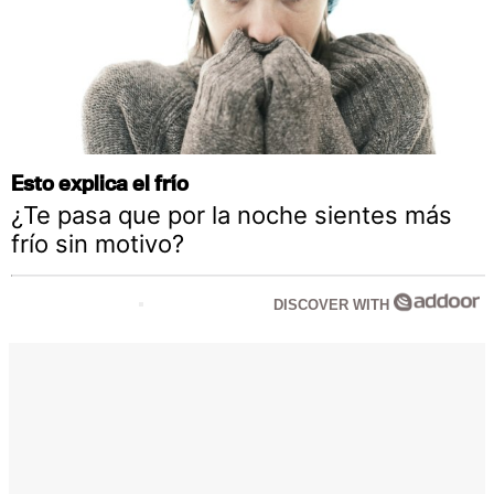
Esto explica el frío
¿Te pasa que por la noche sientes más
frío sin motivo?
DISCOVER WITH