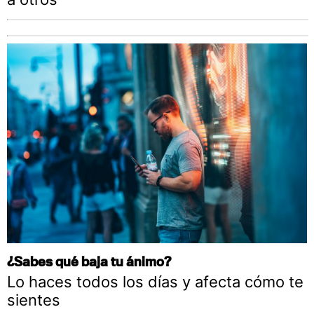
¿Sabes qué baja tu ánimo?
Lo haces todos los días y afecta cómo te
sientes