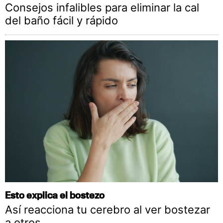
Consejos infalibles para eliminar la cal
del baño fácil y rápido
Esto explica el bostezo
Así reacciona tu cerebro al ver bostezar
a otros