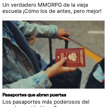
Un verdadero MMORPG de la vieja
escuela ¡Cómo los de antes, pero mejor!
Pasaportes que abren puertas
Los pasaportes más poderosos del