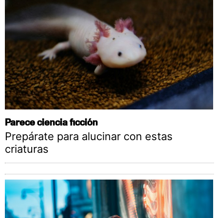
Parece ciencia ficción
Prepárate para alucinar con estas
criaturas