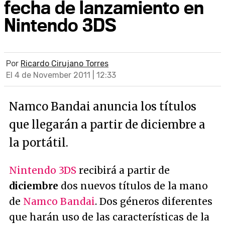
fecha de lanzamiento en
Nintendo 3DS
Por
Ricardo Cirujano Torres
El 4 de November 2011 | 12:33
Namco Bandai anuncia los títulos
que llegarán a partir de diciembre a
la portátil.
Nintendo 3DS
recibirá a partir de
diciembre
dos nuevos títulos de la mano
de
Namco Bandai
. Dos géneros diferentes
que harán uso de las características de la