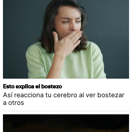
Esto explica el bostezo
Así reacciona tu cerebro al ver bostezar
a otros