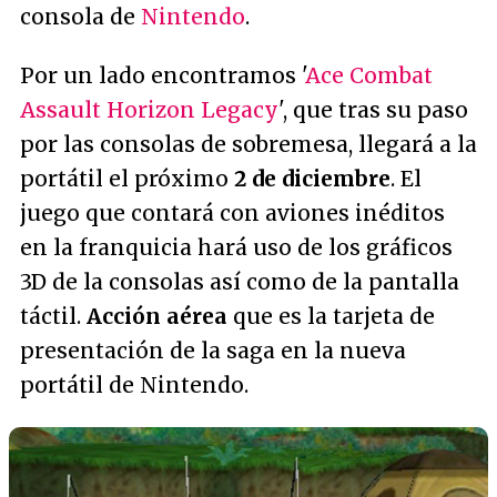
consola de
Nintendo
.
Por un lado encontramos '
Ace Combat
Assault Horizon Legacy
', que tras su paso
por las consolas de sobremesa, llegará a la
portátil el próximo
2 de diciembre
. El
juego que contará con aviones inéditos
en la franquicia hará uso de los gráficos
3D de la consolas así como de la pantalla
táctil.
Acción aérea
que es la tarjeta de
presentación de la saga en la nueva
portátil de Nintendo.