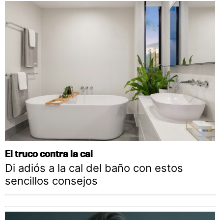
El truco contra la cal
Di adiós a la cal del baño con estos
sencillos consejos